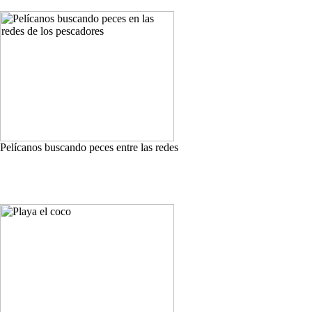
Pelícanos buscando peces entre las redes