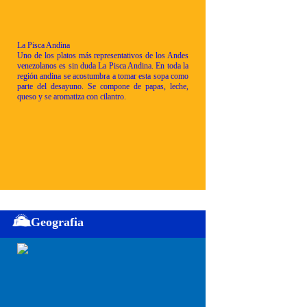
La Pisca Andina
Uno de los platos más representativos de los Andes
venezolanos es sin duda La Pisca Andina. En toda la
región andina se acostumbra a tomar esta sopa como
parte del desayuno. Se compone de papas, leche,
queso y se aromatiza con cilantro.
Geografia