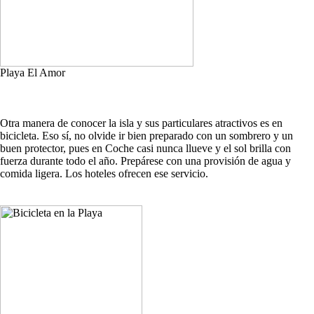
Playa El Amor
Otra manera de conocer la isla y sus particulares atractivos es en
bicicleta. Eso sí, no olvide ir bien preparado con un sombrero y un
buen protector, pues en Coche casi nunca llueve y el sol brilla con
fuerza durante todo el año. Prepárese con una provisión de agua y
comida ligera. Los hoteles ofrecen ese servicio.