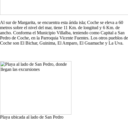
Al sur de Margarita, se encuentra esta árida isla; Coche se eleva a 60
metros sobre el nivel del mar, tiene 11 Km. de longitud y 6 Km. de
ancho. Conforma el Municipio Villalba, teniendo como Capital a San
Pedro de Coche, en la Parroquia Vicente Fuentes. Los otros pueblos de
Coche son El Bichar, Guinima, El Amparo, El Guamache y La Uva.
Playa ubicada al lado de San Pedro