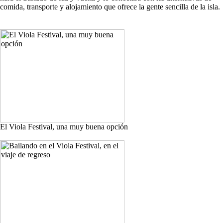
comida, transporte y alojamiento que ofrece la gente sencilla de la isla.
El Viola Festival, una muy buena opción