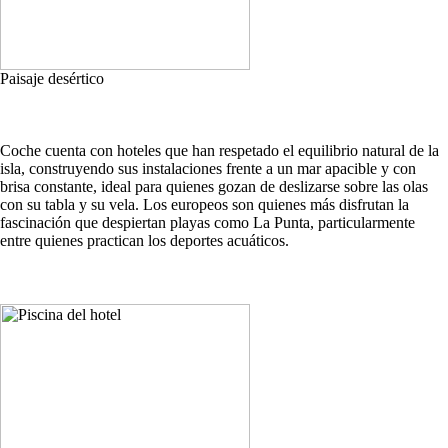
Paisaje desértico
Coche cuenta con hoteles que han respetado el equilibrio natural de la
isla, construyendo sus instalaciones frente a un mar apacible y con
brisa constante, ideal para quienes gozan de deslizarse sobre las olas
con su tabla y su vela. Los europeos son quienes más disfrutan la
fascinación que despiertan playas como La Punta, particularmente
entre quienes practican los deportes acuáticos.