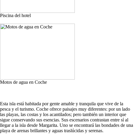
Piscina del hotel
Motos de agua en Coche
Esta isla está habitada por gente amable y tranquila que vive de la
pesca y el turismo. Coche ofrece paisajes muy diferentes: por un lado
las playas, las costas y los acantilados; pero también un interior que
sigue conservando sus esencias. Sus escenarios contrastan entre sí al
llegar a la isla desde Margarita. Uno se encontrará las bondades de una
playa de arenas brillantes y aguas traslúcidas y serenas.