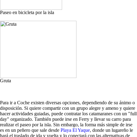
Paseo en bicicleta por la isla
Gruta
Para ir a Coche existen diversas opciones, dependiendo de su ánimo o
disposición. Si quiere compartir con un grupo alegre y ameno y quiere
hacer actividades guiadas, puede contratar los catamaranes con un "full
day" organizado. También puede irse en Ferry y llevar su carro para
realizar el paseo por la isla. Sin embargo, la forma más simple de irse
es en un peñero que sale desde
Playa El Yaque
, donde un lugareño le
hará el traslado de ida y vuelta y lo conectará con las alternativas de