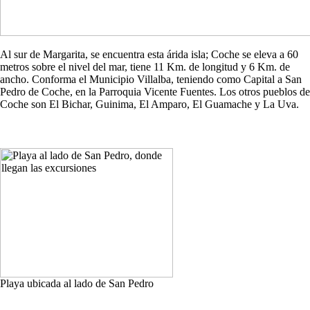
Al sur de Margarita, se encuentra esta árida isla; Coche se eleva a 60
metros sobre el nivel del mar, tiene 11 Km. de longitud y 6 Km. de
ancho. Conforma el Municipio Villalba, teniendo como Capital a San
Pedro de Coche, en la Parroquia Vicente Fuentes. Los otros pueblos de
Coche son El Bichar, Guinima, El Amparo, El Guamache y La Uva.
Playa ubicada al lado de San Pedro