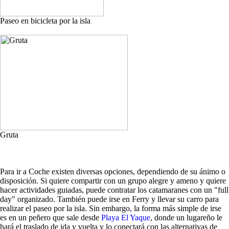
Paseo en bicicleta por la isla
Gruta
Para ir a Coche existen diversas opciones, dependiendo de su ánimo o
disposición. Si quiere compartir con un grupo alegre y ameno y quiere
hacer actividades guiadas, puede contratar los catamaranes con un "full
day" organizado. También puede irse en Ferry y llevar su carro para
realizar el paseo por la isla. Sin embargo, la forma más simple de irse
es en un peñero que sale desde
Playa El Yaque
, donde un lugareño le
hará el traslado de ida y vuelta y lo conectará con las alternativas de