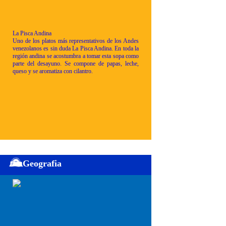
La Pisca Andina
Uno de los platos más representativos de los Andes
venezolanos es sin duda La Pisca Andina. En toda la
región andina se acostumbra a tomar esta sopa como
parte del desayuno. Se compone de papas, leche,
queso y se aromatiza con cilantro.
Geografia