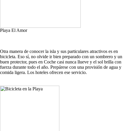
Playa El Amor
Otra manera de conocer la isla y sus particulares atractivos es en
bicicleta. Eso sí, no olvide ir bien preparado con un sombrero y un
buen protector, pues en Coche casi nunca llueve y el sol brilla con
fuerza durante todo el año. Prepárese con una provisión de agua y
comida ligera. Los hoteles ofrecen ese servicio.