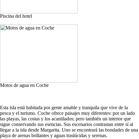
Piscina del hotel
Motos de agua en Coche
Esta isla está habitada por gente amable y tranquila que vive de la
pesca y el turismo. Coche ofrece paisajes muy diferentes: por un lado
las playas, las costas y los acantilados; pero también un interior que
sigue conservando sus esencias. Sus escenarios contrastan entre sí al
llegar a la isla desde Margarita. Uno se encontrará las bondades de una
playa de arenas brillantes y aguas traslúcidas y serenas.