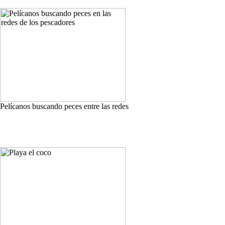
Pelícanos buscando peces entre las redes