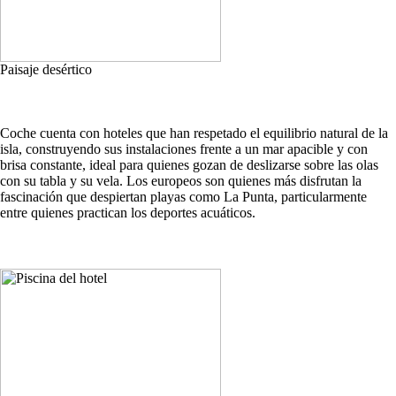
Paisaje desértico
Coche cuenta con hoteles que han respetado el equilibrio natural de la
isla, construyendo sus instalaciones frente a un mar apacible y con
brisa constante, ideal para quienes gozan de deslizarse sobre las olas
con su tabla y su vela. Los europeos son quienes más disfrutan la
fascinación que despiertan playas como La Punta, particularmente
entre quienes practican los deportes acuáticos.