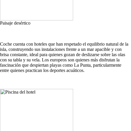
Paisaje desértico
Coche cuenta con hoteles que han respetado el equilibrio natural de la
isla, construyendo sus instalaciones frente a un mar apacible y con
brisa constante, ideal para quienes gozan de deslizarse sobre las olas
con su tabla y su vela. Los europeos son quienes más disfrutan la
fascinación que despiertan playas como La Punta, particularmente
entre quienes practican los deportes acuáticos.