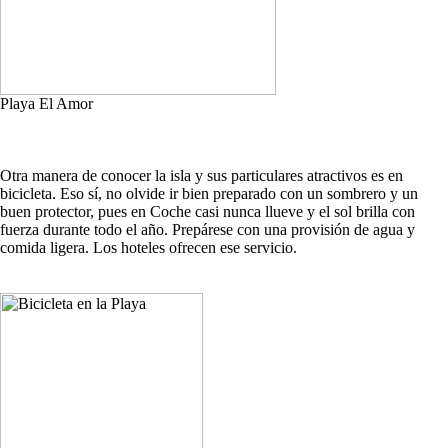
Playa El Amor
Otra manera de conocer la isla y sus particulares atractivos es en
bicicleta. Eso sí, no olvide ir bien preparado con un sombrero y un
buen protector, pues en Coche casi nunca llueve y el sol brilla con
fuerza durante todo el año. Prepárese con una provisión de agua y
comida ligera. Los hoteles ofrecen ese servicio.