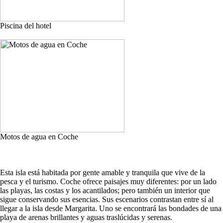
Piscina del hotel
Motos de agua en Coche
Esta isla está habitada por gente amable y tranquila que vive de la
pesca y el turismo. Coche ofrece paisajes muy diferentes: por un lado
las playas, las costas y los acantilados; pero también un interior que
sigue conservando sus esencias. Sus escenarios contrastan entre sí al
llegar a la isla desde Margarita. Uno se encontrará las bondades de una
playa de arenas brillantes y aguas traslúcidas y serenas.