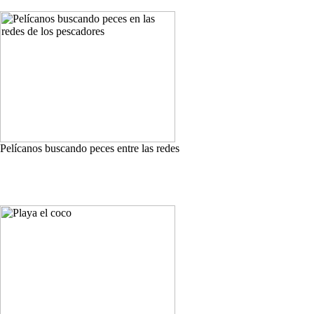
Pelícanos buscando peces entre las redes