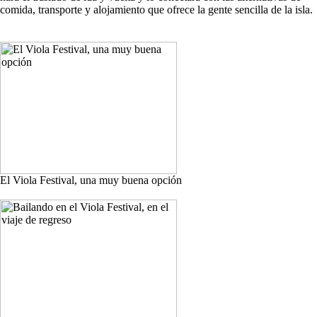
comida, transporte y alojamiento que ofrece la gente sencilla de la isla.
El Viola Festival, una muy buena opción