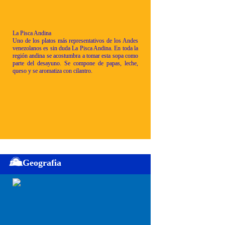
La Pisca Andina
Uno de los platos más representativos de los Andes
venezolanos es sin duda La Pisca Andina. En toda la
región andina se acostumbra a tomar esta sopa como
parte del desayuno. Se compone de papas, leche,
queso y se aromatiza con cilantro.
Geografia