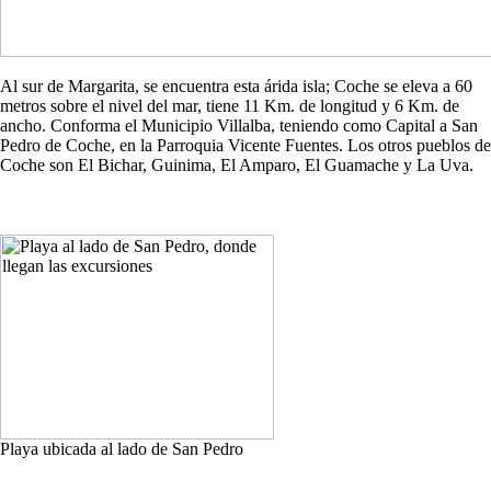
Al sur de Margarita, se encuentra esta árida isla; Coche se eleva a 60
metros sobre el nivel del mar, tiene 11 Km. de longitud y 6 Km. de
ancho. Conforma el Municipio Villalba, teniendo como Capital a San
Pedro de Coche, en la Parroquia Vicente Fuentes. Los otros pueblos de
Coche son El Bichar, Guinima, El Amparo, El Guamache y La Uva.
Playa ubicada al lado de San Pedro