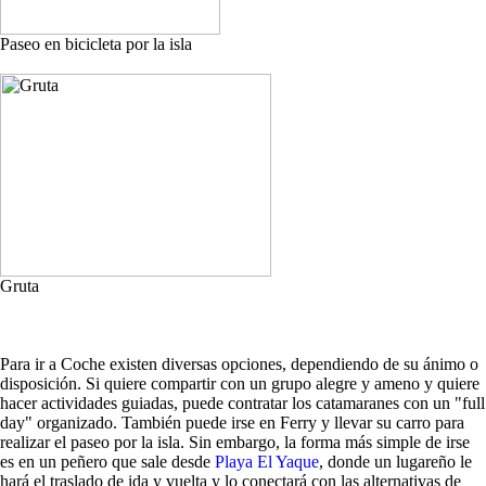
Paseo en bicicleta por la isla
Gruta
Para ir a Coche existen diversas opciones, dependiendo de su ánimo o
disposición. Si quiere compartir con un grupo alegre y ameno y quiere
hacer actividades guiadas, puede contratar los catamaranes con un "full
day" organizado. También puede irse en Ferry y llevar su carro para
realizar el paseo por la isla. Sin embargo, la forma más simple de irse
es en un peñero que sale desde
Playa El Yaque
, donde un lugareño le
hará el traslado de ida y vuelta y lo conectará con las alternativas de