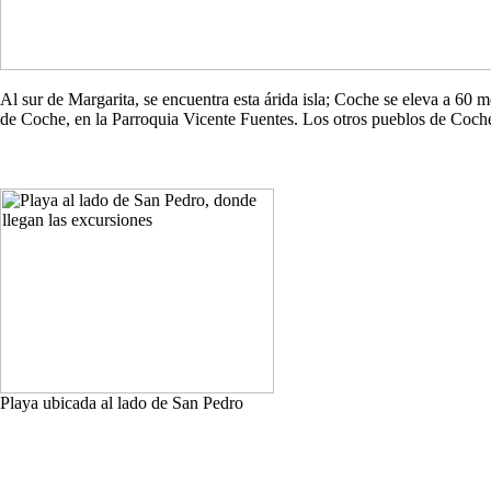
Al sur de Margarita, se encuentra esta árida isla; Coche se eleva a 60
de Coche, en la Parroquia Vicente Fuentes. Los otros pueblos de Co
Playa ubicada al lado de San Pedro