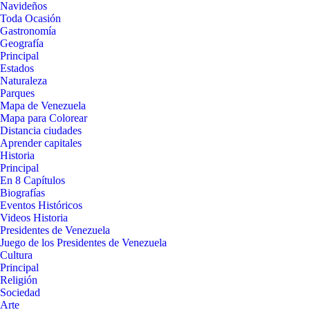
Navideños
Toda Ocasión
Gastronomía
Geografía
Principal
Estados
Naturaleza
Parques
Mapa de Venezuela
Mapa para Colorear
Distancia ciudades
Aprender capitales
Historia
Principal
En 8 Capítulos
Biografías
Eventos Históricos
Videos Historia
Presidentes de Venezuela
Juego de los Presidentes de Venezuela
Cultura
Principal
Religión
Sociedad
Arte