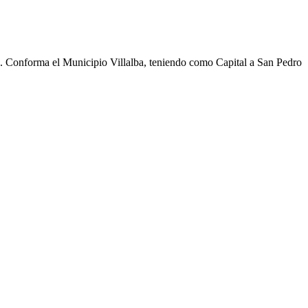
cho. Conforma el Municipio Villalba, teniendo como Capital a San Pedro