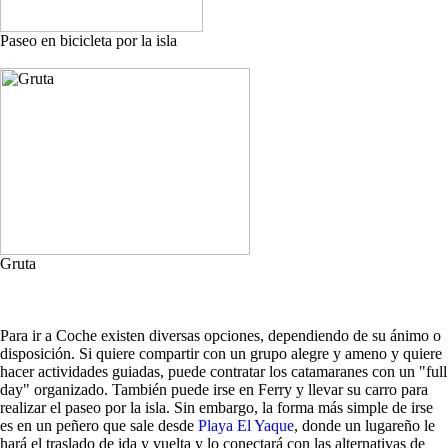
Paseo en bicicleta por la isla
Gruta
Para ir a Coche existen diversas opciones, dependiendo de su ánimo o
disposición. Si quiere compartir con un grupo alegre y ameno y quiere
hacer actividades guiadas, puede contratar los catamaranes con un "full
day" organizado. También puede irse en Ferry y llevar su carro para
realizar el paseo por la isla. Sin embargo, la forma más simple de irse
es en un peñero que sale desde
Playa El Yaque
, donde un lugareño le
hará el traslado de ida y vuelta y lo conectará con las alternativas de