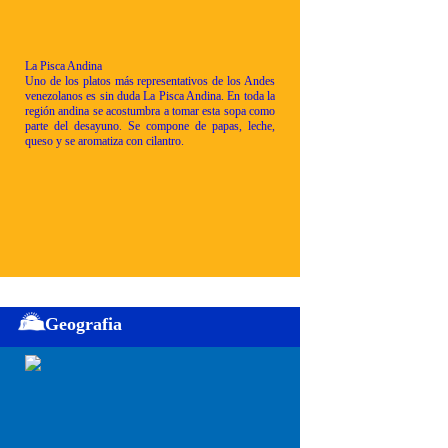
La Pisca Andina
Uno de los platos más representativos de los Andes
venezolanos es sin duda La Pisca Andina. En toda la
región andina se acostumbra a tomar esta sopa como
parte del desayuno. Se compone de papas, leche,
queso y se aromatiza con cilantro.
Geografia