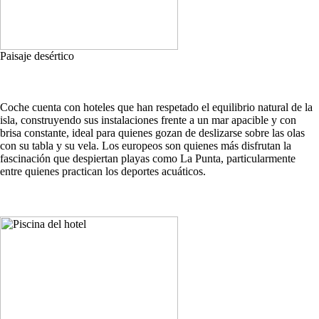
Paisaje desértico
Coche cuenta con hoteles que han respetado el equilibrio natural de la
isla, construyendo sus instalaciones frente a un mar apacible y con
brisa constante, ideal para quienes gozan de deslizarse sobre las olas
con su tabla y su vela. Los europeos son quienes más disfrutan la
fascinación que despiertan playas como La Punta, particularmente
entre quienes practican los deportes acuáticos.