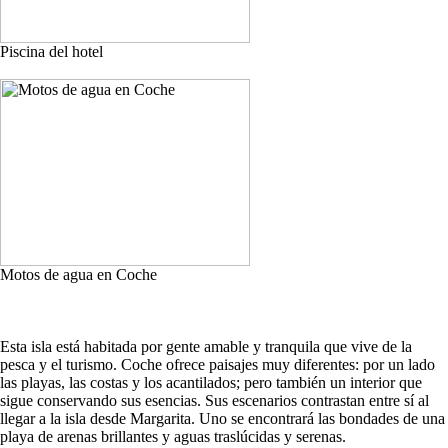
Piscina del hotel
Motos de agua en Coche
Esta isla está habitada por gente amable y tranquila que vive de la
pesca y el turismo. Coche ofrece paisajes muy diferentes: por un lado
las playas, las costas y los acantilados; pero también un interior que
sigue conservando sus esencias. Sus escenarios contrastan entre sí al
llegar a la isla desde Margarita. Uno se encontrará las bondades de una
playa de arenas brillantes y aguas traslúcidas y serenas.