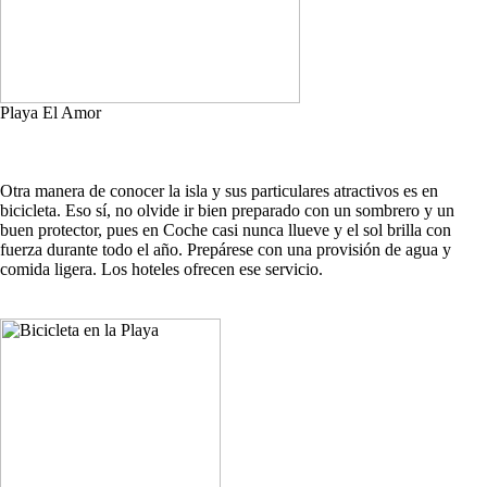
Playa El Amor
Otra manera de conocer la isla y sus particulares atractivos es en
bicicleta. Eso sí, no olvide ir bien preparado con un sombrero y un
buen protector, pues en Coche casi nunca llueve y el sol brilla con
fuerza durante todo el año. Prepárese con una provisión de agua y
comida ligera. Los hoteles ofrecen ese servicio.