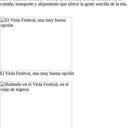
comida, transporte y alojamiento que ofrece la gente sencilla de la isla.
El Viola Festival, una muy buena opción