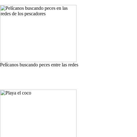
Pelícanos buscando peces entre las redes