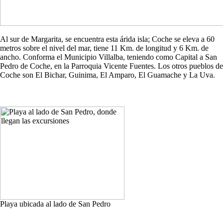
Al sur de Margarita, se encuentra esta árida isla; Coche se eleva a 60
metros sobre el nivel del mar, tiene 11 Km. de longitud y 6 Km. de
ancho. Conforma el Municipio Villalba, teniendo como Capital a San
Pedro de Coche, en la Parroquia Vicente Fuentes. Los otros pueblos de
Coche son El Bichar, Guinima, El Amparo, El Guamache y La Uva.
Playa ubicada al lado de San Pedro