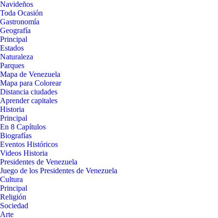
Navideños
Toda Ocasión
Gastronomía
Geografía
Principal
Estados
Naturaleza
Parques
Mapa de Venezuela
Mapa para Colorear
Distancia ciudades
Aprender capitales
Historia
Principal
En 8 Capítulos
Biografías
Eventos Históricos
Videos Historia
Presidentes de Venezuela
Juego de los Presidentes de Venezuela
Cultura
Principal
Religión
Sociedad
Arte