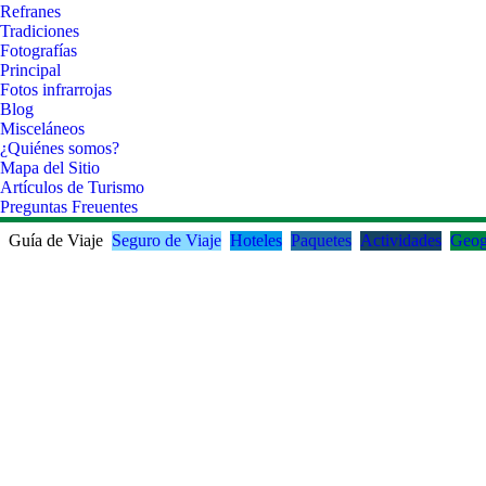
Refranes
Tradiciones
Fotografías
Principal
Fotos infrarrojas
Blog
Misceláneos
¿Quiénes somos?
Mapa del Sitio
Artículos de Turismo
Preguntas Freuentes
Guía de Viaje
Seguro de Viaje
Hoteles
Paquetes
Actividades
Geog