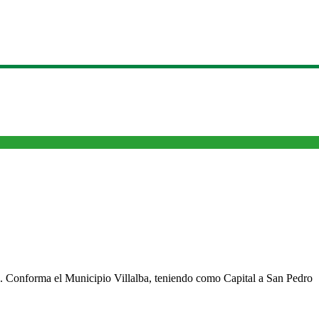
cho. Conforma el Municipio Villalba, teniendo como Capital a San Pedro