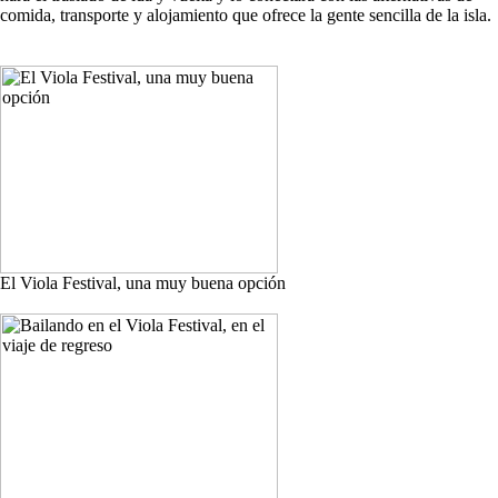
comida, transporte y alojamiento que ofrece la gente sencilla de la isla.
El Viola Festival, una muy buena opción