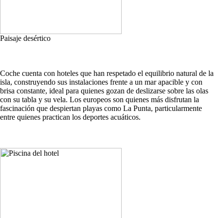
Paisaje desértico
Coche cuenta con hoteles que han respetado el equilibrio natural de la
isla, construyendo sus instalaciones frente a un mar apacible y con
brisa constante, ideal para quienes gozan de deslizarse sobre las olas
con su tabla y su vela. Los europeos son quienes más disfrutan la
fascinación que despiertan playas como La Punta, particularmente
entre quienes practican los deportes acuáticos.