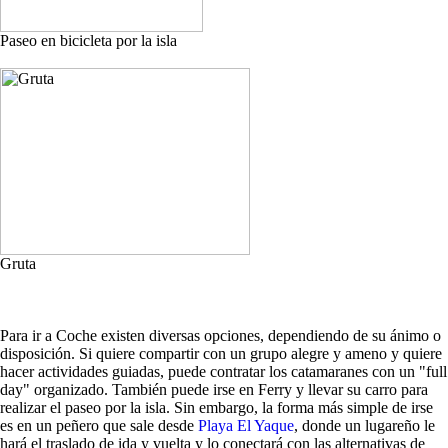
Paseo en bicicleta por la isla
Gruta
Para ir a Coche existen diversas opciones, dependiendo de su ánimo o
disposición. Si quiere compartir con un grupo alegre y ameno y quiere
hacer actividades guiadas, puede contratar los catamaranes con un "full
day" organizado. También puede irse en Ferry y llevar su carro para
realizar el paseo por la isla. Sin embargo, la forma más simple de irse
es en un peñero que sale desde
Playa El Yaque
, donde un lugareño le
hará el traslado de ida y vuelta y lo conectará con las alternativas de