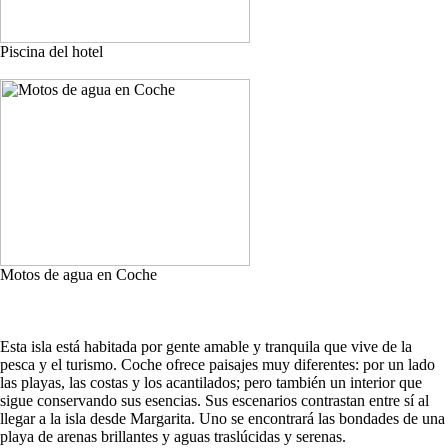
Piscina del hotel
Motos de agua en Coche
Esta isla está habitada por gente amable y tranquila que vive de la
pesca y el turismo. Coche ofrece paisajes muy diferentes: por un lado
las playas, las costas y los acantilados; pero también un interior que
sigue conservando sus esencias. Sus escenarios contrastan entre sí al
llegar a la isla desde Margarita. Uno se encontrará las bondades de una
playa de arenas brillantes y aguas traslúcidas y serenas.