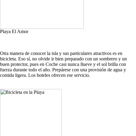
Playa El Amor
Otra manera de conocer la isla y sus particulares atractivos es en
bicicleta. Eso sí, no olvide ir bien preparado con un sombrero y un
buen protector, pues en Coche casi nunca llueve y el sol brilla con
fuerza durante todo el año. Prepárese con una provisión de agua y
comida ligera. Los hoteles ofrecen ese servicio.