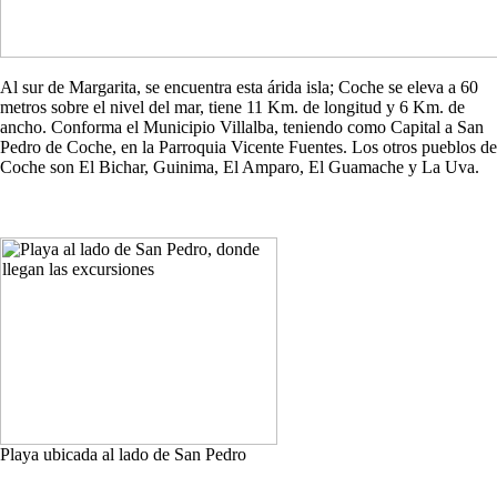
Al sur de Margarita, se encuentra esta árida isla; Coche se eleva a 60
metros sobre el nivel del mar, tiene 11 Km. de longitud y 6 Km. de
ancho. Conforma el Municipio Villalba, teniendo como Capital a San
Pedro de Coche, en la Parroquia Vicente Fuentes. Los otros pueblos de
Coche son El Bichar, Guinima, El Amparo, El Guamache y La Uva.
Playa ubicada al lado de San Pedro