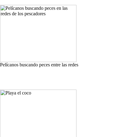
Pelícanos buscando peces entre las redes