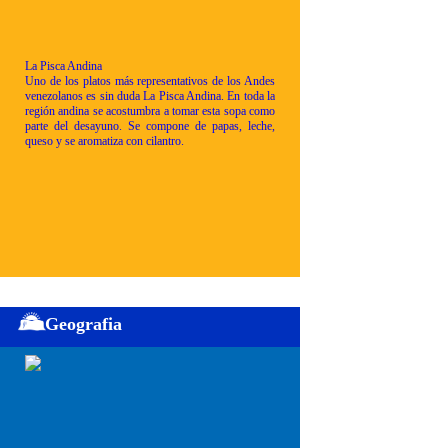
La Pisca Andina
Uno de los platos más representativos de los Andes
venezolanos es sin duda La Pisca Andina. En toda la
región andina se acostumbra a tomar esta sopa como
parte del desayuno. Se compone de papas, leche,
queso y se aromatiza con cilantro.
Geografia