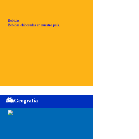
Bebidas
Bebidas elaboradas en nuestro país.
Geografia