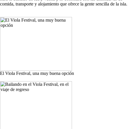
comida, transporte y alojamiento que ofrece la gente sencilla de la isla.
El Viola Festival, una muy buena opción