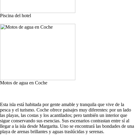
Piscina del hotel
Motos de agua en Coche
Esta isla está habitada por gente amable y tranquila que vive de la
pesca y el turismo. Coche ofrece paisajes muy diferentes: por un lado
las playas, las costas y los acantilados; pero también un interior que
sigue conservando sus esencias. Sus escenarios contrastan entre sí al
llegar a la isla desde Margarita. Uno se encontrará las bondades de una
playa de arenas brillantes y aguas traslúcidas y serenas.