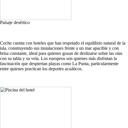
Paisaje desértico
Coche cuenta con hoteles que han respetado el equilibrio natural de la
isla, construyendo sus instalaciones frente a un mar apacible y con
brisa constante, ideal para quienes gozan de deslizarse sobre las olas
con su tabla y su vela. Los europeos son quienes más disfrutan la
fascinación que despiertan playas como La Punta, particularmente
entre quienes practican los deportes acuáticos.