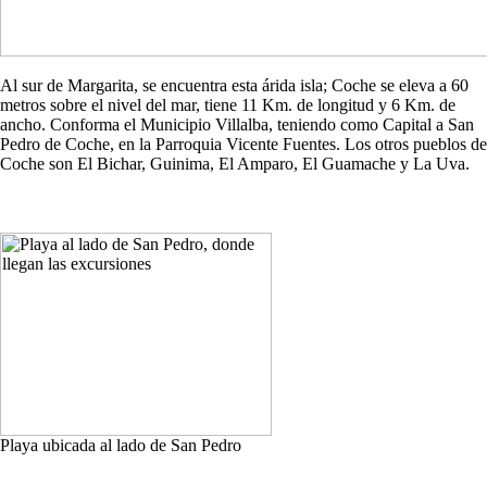
Al sur de Margarita, se encuentra esta árida isla; Coche se eleva a 60
metros sobre el nivel del mar, tiene 11 Km. de longitud y 6 Km. de
ancho. Conforma el Municipio Villalba, teniendo como Capital a San
Pedro de Coche, en la Parroquia Vicente Fuentes. Los otros pueblos de
Coche son El Bichar, Guinima, El Amparo, El Guamache y La Uva.
Playa ubicada al lado de San Pedro