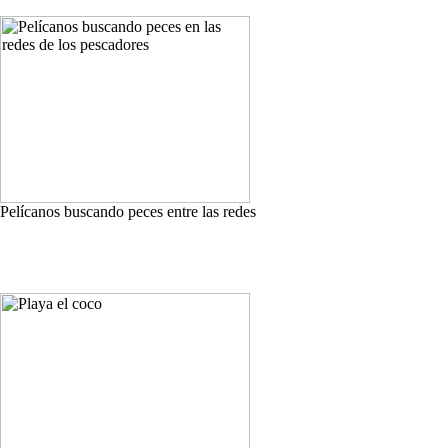
Pelícanos buscando peces entre las redes