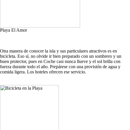
Playa El Amor
Otra manera de conocer la isla y sus particulares atractivos es en
bicicleta. Eso sí, no olvide ir bien preparado con un sombrero y un
buen protector, pues en Coche casi nunca llueve y el sol brilla con
fuerza durante todo el año. Prepárese con una provisión de agua y
comida ligera. Los hoteles ofrecen ese servicio.