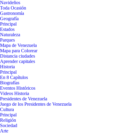
Navideños
Toda Ocasión
Gastronomía
Geografía
Principal
Estados
Naturaleza
Parques
Mapa de Venezuela
Mapa para Colorear
Distancia ciudades
Aprender capitales
Historia
Principal
En 8 Capítulos
Biografías
Eventos Históricos
Videos Historia
Presidentes de Venezuela
Juego de los Presidentes de Venezuela
Cultura
Principal
Religión
Sociedad
Arte