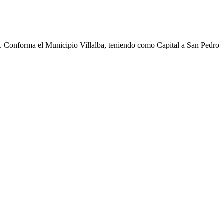
cho. Conforma el Municipio Villalba, teniendo como Capital a San Pedro