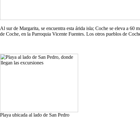
Al sur de Margarita, se encuentra esta árida isla; Coche se eleva a 60
de Coche, en la Parroquia Vicente Fuentes. Los otros pueblos de Co
Playa ubicada al lado de San Pedro