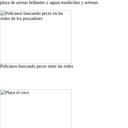
playa de arenas brillantes y aguas traslúcidas y serenas.
Pelícanos buscando peces entre las redes