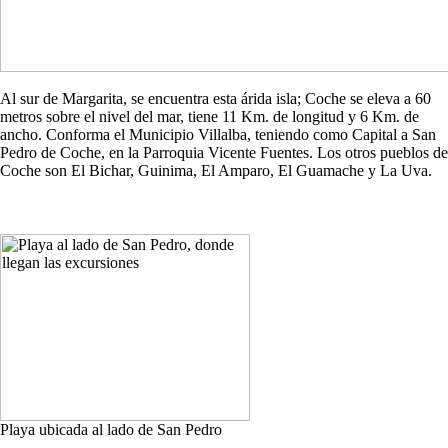
Al sur de Margarita, se encuentra esta árida isla; Coche se eleva a 60
metros sobre el nivel del mar, tiene 11 Km. de longitud y 6 Km. de
ancho. Conforma el Municipio Villalba, teniendo como Capital a San
Pedro de Coche, en la Parroquia Vicente Fuentes. Los otros pueblos de
Coche son El Bichar, Guinima, El Amparo, El Guamache y La Uva.
Playa ubicada al lado de San Pedro