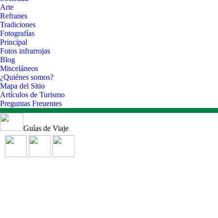
Arte
Refranes
Tradiciones
Fotografías
Principal
Fotos infrarrojas
Blog
Misceláneos
¿Quiénes somos?
Mapa del Sitio
Artículos de Turismo
Preguntas Freuentes
Guías de Viaje