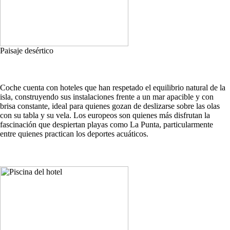
Paisaje desértico
Coche cuenta con hoteles que han respetado el equilibrio natural de la
isla, construyendo sus instalaciones frente a un mar apacible y con
brisa constante, ideal para quienes gozan de deslizarse sobre las olas
con su tabla y su vela. Los europeos son quienes más disfrutan la
fascinación que despiertan playas como La Punta, particularmente
entre quienes practican los deportes acuáticos.