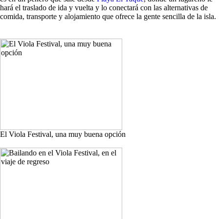
hará el traslado de ida y vuelta y lo conectará con las alternativas de
comida, transporte y alojamiento que ofrece la gente sencilla de la isla.
El Viola Festival, una muy buena opción