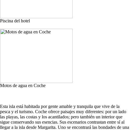
Piscina del hotel
Motos de agua en Coche
Esta isla está habitada por gente amable y tranquila que vive de la
pesca y el turismo. Coche ofrece paisajes muy diferentes: por un lado
las playas, las costas y los acantilados; pero también un interior que
sigue conservando sus esencias. Sus escenarios contrastan entre sí al
llegar a la isla desde Margarita. Uno se encontrará las bondades de una