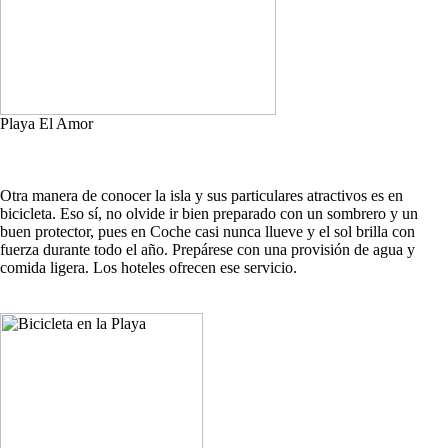
Playa El Amor
Otra manera de conocer la isla y sus particulares atractivos es en
bicicleta. Eso sí, no olvide ir bien preparado con un sombrero y un
buen protector, pues en Coche casi nunca llueve y el sol brilla con
fuerza durante todo el año. Prepárese con una provisión de agua y
comida ligera. Los hoteles ofrecen ese servicio.