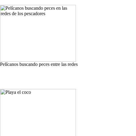
Pelícanos buscando peces entre las redes