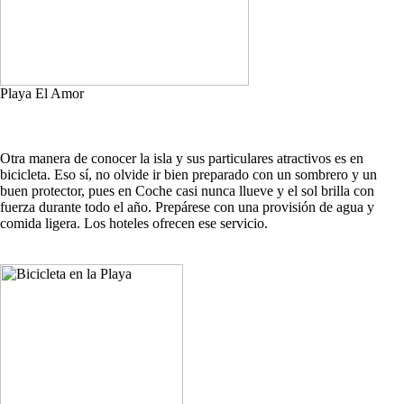
Playa El Amor
Otra manera de conocer la isla y sus particulares atractivos es en
bicicleta. Eso sí, no olvide ir bien preparado con un sombrero y un
buen protector, pues en Coche casi nunca llueve y el sol brilla con
fuerza durante todo el año. Prepárese con una provisión de agua y
comida ligera. Los hoteles ofrecen ese servicio.