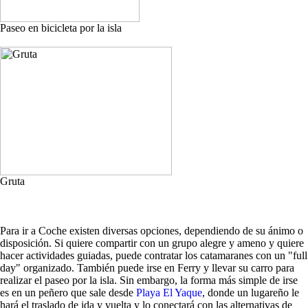
Paseo en bicicleta por la isla
Gruta
Para ir a Coche existen diversas opciones, dependiendo de su ánimo o
disposición. Si quiere compartir con un grupo alegre y ameno y quiere
hacer actividades guiadas, puede contratar los catamaranes con un "full
day" organizado. También puede irse en Ferry y llevar su carro para
realizar el paseo por la isla. Sin embargo, la forma más simple de irse
es en un peñero que sale desde
Playa El Yaque
, donde un lugareño le
hará el traslado de ida y vuelta y lo conectará con las alternativas de