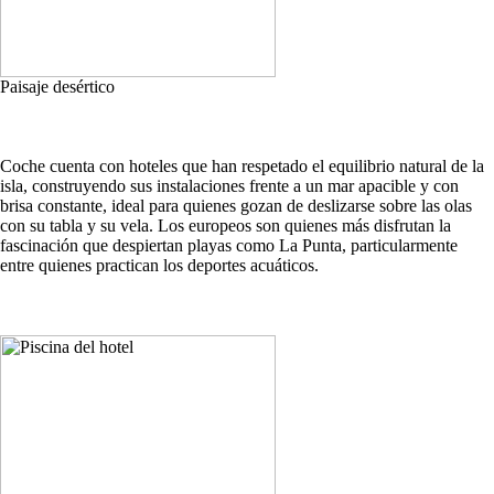
Paisaje desértico
Coche cuenta con hoteles que han respetado el equilibrio natural de la
isla, construyendo sus instalaciones frente a un mar apacible y con
brisa constante, ideal para quienes gozan de deslizarse sobre las olas
con su tabla y su vela. Los europeos son quienes más disfrutan la
fascinación que despiertan playas como La Punta, particularmente
entre quienes practican los deportes acuáticos.