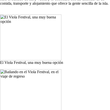
comida, transporte y alojamiento que ofrece la gente sencilla de la isla.
El Viola Festival, una muy buena opción