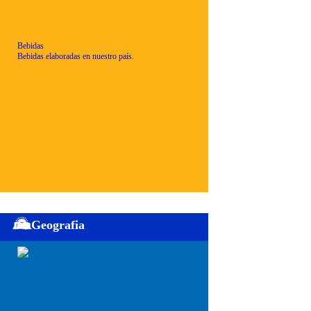
Bebidas
Bebidas elaboradas en nuestro país.
Geografia