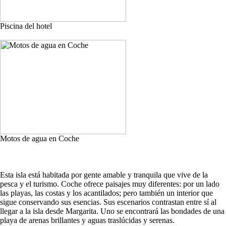
Piscina del hotel
Motos de agua en Coche
Esta isla está habitada por gente amable y tranquila que vive de la
pesca y el turismo. Coche ofrece paisajes muy diferentes: por un lado
las playas, las costas y los acantilados; pero también un interior que
sigue conservando sus esencias. Sus escenarios contrastan entre sí al
llegar a la isla desde Margarita. Uno se encontrará las bondades de una
playa de arenas brillantes y aguas traslúcidas y serenas.