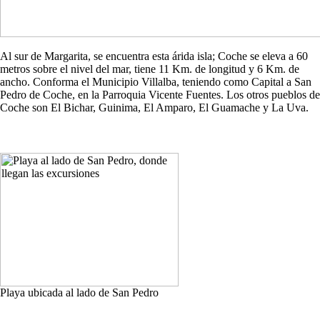
Al sur de Margarita, se encuentra esta árida isla; Coche se eleva a 60
metros sobre el nivel del mar, tiene 11 Km. de longitud y 6 Km. de
ancho. Conforma el Municipio Villalba, teniendo como Capital a San
Pedro de Coche, en la Parroquia Vicente Fuentes. Los otros pueblos de
Coche son El Bichar, Guinima, El Amparo, El Guamache y La Uva.
Playa ubicada al lado de San Pedro