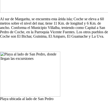
Al sur de Margarita, se encuentra esta árida isla; Coche se eleva a 60
metros sobre el nivel del mar, tiene 11 Km. de longitud y 6 Km. de
ancho. Conforma el Municipio Villalba, teniendo como Capital a San
Pedro de Coche, en la Parroquia Vicente Fuentes. Los otros pueblos de
Coche son El Bichar, Guinima, El Amparo, El Guamache y La Uva.
Playa ubicada al lado de San Pedro