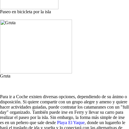
Paseo en bicicleta por la isla
Gruta
Para ir a Coche existen diversas opciones, dependiendo de su ánimo o
disposición. Si quiere compartir con un grupo alegre y ameno y quiere
hacer actividades guiadas, puede contratar los catamaranes con un "full
day" organizado. También puede irse en Ferry y llevar su carro para
realizar el paseo por la isla. Sin embargo, la forma más simple de irse
es en un peñero que sale desde
Playa El Yaque
, donde un lugareño le
hará el traslado de ida y vuelta y lo conectará con las alternativas de