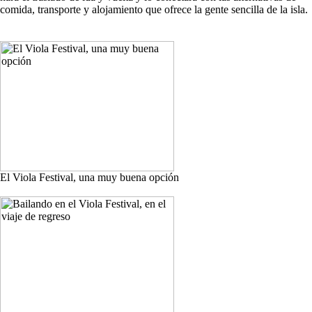
comida, transporte y alojamiento que ofrece la gente sencilla de la isla.
El Viola Festival, una muy buena opción