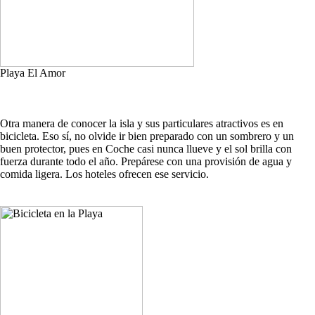
Playa El Amor
Otra manera de conocer la isla y sus particulares atractivos es en
bicicleta. Eso sí, no olvide ir bien preparado con un sombrero y un
buen protector, pues en Coche casi nunca llueve y el sol brilla con
fuerza durante todo el año. Prepárese con una provisión de agua y
comida ligera. Los hoteles ofrecen ese servicio.