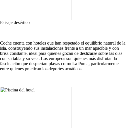
Paisaje desértico
Coche cuenta con hoteles que han respetado el equilibrio natural de la
isla, construyendo sus instalaciones frente a un mar apacible y con
brisa constante, ideal para quienes gozan de deslizarse sobre las olas
con su tabla y su vela. Los europeos son quienes más disfrutan la
fascinación que despiertan playas como La Punta, particularmente
entre quienes practican los deportes acuáticos.