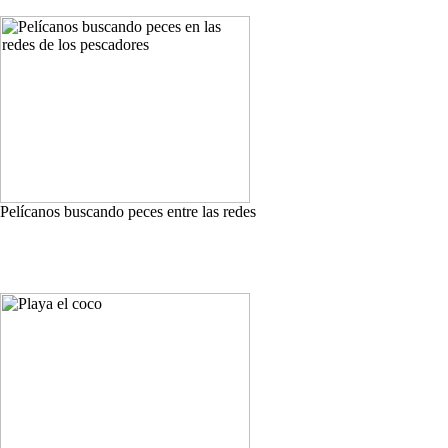
Pelícanos buscando peces entre las redes