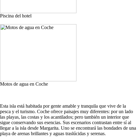
Piscina del hotel
Motos de agua en Coche
Esta isla está habitada por gente amable y tranquila que vive de la
pesca y el turismo. Coche ofrece paisajes muy diferentes: por un lado
las playas, las costas y los acantilados; pero también un interior que
sigue conservando sus esencias. Sus escenarios contrastan entre sí al
llegar a la isla desde Margarita. Uno se encontrará las bondades de una
playa de arenas brillantes y aguas traslúcidas y serenas.