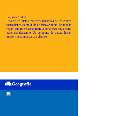
La Pisca Andina
Uno de los platos más representativos de los Andes
venezolanos es sin duda La Pisca Andina. En toda la
región andina se acostumbra a tomar esta sopa como
parte del desayuno. Se compone de papas, leche,
queso y se aromatiza con cilantro.
Geografia