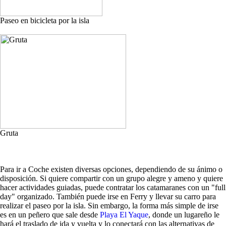
Paseo en bicicleta por la isla
Gruta
Para ir a Coche existen diversas opciones, dependiendo de su ánimo o
disposición. Si quiere compartir con un grupo alegre y ameno y quiere
hacer actividades guiadas, puede contratar los catamaranes con un "full
day" organizado. También puede irse en Ferry y llevar su carro para
realizar el paseo por la isla. Sin embargo, la forma más simple de irse
es en un peñero que sale desde
Playa El Yaque
, donde un lugareño le
hará el traslado de ida y vuelta y lo conectará con las alternativas de