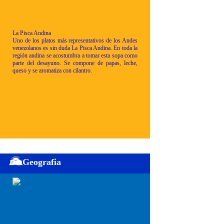
La Pisca Andina
Uno de los platos más representativos de los Andes
venezolanos es sin duda La Pisca Andina. En toda la
región andina se acostumbra a tomar esta sopa como
parte del desayuno. Se compone de papas, leche,
queso y se aromatiza con cilantro.
Geografia