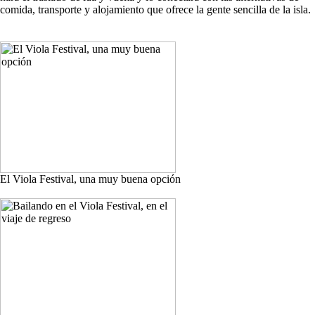
comida, transporte y alojamiento que ofrece la gente sencilla de la isla.
El Viola Festival, una muy buena opción