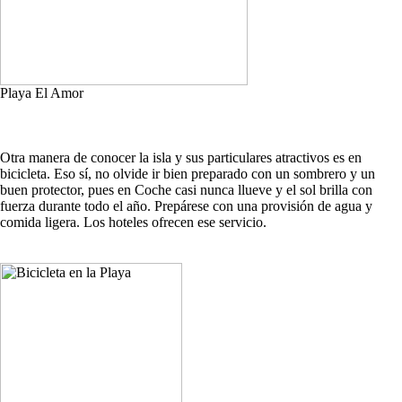
Playa El Amor
Otra manera de conocer la isla y sus particulares atractivos es en
bicicleta. Eso sí, no olvide ir bien preparado con un sombrero y un
buen protector, pues en Coche casi nunca llueve y el sol brilla con
fuerza durante todo el año. Prepárese con una provisión de agua y
comida ligera. Los hoteles ofrecen ese servicio.