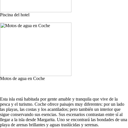
Piscina del hotel
Motos de agua en Coche
Esta isla está habitada por gente amable y tranquila que vive de la
pesca y el turismo. Coche ofrece paisajes muy diferentes: por un lado
las playas, las costas y los acantilados; pero también un interior que
sigue conservando sus esencias. Sus escenarios contrastan entre sí al
llegar a la isla desde Margarita. Uno se encontrará las bondades de una
playa de arenas brillantes y aguas traslúcidas y serenas.