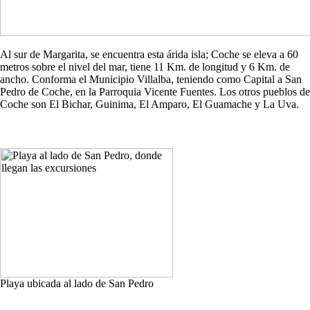
Al sur de Margarita, se encuentra esta árida isla; Coche se eleva a 60
metros sobre el nivel del mar, tiene 11 Km. de longitud y 6 Km. de
ancho. Conforma el Municipio Villalba, teniendo como Capital a San
Pedro de Coche, en la Parroquia Vicente Fuentes. Los otros pueblos de
Coche son El Bichar, Guinima, El Amparo, El Guamache y La Uva.
Playa ubicada al lado de San Pedro