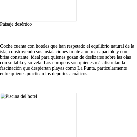
Paisaje desértico
Coche cuenta con hoteles que han respetado el equilibrio natural de la
isla, construyendo sus instalaciones frente a un mar apacible y con
brisa constante, ideal para quienes gozan de deslizarse sobre las olas
con su tabla y su vela. Los europeos son quienes más disfrutan la
fascinación que despiertan playas como La Punta, particularmente
entre quienes practican los deportes acuáticos.