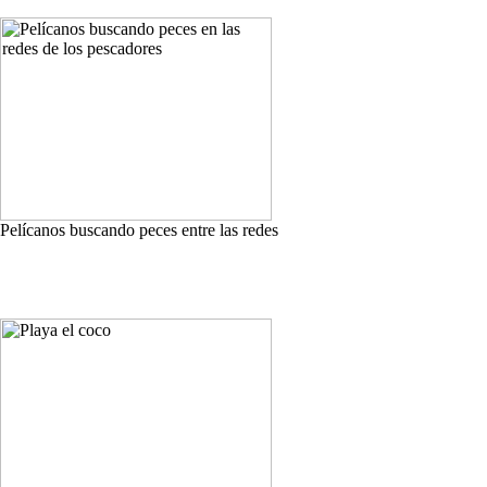
Pelícanos buscando peces entre las redes