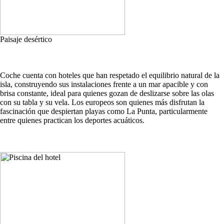
Paisaje desértico
Coche cuenta con hoteles que han respetado el equilibrio natural de la
isla, construyendo sus instalaciones frente a un mar apacible y con
brisa constante, ideal para quienes gozan de deslizarse sobre las olas
con su tabla y su vela. Los europeos son quienes más disfrutan la
fascinación que despiertan playas como La Punta, particularmente
entre quienes practican los deportes acuáticos.