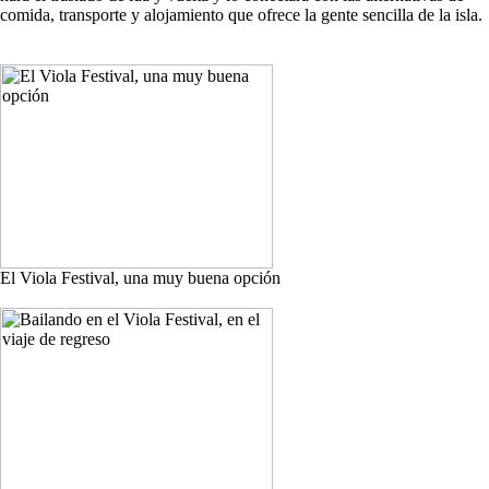
comida, transporte y alojamiento que ofrece la gente sencilla de la isla.
El Viola Festival, una muy buena opción