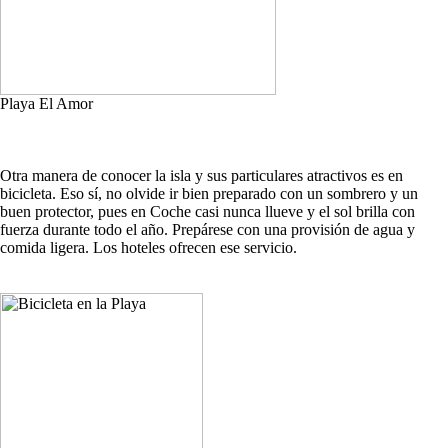
Playa El Amor
Otra manera de conocer la isla y sus particulares atractivos es en
bicicleta. Eso sí, no olvide ir bien preparado con un sombrero y un
buen protector, pues en Coche casi nunca llueve y el sol brilla con
fuerza durante todo el año. Prepárese con una provisión de agua y
comida ligera. Los hoteles ofrecen ese servicio.