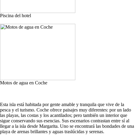
Piscina del hotel
Motos de agua en Coche
Esta isla está habitada por gente amable y tranquila que vive de la
pesca y el turismo. Coche ofrece paisajes muy diferentes: por un lado
las playas, las costas y los acantilados; pero también un interior que
sigue conservando sus esencias. Sus escenarios contrastan entre sí al
llegar a la isla desde Margarita. Uno se encontrará las bondades de una
playa de arenas brillantes y aguas traslúcidas y serenas.