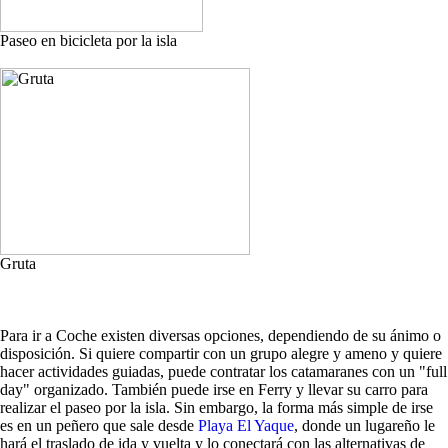
Paseo en bicicleta por la isla
Gruta
Para ir a Coche existen diversas opciones, dependiendo de su ánimo o
disposición. Si quiere compartir con un grupo alegre y ameno y quiere
hacer actividades guiadas, puede contratar los catamaranes con un "full
day" organizado. También puede irse en Ferry y llevar su carro para
realizar el paseo por la isla. Sin embargo, la forma más simple de irse
es en un peñero que sale desde
Playa El Yaque
, donde un lugareño le
hará el traslado de ida y vuelta y lo conectará con las alternativas de