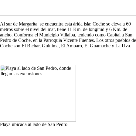
Al sur de Margarita, se encuentra esta árida isla; Coche se eleva a 60
metros sobre el nivel del mar, tiene 11 Km. de longitud y 6 Km. de
ancho. Conforma el Municipio Villalba, teniendo como Capital a San
Pedro de Coche, en la Parroquia Vicente Fuentes. Los otros pueblos de
Coche son El Bichar, Guinima, El Amparo, El Guamache y La Uva.
Playa ubicada al lado de San Pedro