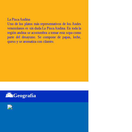
La Pisca Andina
Uno de los platos más representativos de los Andes
venezolanos es sin duda La Pisca Andina. En toda la
región andina se acostumbra a tomar esta sopa como
parte del desayuno. Se compone de papas, leche,
queso y se aromatiza con cilantro.
Geografia