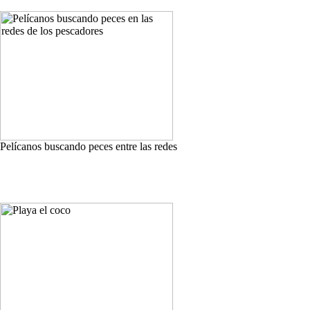
Pelícanos buscando peces entre las redes