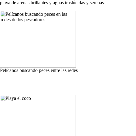
playa de arenas brillantes y aguas traslúcidas y serenas.
Pelícanos buscando peces entre las redes