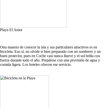
Playa El Amor
Otra manera de conocer la isla y sus particulares atractivos es en
bicicleta. Eso sí, no olvide ir bien preparado con un sombrero y un
buen protector, pues en Coche casi nunca llueve y el sol brilla con
fuerza durante todo el año. Prepárese con una provisión de agua y
comida ligera. Los hoteles ofrecen ese servicio.