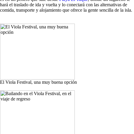
hará el traslado de ida y vuelta y lo conectará con las alternativas de
comida, transporte y alojamiento que ofrece la gente sencilla de la isla.
El Viola Festival, una muy buena opción