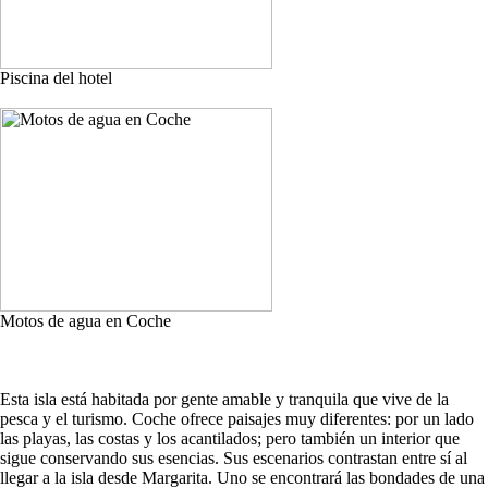
Piscina del hotel
Motos de agua en Coche
Esta isla está habitada por gente amable y tranquila que vive de la
pesca y el turismo. Coche ofrece paisajes muy diferentes: por un lado
las playas, las costas y los acantilados; pero también un interior que
sigue conservando sus esencias. Sus escenarios contrastan entre sí al
llegar a la isla desde Margarita. Uno se encontrará las bondades de una