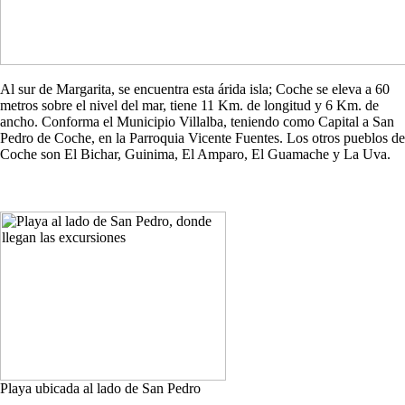
Al sur de Margarita, se encuentra esta árida isla; Coche se eleva a 60
metros sobre el nivel del mar, tiene 11 Km. de longitud y 6 Km. de
ancho. Conforma el Municipio Villalba, teniendo como Capital a San
Pedro de Coche, en la Parroquia Vicente Fuentes. Los otros pueblos de
Coche son El Bichar, Guinima, El Amparo, El Guamache y La Uva.
Playa ubicada al lado de San Pedro