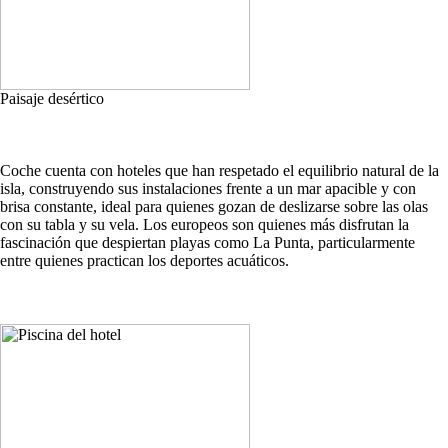
Paisaje desértico
Coche cuenta con hoteles que han respetado el equilibrio natural de la
isla, construyendo sus instalaciones frente a un mar apacible y con
brisa constante, ideal para quienes gozan de deslizarse sobre las olas
con su tabla y su vela. Los europeos son quienes más disfrutan la
fascinación que despiertan playas como La Punta, particularmente
entre quienes practican los deportes acuáticos.