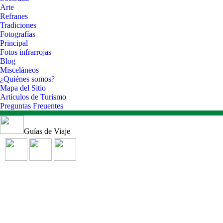
Arte
Refranes
Tradiciones
Fotografías
Principal
Fotos infrarrojas
Blog
Misceláneos
¿Quiénes somos?
Mapa del Sitio
Artículos de Turismo
Preguntas Freuentes
Guías de Viaje