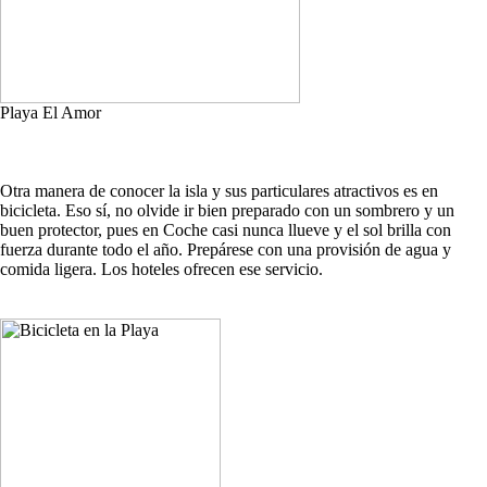
Playa El Amor
Otra manera de conocer la isla y sus particulares atractivos es en
bicicleta. Eso sí, no olvide ir bien preparado con un sombrero y un
buen protector, pues en Coche casi nunca llueve y el sol brilla con
fuerza durante todo el año. Prepárese con una provisión de agua y
comida ligera. Los hoteles ofrecen ese servicio.