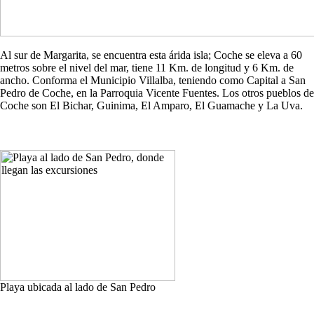
Al sur de Margarita, se encuentra esta árida isla; Coche se eleva a 60
metros sobre el nivel del mar, tiene 11 Km. de longitud y 6 Km. de
ancho. Conforma el Municipio Villalba, teniendo como Capital a San
Pedro de Coche, en la Parroquia Vicente Fuentes. Los otros pueblos de
Coche son El Bichar, Guinima, El Amparo, El Guamache y La Uva.
Playa ubicada al lado de San Pedro