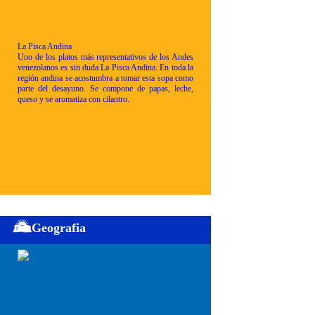
La Pisca Andina
Uno de los platos más representativos de los Andes
venezolanos es sin duda La Pisca Andina. En toda la
región andina se acostumbra a tomar esta sopa como
parte del desayuno. Se compone de papas, leche,
queso y se aromatiza con cilantro.
Geografia