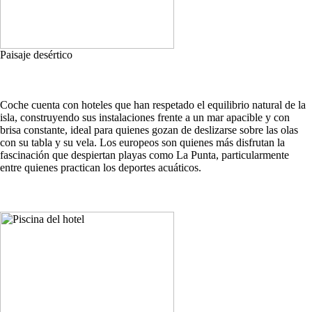
Paisaje desértico
Coche cuenta con hoteles que han respetado el equilibrio natural de la
isla, construyendo sus instalaciones frente a un mar apacible y con
brisa constante, ideal para quienes gozan de deslizarse sobre las olas
con su tabla y su vela. Los europeos son quienes más disfrutan la
fascinación que despiertan playas como La Punta, particularmente
entre quienes practican los deportes acuáticos.