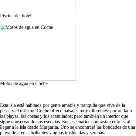
Piscina del hotel
Motos de agua en Coche
Esta isla está habitada por gente amable y tranquila que vive de la
pesca y el turismo. Coche ofrece paisajes muy diferentes: por un lado
las playas, las costas y los acantilados; pero también un interior que
sigue conservando sus esencias. Sus escenarios contrastan entre sí al
llegar a la isla desde Margarita. Uno se encontrará las bondades de una
playa de arenas brillantes y aguas traslúcidas y serenas.