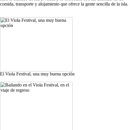
comida, transporte y alojamiento que ofrece la gente sencilla de la isla.
El Viola Festival, una muy buena opción