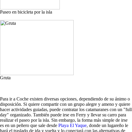
Paseo en bicicleta por la isla
Gruta
Para ir a Coche existen diversas opciones, dependiendo de su ánimo o
disposición. Si quiere compartir con un grupo alegre y ameno y quiere
hacer actividades guiadas, puede contratar los catamaranes con un "full
day" organizado. También puede irse en Ferry y llevar su carro para
realizar el paseo por la isla. Sin embargo, la forma más simple de irse
es en un peñero que sale desde
Playa El Yaque
, donde un lugareño le
hará el traslado de ida y vuelta y lo conectará con las alternativas de