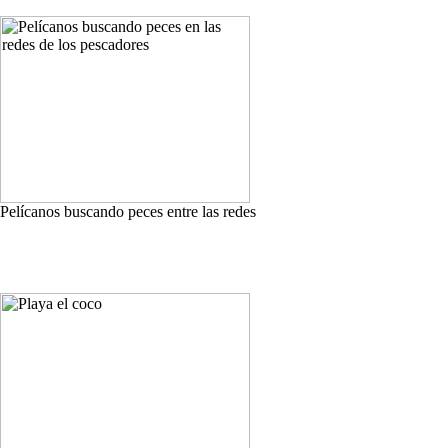
Pelícanos buscando peces entre las redes