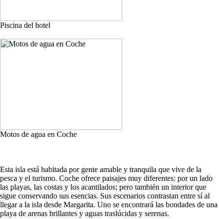
Piscina del hotel
Motos de agua en Coche
Esta isla está habitada por gente amable y tranquila que vive de la
pesca y el turismo. Coche ofrece paisajes muy diferentes: por un lado
las playas, las costas y los acantilados; pero también un interior que
sigue conservando sus esencias. Sus escenarios contrastan entre sí al
llegar a la isla desde Margarita. Uno se encontrará las bondades de una
playa de arenas brillantes y aguas traslúcidas y serenas.