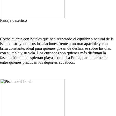
Paisaje desértico
Coche cuenta con hoteles que han respetado el equilibrio natural de la
isla, construyendo sus instalaciones frente a un mar apacible y con
brisa constante, ideal para quienes gozan de deslizarse sobre las olas
con su tabla y su vela. Los europeos son quienes más disfrutan la
fascinación que despiertan playas como La Punta, particularmente
entre quienes practican los deportes acuáticos.