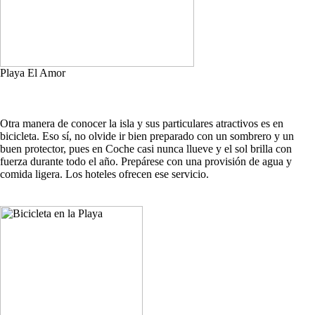
Playa El Amor
Otra manera de conocer la isla y sus particulares atractivos es en
bicicleta. Eso sí, no olvide ir bien preparado con un sombrero y un
buen protector, pues en Coche casi nunca llueve y el sol brilla con
fuerza durante todo el año. Prepárese con una provisión de agua y
comida ligera. Los hoteles ofrecen ese servicio.