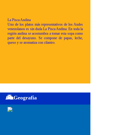
La Pisca Andina
Uno de los platos más representativos de los Andes
venezolanos es sin duda La Pisca Andina. En toda la
región andina se acostumbra a tomar esta sopa como
parte del desayuno. Se compone de papas, leche,
queso y se aromatiza con cilantro.
Geografia