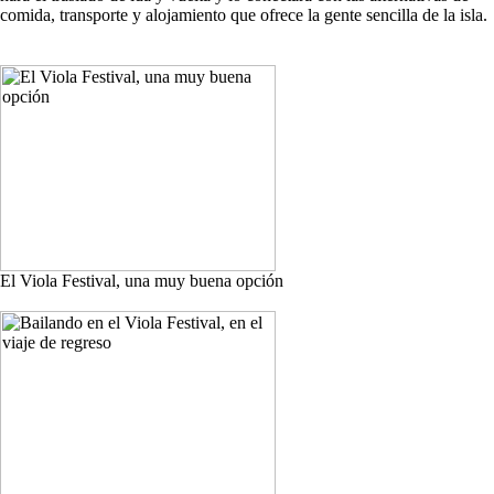
comida, transporte y alojamiento que ofrece la gente sencilla de la isla.
El Viola Festival, una muy buena opción