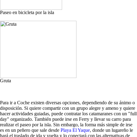
Paseo en bicicleta por la isla
Gruta
Para ir a Coche existen diversas opciones, dependiendo de su ánimo o
disposición. Si quiere compartir con un grupo alegre y ameno y quiere
hacer actividades guiadas, puede contratar los catamaranes con un "full
day" organizado. También puede irse en Ferry y llevar su carro para
realizar el paseo por la isla. Sin embargo, la forma más simple de irse
es en un peñero que sale desde
Playa El Yaque
, donde un lugareño le
hará el traslado de ida y vuelta y lo conectará con las alternativas de