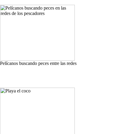
Pelícanos buscando peces entre las redes