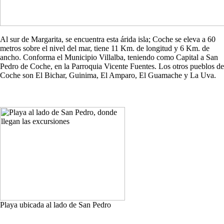
Al sur de Margarita, se encuentra esta árida isla; Coche se eleva a 60
metros sobre el nivel del mar, tiene 11 Km. de longitud y 6 Km. de
ancho. Conforma el Municipio Villalba, teniendo como Capital a San
Pedro de Coche, en la Parroquia Vicente Fuentes. Los otros pueblos de
Coche son El Bichar, Guinima, El Amparo, El Guamache y La Uva.
Playa ubicada al lado de San Pedro