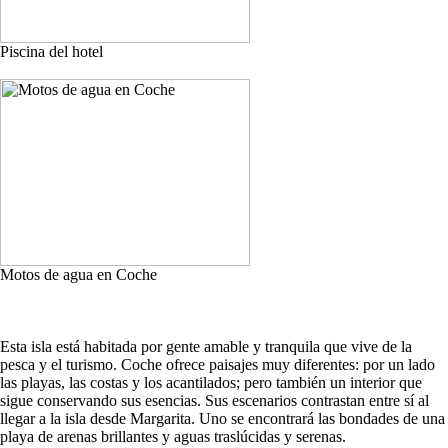
Piscina del hotel
Motos de agua en Coche
Esta isla está habitada por gente amable y tranquila que vive de la
pesca y el turismo. Coche ofrece paisajes muy diferentes: por un lado
las playas, las costas y los acantilados; pero también un interior que
sigue conservando sus esencias. Sus escenarios contrastan entre sí al
llegar a la isla desde Margarita. Uno se encontrará las bondades de una
playa de arenas brillantes y aguas traslúcidas y serenas.