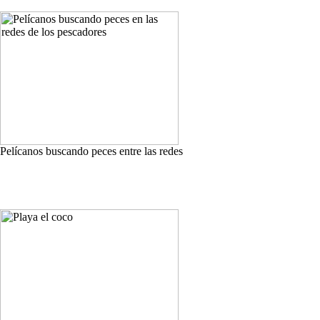
Pelícanos buscando peces entre las redes