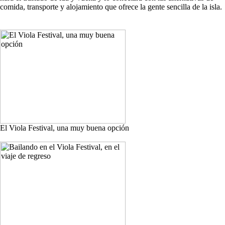
comida, transporte y alojamiento que ofrece la gente sencilla de la isla.
El Viola Festival, una muy buena opción