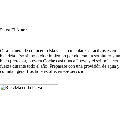
Playa El Amor
Otra manera de conocer la isla y sus particulares atractivos es en
bicicleta. Eso sí, no olvide ir bien preparado con un sombrero y un
buen protector, pues en Coche casi nunca llueve y el sol brilla con
fuerza durante todo el año. Prepárese con una provisión de agua y
comida ligera. Los hoteles ofrecen ese servicio.