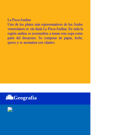
La Pisca Andina
Uno de los platos más representativos de los Andes
venezolanos es sin duda La Pisca Andina. En toda la
región andina se acostumbra a tomar esta sopa como
parte del desayuno. Se compone de papas, leche,
queso y se aromatiza con cilantro.
Geografia