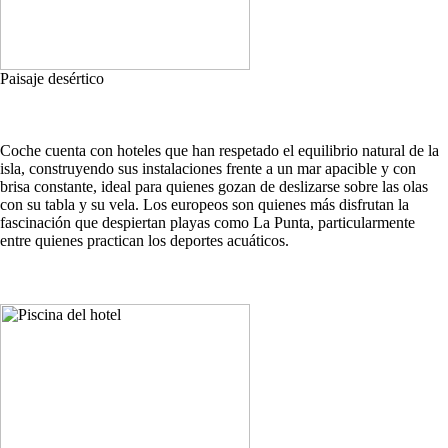
Paisaje desértico
Coche cuenta con hoteles que han respetado el equilibrio natural de la
isla, construyendo sus instalaciones frente a un mar apacible y con
brisa constante, ideal para quienes gozan de deslizarse sobre las olas
con su tabla y su vela. Los europeos son quienes más disfrutan la
fascinación que despiertan playas como La Punta, particularmente
entre quienes practican los deportes acuáticos.