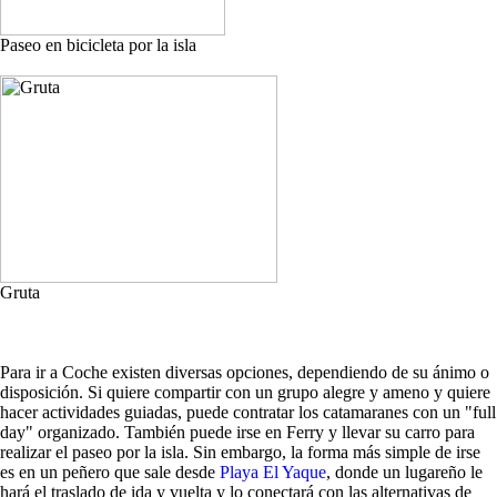
Paseo en bicicleta por la isla
Gruta
Para ir a Coche existen diversas opciones, dependiendo de su ánimo o
disposición. Si quiere compartir con un grupo alegre y ameno y quiere
hacer actividades guiadas, puede contratar los catamaranes con un "full
day" organizado. También puede irse en Ferry y llevar su carro para
realizar el paseo por la isla. Sin embargo, la forma más simple de irse
es en un peñero que sale desde
Playa El Yaque
, donde un lugareño le
hará el traslado de ida y vuelta y lo conectará con las alternativas de