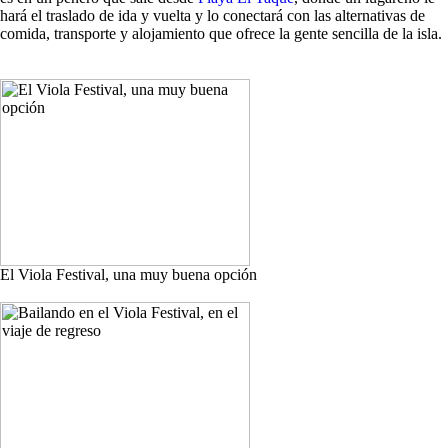
hará el traslado de ida y vuelta y lo conectará con las alternativas de
comida, transporte y alojamiento que ofrece la gente sencilla de la isla.
El Viola Festival, una muy buena opción