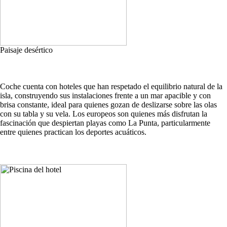
Paisaje desértico
Coche cuenta con hoteles que han respetado el equilibrio natural de la
isla, construyendo sus instalaciones frente a un mar apacible y con
brisa constante, ideal para quienes gozan de deslizarse sobre las olas
con su tabla y su vela. Los europeos son quienes más disfrutan la
fascinación que despiertan playas como La Punta, particularmente
entre quienes practican los deportes acuáticos.