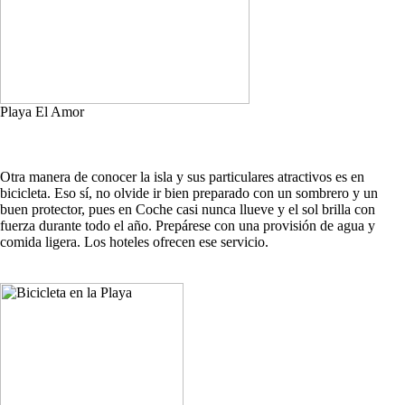
Playa El Amor
Otra manera de conocer la isla y sus particulares atractivos es en
bicicleta. Eso sí, no olvide ir bien preparado con un sombrero y un
buen protector, pues en Coche casi nunca llueve y el sol brilla con
fuerza durante todo el año. Prepárese con una provisión de agua y
comida ligera. Los hoteles ofrecen ese servicio.