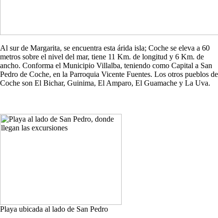
Al sur de Margarita, se encuentra esta árida isla; Coche se eleva a 60
metros sobre el nivel del mar, tiene 11 Km. de longitud y 6 Km. de
ancho. Conforma el Municipio Villalba, teniendo como Capital a San
Pedro de Coche, en la Parroquia Vicente Fuentes. Los otros pueblos de
Coche son El Bichar, Guinima, El Amparo, El Guamache y La Uva.
Playa ubicada al lado de San Pedro