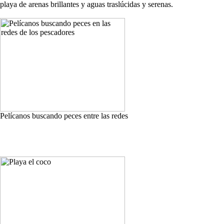
playa de arenas brillantes y aguas traslúcidas y serenas.
Pelícanos buscando peces entre las redes