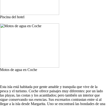
Piscina del hotel
Motos de agua en Coche
Esta isla está habitada por gente amable y tranquila que vive de la
pesca y el turismo. Coche ofrece paisajes muy diferentes: por un lado
las playas, las costas y los acantilados; pero también un interior que
sigue conservando sus esencias. Sus escenarios contrastan entre sí al
llegar a la isla desde Margarita. Uno se encontrará las bondades de una