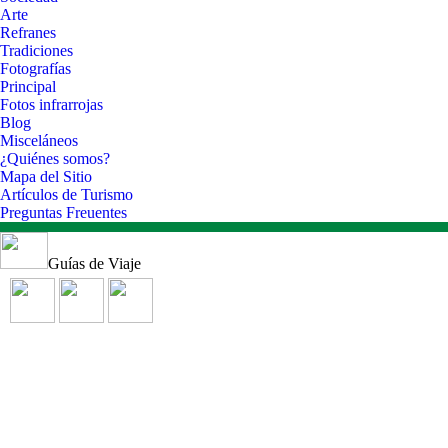
Arte
Refranes
Tradiciones
Fotografías
Principal
Fotos infrarrojas
Blog
Misceláneos
¿Quiénes somos?
Mapa del Sitio
Artículos de Turismo
Preguntas Freuentes
Guías de Viaje