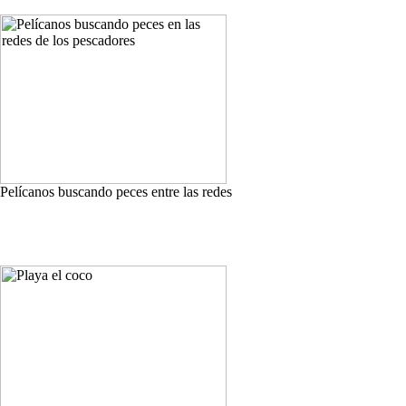
Pelícanos buscando peces entre las redes