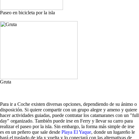
Paseo en bicicleta por la isla
Gruta
Para ir a Coche existen diversas opciones, dependiendo de su ánimo o
disposición. Si quiere compartir con un grupo alegre y ameno y quiere
hacer actividades guiadas, puede contratar los catamaranes con un "full
day" organizado. También puede irse en Ferry y llevar su carro para
realizar el paseo por la isla. Sin embargo, la forma más simple de irse
es en un peñero que sale desde
Playa El Yaque
, donde un lugareño le
hará el traslado de ida y vuelta y lo conectará con las alternativas de