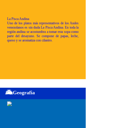
La Pisca Andina
Uno de los platos más representativos de los Andes
venezolanos es sin duda La Pisca Andina. En toda la
región andina se acostumbra a tomar esta sopa como
parte del desayuno. Se compone de papas, leche,
queso y se aromatiza con cilantro.
Geografia