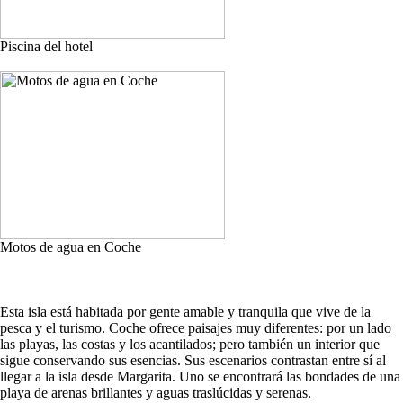
Piscina del hotel
Motos de agua en Coche
Esta isla está habitada por gente amable y tranquila que vive de la
pesca y el turismo. Coche ofrece paisajes muy diferentes: por un lado
las playas, las costas y los acantilados; pero también un interior que
sigue conservando sus esencias. Sus escenarios contrastan entre sí al
llegar a la isla desde Margarita. Uno se encontrará las bondades de una
playa de arenas brillantes y aguas traslúcidas y serenas.