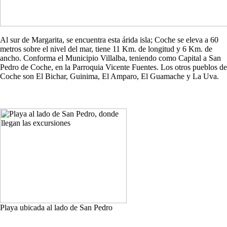
Al sur de Margarita, se encuentra esta árida isla; Coche se eleva a 60
metros sobre el nivel del mar, tiene 11 Km. de longitud y 6 Km. de
ancho. Conforma el Municipio Villalba, teniendo como Capital a San
Pedro de Coche, en la Parroquia Vicente Fuentes. Los otros pueblos de
Coche son El Bichar, Guinima, El Amparo, El Guamache y La Uva.
Playa ubicada al lado de San Pedro