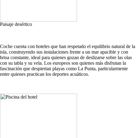
Paisaje desértico
Coche cuenta con hoteles que han respetado el equilibrio natural de la
isla, construyendo sus instalaciones frente a un mar apacible y con
brisa constante, ideal para quienes gozan de deslizarse sobre las olas
con su tabla y su vela. Los europeos son quienes más disfrutan la
fascinación que despiertan playas como La Punta, particularmente
entre quienes practican los deportes acuáticos.