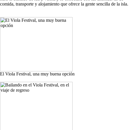
comida, transporte y alojamiento que ofrece la gente sencilla de la isla.
El Viola Festival, una muy buena opción