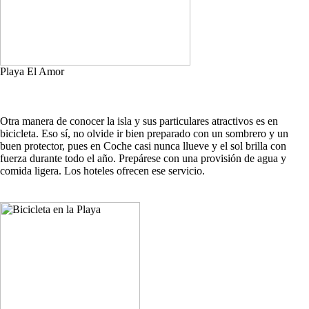
Playa El Amor
Otra manera de conocer la isla y sus particulares atractivos es en
bicicleta. Eso sí, no olvide ir bien preparado con un sombrero y un
buen protector, pues en Coche casi nunca llueve y el sol brilla con
fuerza durante todo el año. Prepárese con una provisión de agua y
comida ligera. Los hoteles ofrecen ese servicio.