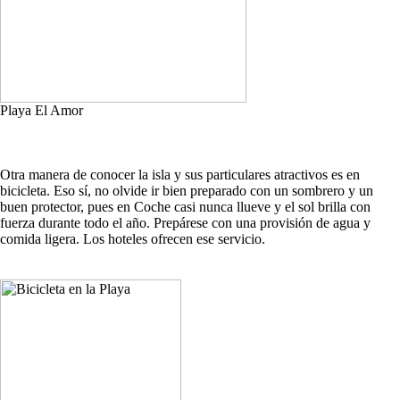
Playa El Amor
Otra manera de conocer la isla y sus particulares atractivos es en
bicicleta. Eso sí, no olvide ir bien preparado con un sombrero y un
buen protector, pues en Coche casi nunca llueve y el sol brilla con
fuerza durante todo el año. Prepárese con una provisión de agua y
comida ligera. Los hoteles ofrecen ese servicio.