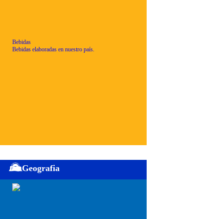
Bebidas
Bebidas elaboradas en nuestro país.
Geografia