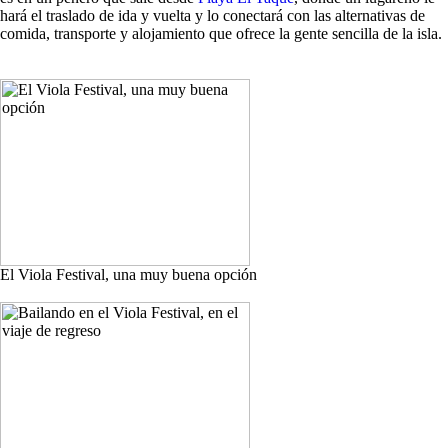
hará el traslado de ida y vuelta y lo conectará con las alternativas de
comida, transporte y alojamiento que ofrece la gente sencilla de la isla.
El Viola Festival, una muy buena opción