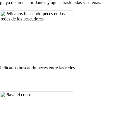
playa de arenas brillantes y aguas traslúcidas y serenas.
Pelícanos buscando peces entre las redes