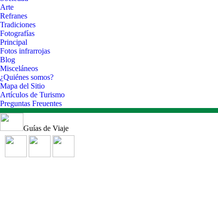
Arte
Refranes
Tradiciones
Fotografías
Principal
Fotos infrarrojas
Blog
Misceláneos
¿Quiénes somos?
Mapa del Sitio
Artículos de Turismo
Preguntas Freuentes
Guías de Viaje