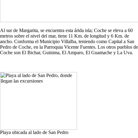
Al sur de Margarita, se encuentra esta árida isla; Coche se eleva a 60
metros sobre el nivel del mar, tiene 11 Km. de longitud y 6 Km. de
ancho. Conforma el Municipio Villalba, teniendo como Capital a San
Pedro de Coche, en la Parroquia Vicente Fuentes. Los otros pueblos de
Coche son El Bichar, Guinima, El Amparo, El Guamache y La Uva.
Playa ubicada al lado de San Pedro