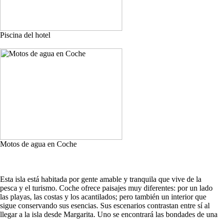
Piscina del hotel
Motos de agua en Coche
Esta isla está habitada por gente amable y tranquila que vive de la
pesca y el turismo. Coche ofrece paisajes muy diferentes: por un lado
las playas, las costas y los acantilados; pero también un interior que
sigue conservando sus esencias. Sus escenarios contrastan entre sí al
llegar a la isla desde Margarita. Uno se encontrará las bondades de una