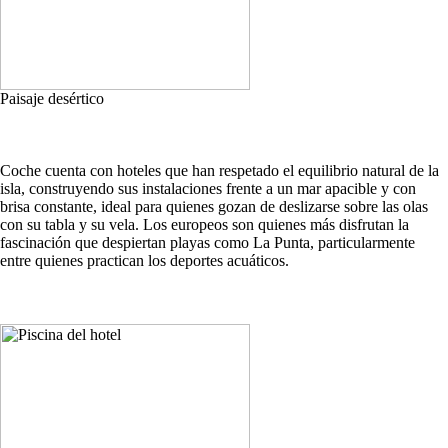
Paisaje desértico
Coche cuenta con hoteles que han respetado el equilibrio natural de la
isla, construyendo sus instalaciones frente a un mar apacible y con
brisa constante, ideal para quienes gozan de deslizarse sobre las olas
con su tabla y su vela. Los europeos son quienes más disfrutan la
fascinación que despiertan playas como La Punta, particularmente
entre quienes practican los deportes acuáticos.