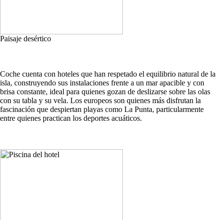
Paisaje desértico
Coche cuenta con hoteles que han respetado el equilibrio natural de la
isla, construyendo sus instalaciones frente a un mar apacible y con
brisa constante, ideal para quienes gozan de deslizarse sobre las olas
con su tabla y su vela. Los europeos son quienes más disfrutan la
fascinación que despiertan playas como La Punta, particularmente
entre quienes practican los deportes acuáticos.