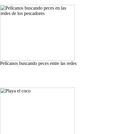
Pelícanos buscando peces entre las redes