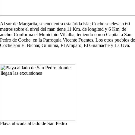
Al sur de Margarita, se encuentra esta árida isla; Coche se eleva a 60
metros sobre el nivel del mar, tiene 11 Km. de longitud y 6 Km. de
ancho. Conforma el Municipio Villalba, teniendo como Capital a San
Pedro de Coche, en la Parroquia Vicente Fuentes. Los otros pueblos de
Coche son El Bichar, Guinima, El Amparo, El Guamache y La Uva.
Playa ubicada al lado de San Pedro