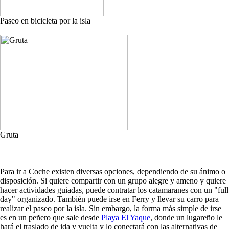
Paseo en bicicleta por la isla
Gruta
Para ir a Coche existen diversas opciones, dependiendo de su ánimo o
disposición. Si quiere compartir con un grupo alegre y ameno y quiere
hacer actividades guiadas, puede contratar los catamaranes con un "full
day" organizado. También puede irse en Ferry y llevar su carro para
realizar el paseo por la isla. Sin embargo, la forma más simple de irse
es en un peñero que sale desde
Playa El Yaque
, donde un lugareño le
hará el traslado de ida y vuelta y lo conectará con las alternativas de