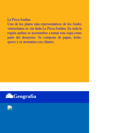
La Pisca Andina
Uno de los platos más representativos de los Andes
venezolanos es sin duda La Pisca Andina. En toda la
región andina se acostumbra a tomar esta sopa como
parte del desayuno. Se compone de papas, leche,
queso y se aromatiza con cilantro.
Geografia