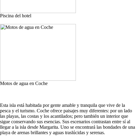
Piscina del hotel
Motos de agua en Coche
Esta isla está habitada por gente amable y tranquila que vive de la
pesca y el turismo. Coche ofrece paisajes muy diferentes: por un lado
las playas, las costas y los acantilados; pero también un interior que
sigue conservando sus esencias. Sus escenarios contrastan entre sí al
llegar a la isla desde Margarita. Uno se encontrará las bondades de una
playa de arenas brillantes y aguas traslúcidas y serenas.