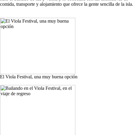
comida, transporte y alojamiento que ofrece la gente sencilla de la isla.
El Viola Festival, una muy buena opción