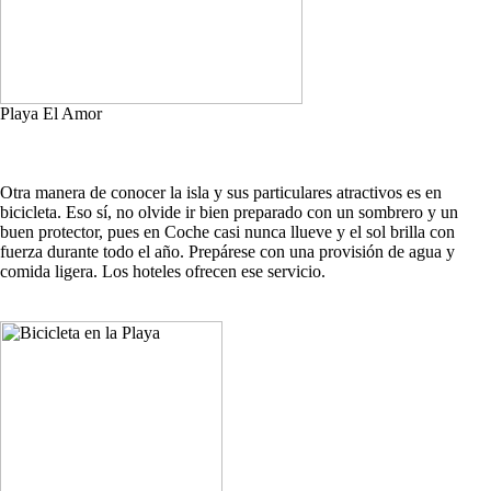
Playa El Amor
Otra manera de conocer la isla y sus particulares atractivos es en
bicicleta. Eso sí, no olvide ir bien preparado con un sombrero y un
buen protector, pues en Coche casi nunca llueve y el sol brilla con
fuerza durante todo el año. Prepárese con una provisión de agua y
comida ligera. Los hoteles ofrecen ese servicio.