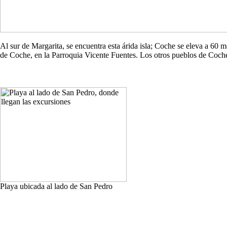
Al sur de Margarita, se encuentra esta árida isla; Coche se eleva a 60
de Coche, en la Parroquia Vicente Fuentes. Los otros pueblos de Co
Playa ubicada al lado de San Pedro