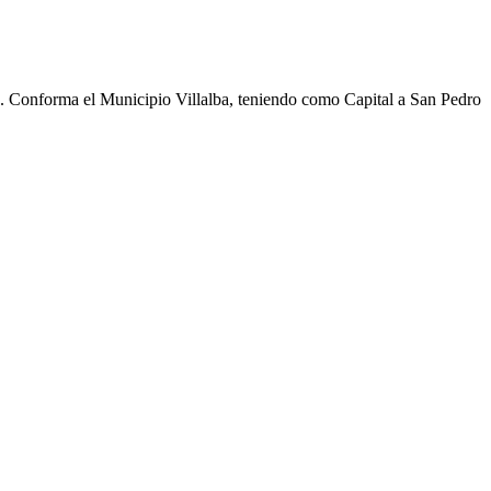
cho. Conforma el Municipio Villalba, teniendo como Capital a San Pedro