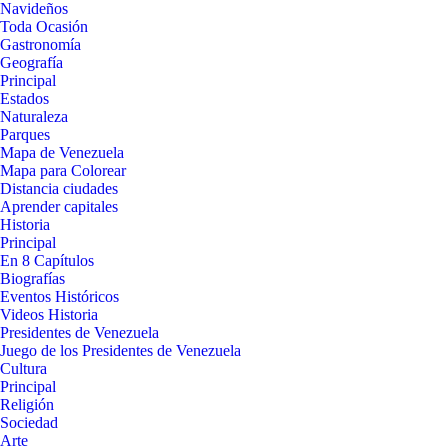
Navideños
Toda Ocasión
Gastronomía
Geografía
Principal
Estados
Naturaleza
Parques
Mapa de Venezuela
Mapa para Colorear
Distancia ciudades
Aprender capitales
Historia
Principal
En 8 Capítulos
Biografías
Eventos Históricos
Videos Historia
Presidentes de Venezuela
Juego de los Presidentes de Venezuela
Cultura
Principal
Religión
Sociedad
Arte