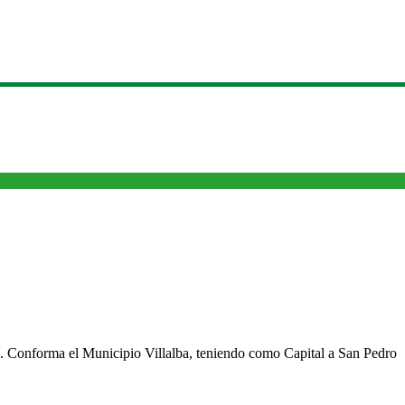
cho. Conforma el Municipio Villalba, teniendo como Capital a San Pedro