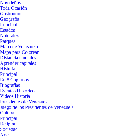
Navideños
Toda Ocasión
Gastronomía
Geografía
Principal
Estados
Naturaleza
Parques
Mapa de Venezuela
Mapa para Colorear
Distancia ciudades
Aprender capitales
Historia
Principal
En 8 Capítulos
Biografías
Eventos Históricos
Videos Historia
Presidentes de Venezuela
Juego de los Presidentes de Venezuela
Cultura
Principal
Religión
Sociedad
Arte