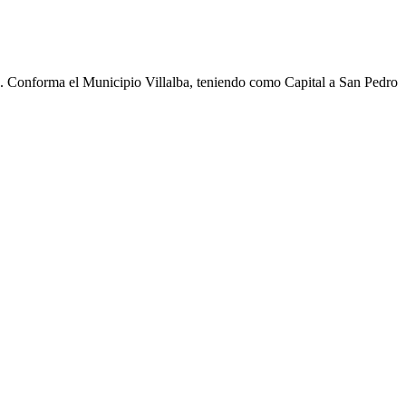
cho. Conforma el Municipio Villalba, teniendo como Capital a San Pedro