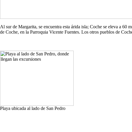
Al sur de Margarita, se encuentra esta árida isla; Coche se eleva a 60
de Coche, en la Parroquia Vicente Fuentes. Los otros pueblos de Co
Playa ubicada al lado de San Pedro