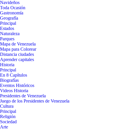
Navideños
Toda Ocasión
Gastronomía
Geografía
Principal
Estados
Naturaleza
Parques
Mapa de Venezuela
Mapa para Colorear
Distancia ciudades
Aprender capitales
Historia
Principal
En 8 Capítulos
Biografías
Eventos Históricos
Videos Historia
Presidentes de Venezuela
Juego de los Presidentes de Venezuela
Cultura
Principal
Religión
Sociedad
Arte