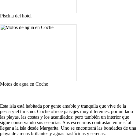
Piscina del hotel
Motos de agua en Coche
Esta isla está habitada por gente amable y tranquila que vive de la
pesca y el turismo. Coche ofrece paisajes muy diferentes: por un lado
las playas, las costas y los acantilados; pero también un interior que
sigue conservando sus esencias. Sus escenarios contrastan entre sí al
llegar a la isla desde Margarita. Uno se encontrará las bondades de una
playa de arenas brillantes y aguas traslúcidas y serenas.