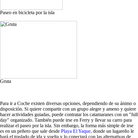
Paseo en bicicleta por la isla
Gruta
Para ir a Coche existen diversas opciones, dependiendo de su ánimo o
disposición. Si quiere compartir con un grupo alegre y ameno y quiere
hacer actividades guiadas, puede contratar los catamaranes con un "full
day" organizado. También puede irse en Ferry y llevar su carro para
realizar el paseo por la isla. Sin embargo, la forma más simple de irse
es en un peñero que sale desde
Playa El Yaque
, donde un lugareño le
hará el traslado de ida y vuelta y lo conectará con las alternativas de