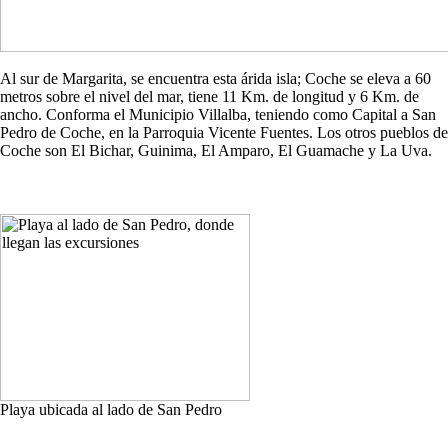
Al sur de Margarita, se encuentra esta árida isla; Coche se eleva a 60
metros sobre el nivel del mar, tiene 11 Km. de longitud y 6 Km. de
ancho. Conforma el Municipio Villalba, teniendo como Capital a San
Pedro de Coche, en la Parroquia Vicente Fuentes. Los otros pueblos de
Coche son El Bichar, Guinima, El Amparo, El Guamache y La Uva.
Playa ubicada al lado de San Pedro