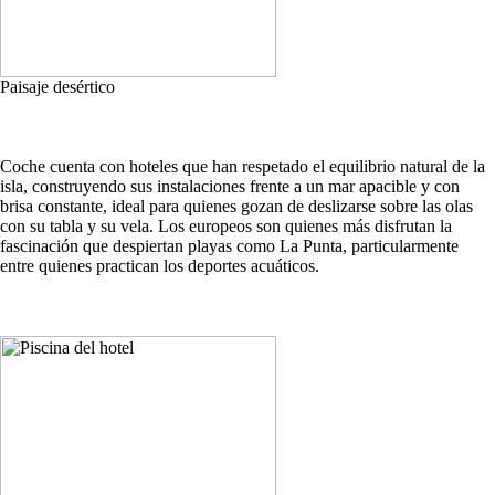
Paisaje desértico
Coche cuenta con hoteles que han respetado el equilibrio natural de la
isla, construyendo sus instalaciones frente a un mar apacible y con
brisa constante, ideal para quienes gozan de deslizarse sobre las olas
con su tabla y su vela. Los europeos son quienes más disfrutan la
fascinación que despiertan playas como La Punta, particularmente
entre quienes practican los deportes acuáticos.