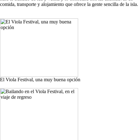
comida, transporte y alojamiento que ofrece la gente sencilla de la isla.
El Viola Festival, una muy buena opción