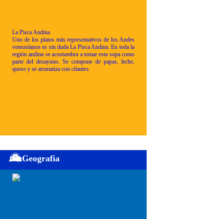
La Pisca Andina
Uno de los platos más representativos de los Andes
venezolanos es sin duda La Pisca Andina. En toda la
región andina se acostumbra a tomar esta sopa como
parte del desayuno. Se compone de papas, leche,
queso y se aromatiza con cilantro.
Geografia