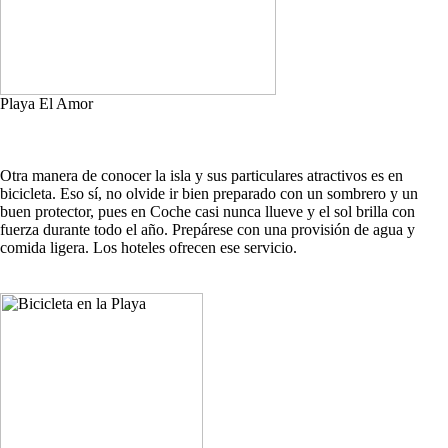
Playa El Amor
Otra manera de conocer la isla y sus particulares atractivos es en
bicicleta. Eso sí, no olvide ir bien preparado con un sombrero y un
buen protector, pues en Coche casi nunca llueve y el sol brilla con
fuerza durante todo el año. Prepárese con una provisión de agua y
comida ligera. Los hoteles ofrecen ese servicio.