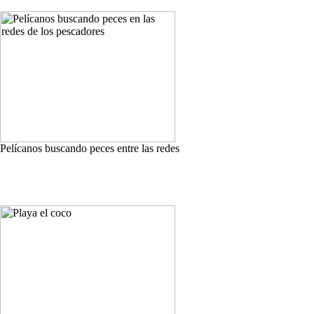
Pelícanos buscando peces entre las redes