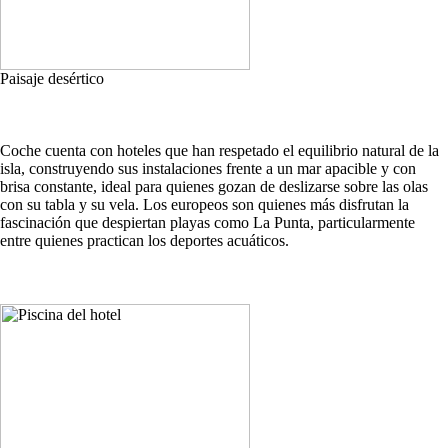
Paisaje desértico
Coche cuenta con hoteles que han respetado el equilibrio natural de la
isla, construyendo sus instalaciones frente a un mar apacible y con
brisa constante, ideal para quienes gozan de deslizarse sobre las olas
con su tabla y su vela. Los europeos son quienes más disfrutan la
fascinación que despiertan playas como La Punta, particularmente
entre quienes practican los deportes acuáticos.