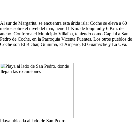
Al sur de Margarita, se encuentra esta árida isla; Coche se eleva a 60
metros sobre el nivel del mar, tiene 11 Km. de longitud y 6 Km. de
ancho. Conforma el Municipio Villalba, teniendo como Capital a San
Pedro de Coche, en la Parroquia Vicente Fuentes. Los otros pueblos de
Coche son El Bichar, Guinima, El Amparo, El Guamache y La Uva.
Playa ubicada al lado de San Pedro