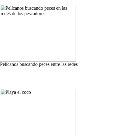
Pelícanos buscando peces entre las redes