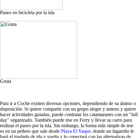
Paseo en bicicleta por la isla
Gruta
Para ir a Coche existen diversas opciones, dependiendo de su ánimo o
disposición. Si quiere compartir con un grupo alegre y ameno y quiere
hacer actividades guiadas, puede contratar los catamaranes con un "full
day" organizado. También puede irse en Ferry y llevar su carro para
realizar el paseo por la isla. Sin embargo, la forma más simple de irse
es en un peñero que sale desde
Playa El Yaque
, donde un lugareño le
hará el traslado de ida y vuelta y lo conectará con las alternativas de