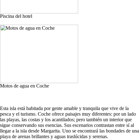
Piscina del hotel
Motos de agua en Coche
Esta isla está habitada por gente amable y tranquila que vive de la
pesca y el turismo. Coche ofrece paisajes muy diferentes: por un lado
las playas, las costas y los acantilados; pero también un interior que
sigue conservando sus esencias. Sus escenarios contrastan entre sí al
llegar a la isla desde Margarita. Uno se encontrará las bondades de una
playa de arenas brillantes y aguas traslúcidas y serenas.