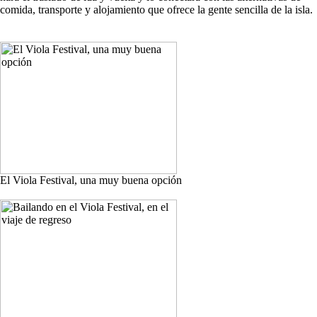
comida, transporte y alojamiento que ofrece la gente sencilla de la isla.
El Viola Festival, una muy buena opción