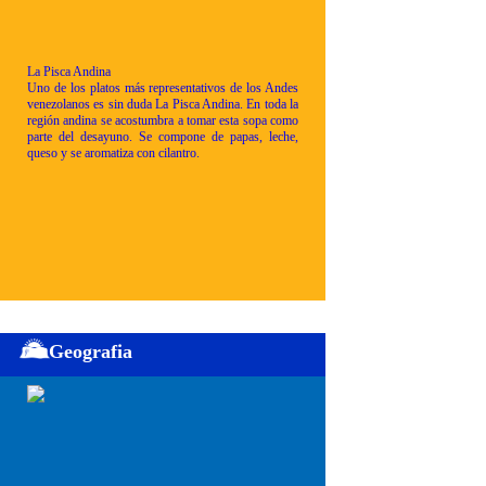
La Pisca Andina
Uno de los platos más representativos de los Andes
venezolanos es sin duda La Pisca Andina. En toda la
región andina se acostumbra a tomar esta sopa como
parte del desayuno. Se compone de papas, leche,
queso y se aromatiza con cilantro.
Geografia