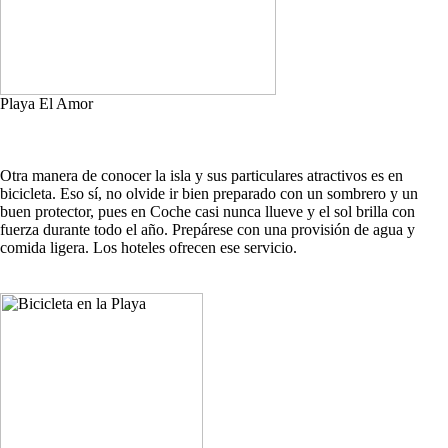
Playa El Amor
Otra manera de conocer la isla y sus particulares atractivos es en
bicicleta. Eso sí, no olvide ir bien preparado con un sombrero y un
buen protector, pues en Coche casi nunca llueve y el sol brilla con
fuerza durante todo el año. Prepárese con una provisión de agua y
comida ligera. Los hoteles ofrecen ese servicio.