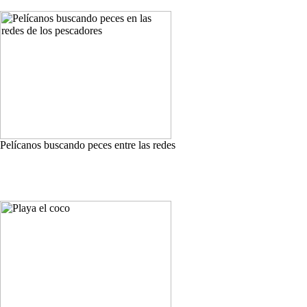
Pelícanos buscando peces entre las redes