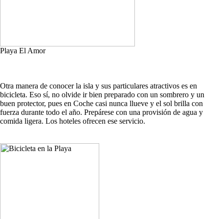
Playa El Amor
Otra manera de conocer la isla y sus particulares atractivos es en
bicicleta. Eso sí, no olvide ir bien preparado con un sombrero y un
buen protector, pues en Coche casi nunca llueve y el sol brilla con
fuerza durante todo el año. Prepárese con una provisión de agua y
comida ligera. Los hoteles ofrecen ese servicio.