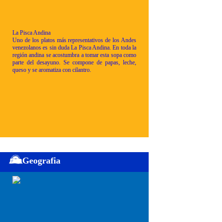
La Pisca Andina
Uno de los platos más representativos de los Andes
venezolanos es sin duda La Pisca Andina. En toda la
región andina se acostumbra a tomar esta sopa como
parte del desayuno. Se compone de papas, leche,
queso y se aromatiza con cilantro.
Geografia