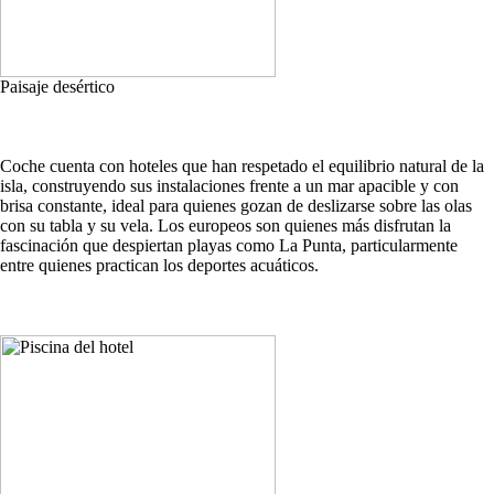
Paisaje desértico
Coche cuenta con hoteles que han respetado el equilibrio natural de la
isla, construyendo sus instalaciones frente a un mar apacible y con
brisa constante, ideal para quienes gozan de deslizarse sobre las olas
con su tabla y su vela. Los europeos son quienes más disfrutan la
fascinación que despiertan playas como La Punta, particularmente
entre quienes practican los deportes acuáticos.