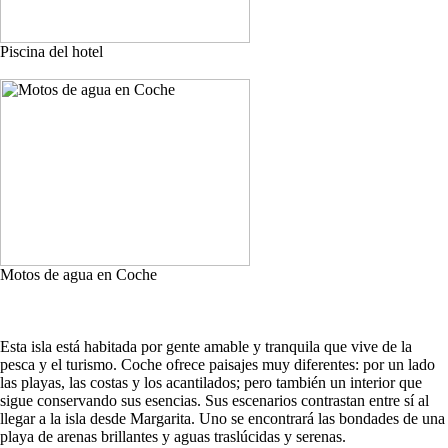
Piscina del hotel
Motos de agua en Coche
Esta isla está habitada por gente amable y tranquila que vive de la
pesca y el turismo. Coche ofrece paisajes muy diferentes: por un lado
las playas, las costas y los acantilados; pero también un interior que
sigue conservando sus esencias. Sus escenarios contrastan entre sí al
llegar a la isla desde Margarita. Uno se encontrará las bondades de una
playa de arenas brillantes y aguas traslúcidas y serenas.