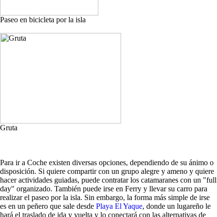
Paseo en bicicleta por la isla
Gruta
Para ir a Coche existen diversas opciones, dependiendo de su ánimo o
disposición. Si quiere compartir con un grupo alegre y ameno y quiere
hacer actividades guiadas, puede contratar los catamaranes con un "full
day" organizado. También puede irse en Ferry y llevar su carro para
realizar el paseo por la isla. Sin embargo, la forma más simple de irse
es en un peñero que sale desde
Playa El Yaque
, donde un lugareño le
hará el traslado de ida y vuelta y lo conectará con las alternativas de