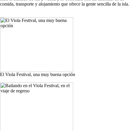
comida, transporte y alojamiento que ofrece la gente sencilla de la isla.
El Viola Festival, una muy buena opción