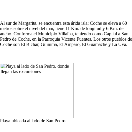
Al sur de Margarita, se encuentra esta árida isla; Coche se eleva a 60
metros sobre el nivel del mar, tiene 11 Km. de longitud y 6 Km. de
ancho. Conforma el Municipio Villalba, teniendo como Capital a San
Pedro de Coche, en la Parroquia Vicente Fuentes. Los otros pueblos de
Coche son El Bichar, Guinima, El Amparo, El Guamache y La Uva.
Playa ubicada al lado de San Pedro