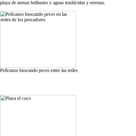
playa de arenas brillantes y aguas traslúcidas y serenas.
Pelícanos buscando peces entre las redes