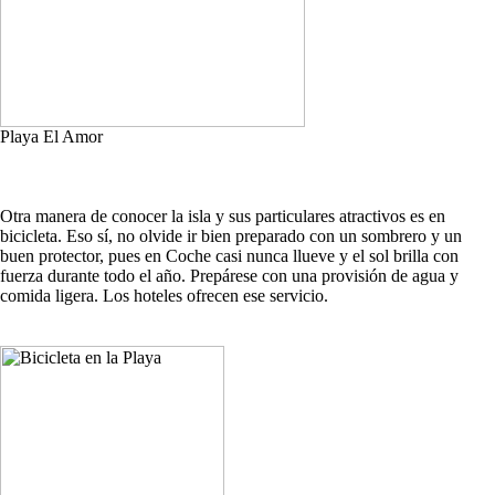
Playa El Amor
Otra manera de conocer la isla y sus particulares atractivos es en
bicicleta. Eso sí, no olvide ir bien preparado con un sombrero y un
buen protector, pues en Coche casi nunca llueve y el sol brilla con
fuerza durante todo el año. Prepárese con una provisión de agua y
comida ligera. Los hoteles ofrecen ese servicio.