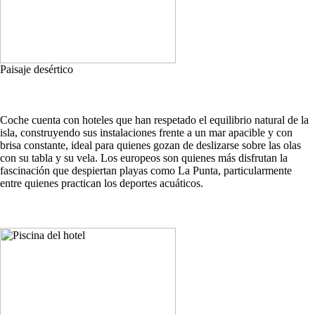
Paisaje desértico
Coche cuenta con hoteles que han respetado el equilibrio natural de la
isla, construyendo sus instalaciones frente a un mar apacible y con
brisa constante, ideal para quienes gozan de deslizarse sobre las olas
con su tabla y su vela. Los europeos son quienes más disfrutan la
fascinación que despiertan playas como La Punta, particularmente
entre quienes practican los deportes acuáticos.