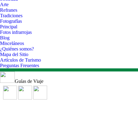
Arte
Refranes
Tradiciones
Fotografías
Principal
Fotos infrarrojas
Blog
Misceláneos
¿Quiénes somos?
Mapa del Sitio
Artículos de Turismo
Preguntas Freuentes
Guías de Viaje