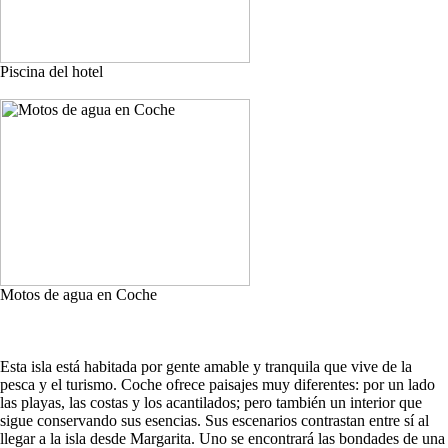
Piscina del hotel
Motos de agua en Coche
Esta isla está habitada por gente amable y tranquila que vive de la
pesca y el turismo. Coche ofrece paisajes muy diferentes: por un lado
las playas, las costas y los acantilados; pero también un interior que
sigue conservando sus esencias. Sus escenarios contrastan entre sí al
llegar a la isla desde Margarita. Uno se encontrará las bondades de una