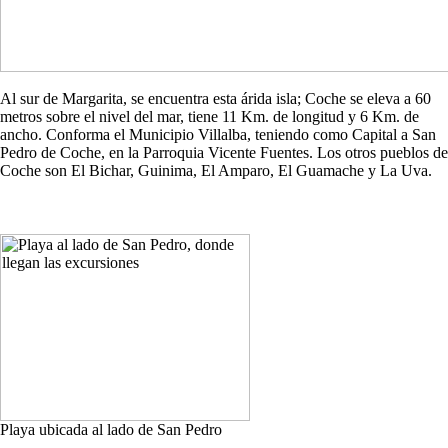
Al sur de Margarita, se encuentra esta árida isla; Coche se eleva a 60
metros sobre el nivel del mar, tiene 11 Km. de longitud y 6 Km. de
ancho. Conforma el Municipio Villalba, teniendo como Capital a San
Pedro de Coche, en la Parroquia Vicente Fuentes. Los otros pueblos de
Coche son El Bichar, Guinima, El Amparo, El Guamache y La Uva.
Playa ubicada al lado de San Pedro