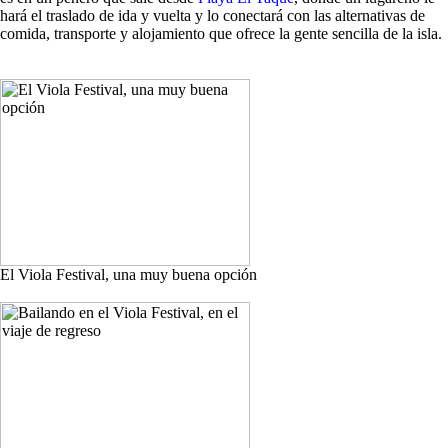
hará el traslado de ida y vuelta y lo conectará con las alternativas de
comida, transporte y alojamiento que ofrece la gente sencilla de la isla.
El Viola Festival, una muy buena opción