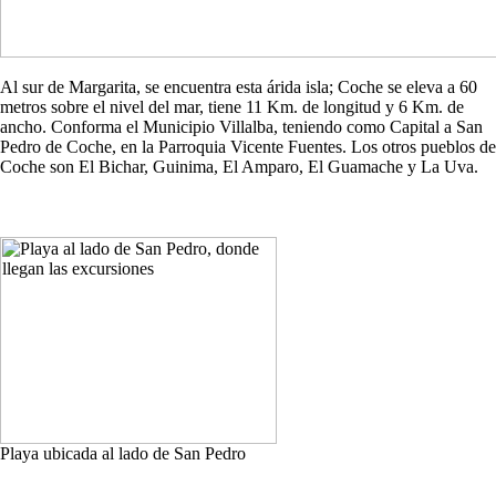
Al sur de Margarita, se encuentra esta árida isla; Coche se eleva a 60
metros sobre el nivel del mar, tiene 11 Km. de longitud y 6 Km. de
ancho. Conforma el Municipio Villalba, teniendo como Capital a San
Pedro de Coche, en la Parroquia Vicente Fuentes. Los otros pueblos de
Coche son El Bichar, Guinima, El Amparo, El Guamache y La Uva.
Playa ubicada al lado de San Pedro