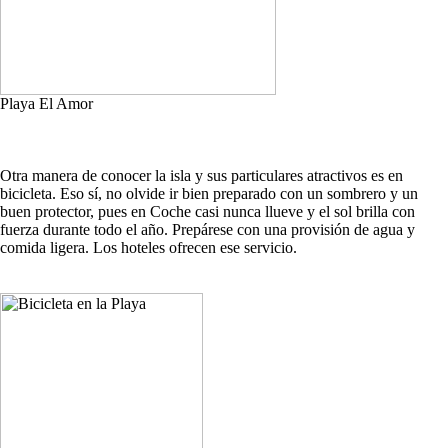
Playa El Amor
Otra manera de conocer la isla y sus particulares atractivos es en
bicicleta. Eso sí, no olvide ir bien preparado con un sombrero y un
buen protector, pues en Coche casi nunca llueve y el sol brilla con
fuerza durante todo el año. Prepárese con una provisión de agua y
comida ligera. Los hoteles ofrecen ese servicio.