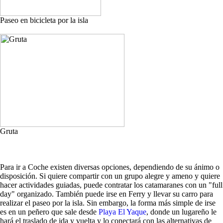
Paseo en bicicleta por la isla
Gruta
Para ir a Coche existen diversas opciones, dependiendo de su ánimo o
disposición. Si quiere compartir con un grupo alegre y ameno y quiere
hacer actividades guiadas, puede contratar los catamaranes con un "full
day" organizado. También puede irse en Ferry y llevar su carro para
realizar el paseo por la isla. Sin embargo, la forma más simple de irse
es en un peñero que sale desde
Playa El Yaque
, donde un lugareño le
hará el traslado de ida y vuelta y lo conectará con las alternativas de