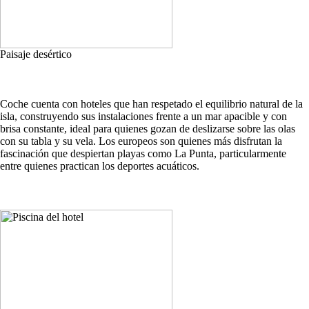
Paisaje desértico
Coche cuenta con hoteles que han respetado el equilibrio natural de la
isla, construyendo sus instalaciones frente a un mar apacible y con
brisa constante, ideal para quienes gozan de deslizarse sobre las olas
con su tabla y su vela. Los europeos son quienes más disfrutan la
fascinación que despiertan playas como La Punta, particularmente
entre quienes practican los deportes acuáticos.