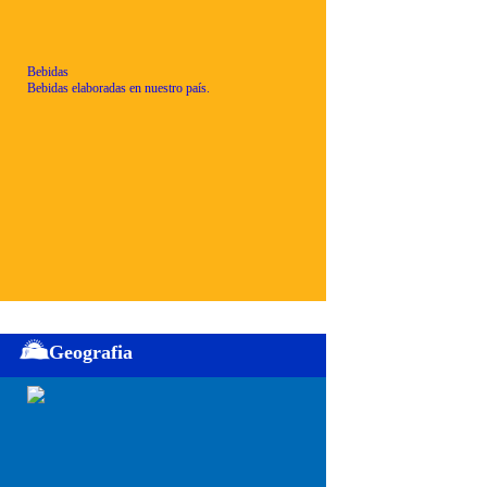
Bebidas
Bebidas elaboradas en nuestro país.
Geografia