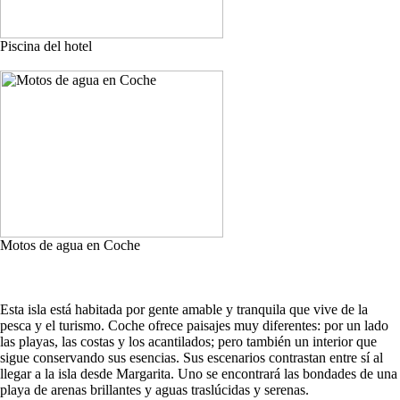
Piscina del hotel
Motos de agua en Coche
Esta isla está habitada por gente amable y tranquila que vive de la
pesca y el turismo. Coche ofrece paisajes muy diferentes: por un lado
las playas, las costas y los acantilados; pero también un interior que
sigue conservando sus esencias. Sus escenarios contrastan entre sí al
llegar a la isla desde Margarita. Uno se encontrará las bondades de una
playa de arenas brillantes y aguas traslúcidas y serenas.