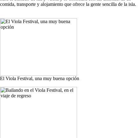
comida, transporte y alojamiento que ofrece la gente sencilla de la isla.
El Viola Festival, una muy buena opción