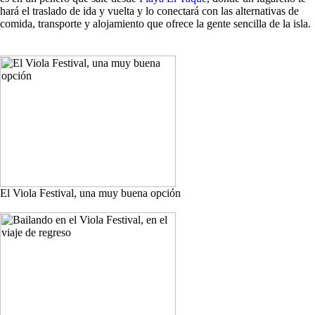
hará el traslado de ida y vuelta y lo conectará con las alternativas de
comida, transporte y alojamiento que ofrece la gente sencilla de la isla.
El Viola Festival, una muy buena opción