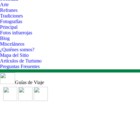
Arte
Refranes
Tradiciones
Fotografías
Principal
Fotos infrarrojas
Blog
Misceláneos
¿Quiénes somos?
Mapa del Sitio
Artículos de Turismo
Preguntas Freuentes
Guías de Viaje