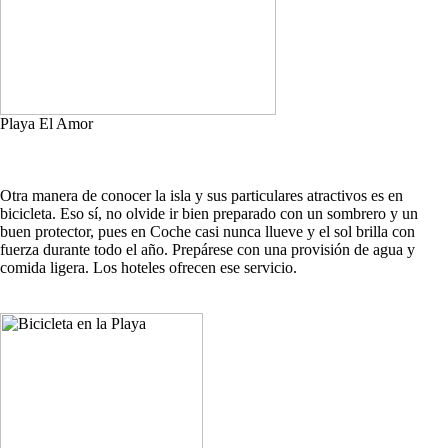
Playa El Amor
Otra manera de conocer la isla y sus particulares atractivos es en
bicicleta. Eso sí, no olvide ir bien preparado con un sombrero y un
buen protector, pues en Coche casi nunca llueve y el sol brilla con
fuerza durante todo el año. Prepárese con una provisión de agua y
comida ligera. Los hoteles ofrecen ese servicio.