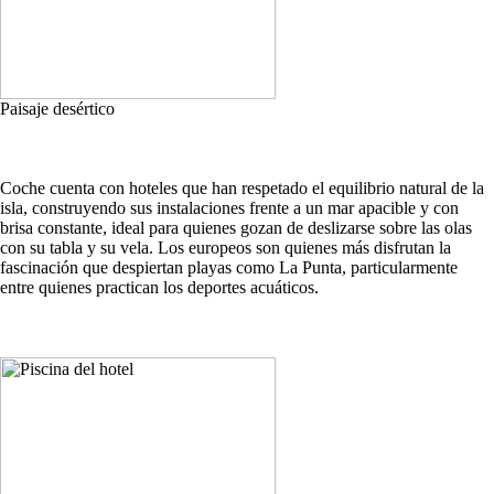
Paisaje desértico
Coche cuenta con hoteles que han respetado el equilibrio natural de la
isla, construyendo sus instalaciones frente a un mar apacible y con
brisa constante, ideal para quienes gozan de deslizarse sobre las olas
con su tabla y su vela. Los europeos son quienes más disfrutan la
fascinación que despiertan playas como La Punta, particularmente
entre quienes practican los deportes acuáticos.