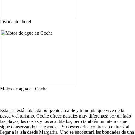
Piscina del hotel
Motos de agua en Coche
Esta isla está habitada por gente amable y tranquila que vive de la
pesca y el turismo. Coche ofrece paisajes muy diferentes: por un lado
las playas, las costas y los acantilados; pero también un interior que
sigue conservando sus esencias. Sus escenarios contrastan entre sí al
llegar a la isla desde Margarita. Uno se encontrará las bondades de una