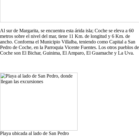
Al sur de Margarita, se encuentra esta árida isla; Coche se eleva a 60
metros sobre el nivel del mar, tiene 11 Km. de longitud y 6 Km. de
ancho. Conforma el Municipio Villalba, teniendo como Capital a San
Pedro de Coche, en la Parroquia Vicente Fuentes. Los otros pueblos de
Coche son El Bichar, Guinima, El Amparo, El Guamache y La Uva.
Playa ubicada al lado de San Pedro