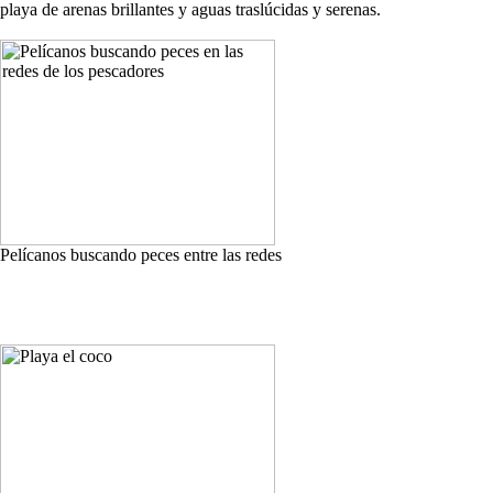
playa de arenas brillantes y aguas traslúcidas y serenas.
Pelícanos buscando peces entre las redes