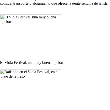
comida, transporte y alojamiento que ofrece la gente sencilla de la isla.
El Viola Festival, una muy buena opción