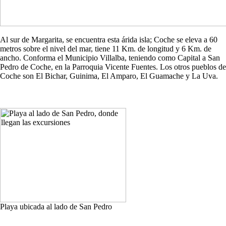
Al sur de Margarita, se encuentra esta árida isla; Coche se eleva a 60
metros sobre el nivel del mar, tiene 11 Km. de longitud y 6 Km. de
ancho. Conforma el Municipio Villalba, teniendo como Capital a San
Pedro de Coche, en la Parroquia Vicente Fuentes. Los otros pueblos de
Coche son El Bichar, Guinima, El Amparo, El Guamache y La Uva.
Playa ubicada al lado de San Pedro