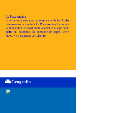
La Pisca Andina
Uno de los platos más representativos de los Andes
venezolanos es sin duda La Pisca Andina. En toda la
región andina se acostumbra a tomar esta sopa como
parte del desayuno. Se compone de papas, leche,
queso y se aromatiza con cilantro.
Geografia