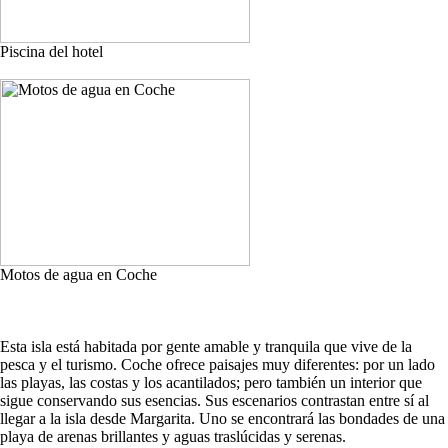
Piscina del hotel
Motos de agua en Coche
Esta isla está habitada por gente amable y tranquila que vive de la
pesca y el turismo. Coche ofrece paisajes muy diferentes: por un lado
las playas, las costas y los acantilados; pero también un interior que
sigue conservando sus esencias. Sus escenarios contrastan entre sí al
llegar a la isla desde Margarita. Uno se encontrará las bondades de una
playa de arenas brillantes y aguas traslúcidas y serenas.