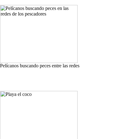
Pelícanos buscando peces entre las redes