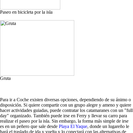
Paseo en bicicleta por la isla
Gruta
Para ir a Coche existen diversas opciones, dependiendo de su ánimo o
disposición. Si quiere compartir con un grupo alegre y ameno y quiere
hacer actividades guiadas, puede contratar los catamaranes con un "full
day" organizado. También puede irse en Ferry y llevar su carro para
realizar el paseo por la isla. Sin embargo, la forma más simple de irse
es en un peñero que sale desde
Playa El Yaque
, donde un lugareño le
hará el traslado de ida y vuelta y lo conectará con las alternativas de