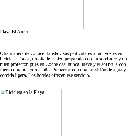
Playa El Amor
Otra manera de conocer la isla y sus particulares atractivos es en
bicicleta. Eso sí, no olvide ir bien preparado con un sombrero y un
buen protector, pues en Coche casi nunca llueve y el sol brilla con
fuerza durante todo el año. Prepárese con una provisión de agua y
comida ligera. Los hoteles ofrecen ese servicio.