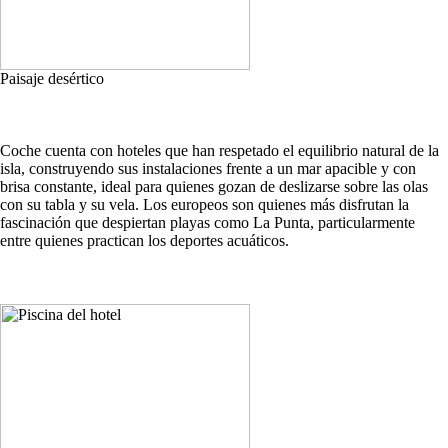
Paisaje desértico
Coche cuenta con hoteles que han respetado el equilibrio natural de la
isla, construyendo sus instalaciones frente a un mar apacible y con
brisa constante, ideal para quienes gozan de deslizarse sobre las olas
con su tabla y su vela. Los europeos son quienes más disfrutan la
fascinación que despiertan playas como La Punta, particularmente
entre quienes practican los deportes acuáticos.