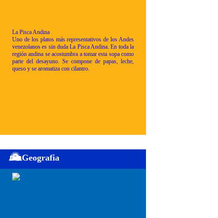
La Pisca Andina
Uno de los platos más representativos de los Andes
venezolanos es sin duda La Pisca Andina. En toda la
región andina se acostumbra a tomar esta sopa como
parte del desayuno. Se compone de papas, leche,
queso y se aromatiza con cilantro.
Geografia