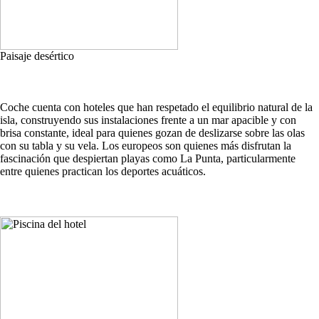
Paisaje desértico
Coche cuenta con hoteles que han respetado el equilibrio natural de la
isla, construyendo sus instalaciones frente a un mar apacible y con
brisa constante, ideal para quienes gozan de deslizarse sobre las olas
con su tabla y su vela. Los europeos son quienes más disfrutan la
fascinación que despiertan playas como La Punta, particularmente
entre quienes practican los deportes acuáticos.