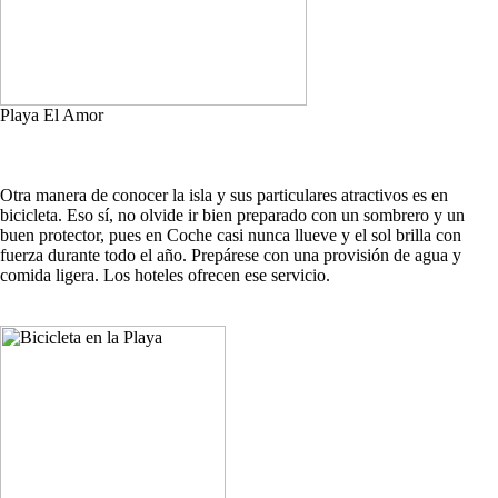
Playa El Amor
Otra manera de conocer la isla y sus particulares atractivos es en
bicicleta. Eso sí, no olvide ir bien preparado con un sombrero y un
buen protector, pues en Coche casi nunca llueve y el sol brilla con
fuerza durante todo el año. Prepárese con una provisión de agua y
comida ligera. Los hoteles ofrecen ese servicio.