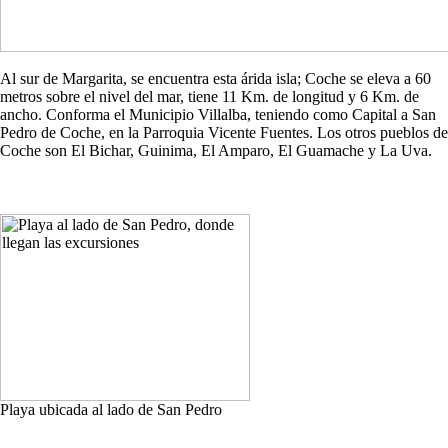
Al sur de Margarita, se encuentra esta árida isla; Coche se eleva a 60
metros sobre el nivel del mar, tiene 11 Km. de longitud y 6 Km. de
ancho. Conforma el Municipio Villalba, teniendo como Capital a San
Pedro de Coche, en la Parroquia Vicente Fuentes. Los otros pueblos de
Coche son El Bichar, Guinima, El Amparo, El Guamache y La Uva.
Playa ubicada al lado de San Pedro