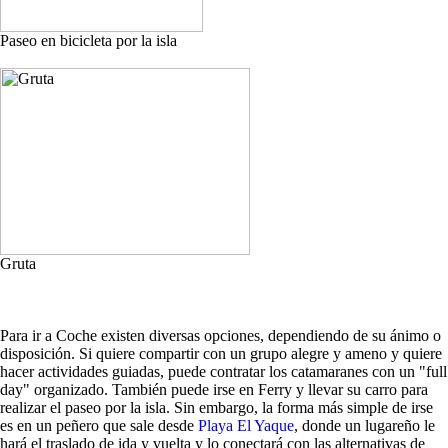
Paseo en bicicleta por la isla
Gruta
Para ir a Coche existen diversas opciones, dependiendo de su ánimo o
disposición. Si quiere compartir con un grupo alegre y ameno y quiere
hacer actividades guiadas, puede contratar los catamaranes con un "full
day" organizado. También puede irse en Ferry y llevar su carro para
realizar el paseo por la isla. Sin embargo, la forma más simple de irse
es en un peñero que sale desde
Playa El Yaque
, donde un lugareño le
hará el traslado de ida y vuelta y lo conectará con las alternativas de