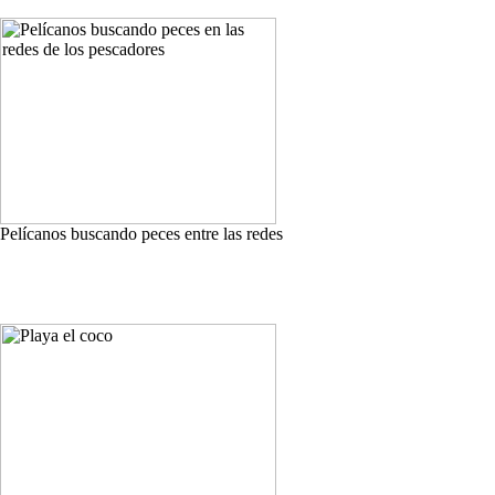
Pelícanos buscando peces entre las redes