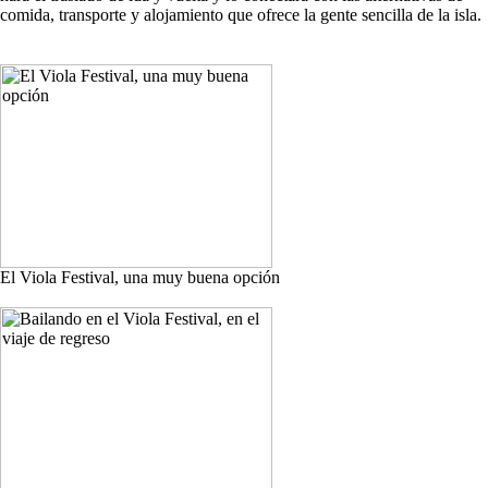
comida, transporte y alojamiento que ofrece la gente sencilla de la isla.
El Viola Festival, una muy buena opción