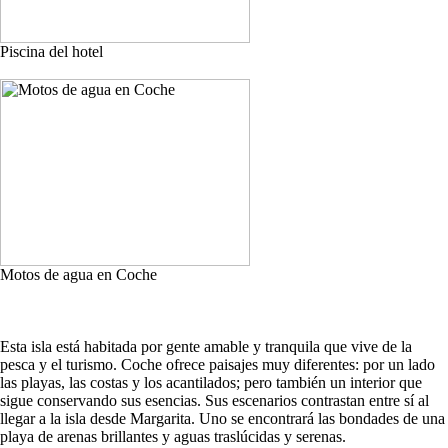
Piscina del hotel
Motos de agua en Coche
Esta isla está habitada por gente amable y tranquila que vive de la
pesca y el turismo. Coche ofrece paisajes muy diferentes: por un lado
las playas, las costas y los acantilados; pero también un interior que
sigue conservando sus esencias. Sus escenarios contrastan entre sí al
llegar a la isla desde Margarita. Uno se encontrará las bondades de una
playa de arenas brillantes y aguas traslúcidas y serenas.