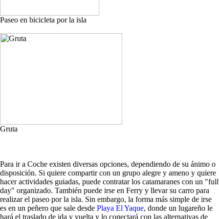
Paseo en bicicleta por la isla
Gruta
Para ir a Coche existen diversas opciones, dependiendo de su ánimo o
disposición. Si quiere compartir con un grupo alegre y ameno y quiere
hacer actividades guiadas, puede contratar los catamaranes con un "full
day" organizado. También puede irse en Ferry y llevar su carro para
realizar el paseo por la isla. Sin embargo, la forma más simple de irse
es en un peñero que sale desde
Playa El Yaque
, donde un lugareño le
hará el traslado de ida y vuelta y lo conectará con las alternativas de