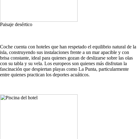
Paisaje desértico
Coche cuenta con hoteles que han respetado el equilibrio natural de la
isla, construyendo sus instalaciones frente a un mar apacible y con
brisa constante, ideal para quienes gozan de deslizarse sobre las olas
con su tabla y su vela. Los europeos son quienes más disfrutan la
fascinación que despiertan playas como La Punta, particularmente
entre quienes practican los deportes acuáticos.