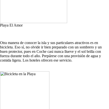
Playa El Amor
Otra manera de conocer la isla y sus particulares atractivos es en
bicicleta. Eso sí, no olvide ir bien preparado con un sombrero y un
buen protector, pues en Coche casi nunca llueve y el sol brilla con
fuerza durante todo el año. Prepárese con una provisión de agua y
comida ligera. Los hoteles ofrecen ese servicio.