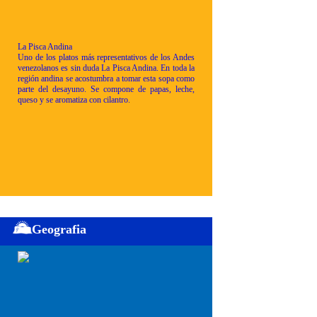
La Pisca Andina
Uno de los platos más representativos de los Andes
venezolanos es sin duda La Pisca Andina. En toda la
región andina se acostumbra a tomar esta sopa como
parte del desayuno. Se compone de papas, leche,
queso y se aromatiza con cilantro.
Geografia