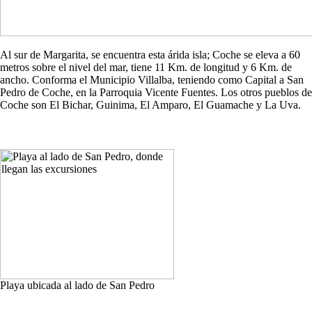
Al sur de Margarita, se encuentra esta árida isla; Coche se eleva a 60
metros sobre el nivel del mar, tiene 11 Km. de longitud y 6 Km. de
ancho. Conforma el Municipio Villalba, teniendo como Capital a San
Pedro de Coche, en la Parroquia Vicente Fuentes. Los otros pueblos de
Coche son El Bichar, Guinima, El Amparo, El Guamache y La Uva.
Playa ubicada al lado de San Pedro