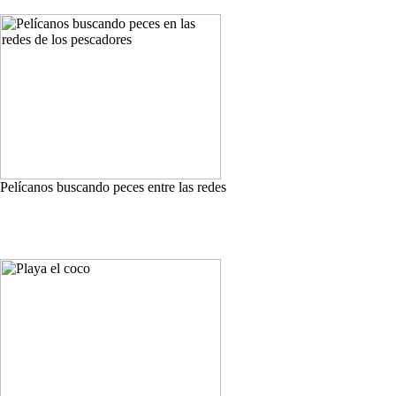
Pelícanos buscando peces entre las redes