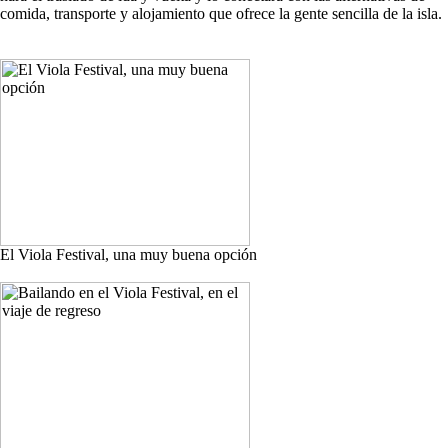
comida, transporte y alojamiento que ofrece la gente sencilla de la isla.
El Viola Festival, una muy buena opción