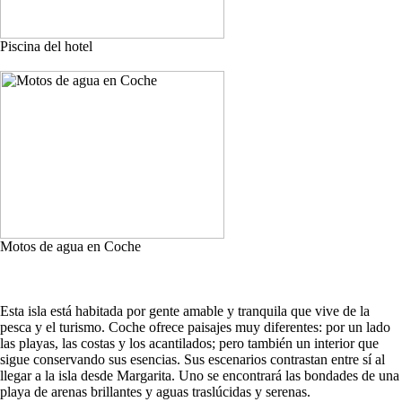
Piscina del hotel
Motos de agua en Coche
Esta isla está habitada por gente amable y tranquila que vive de la
pesca y el turismo. Coche ofrece paisajes muy diferentes: por un lado
las playas, las costas y los acantilados; pero también un interior que
sigue conservando sus esencias. Sus escenarios contrastan entre sí al
llegar a la isla desde Margarita. Uno se encontrará las bondades de una
playa de arenas brillantes y aguas traslúcidas y serenas.