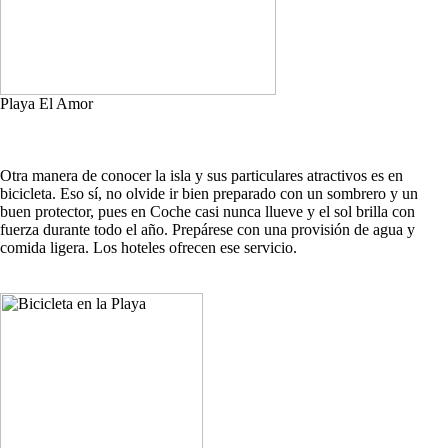
Playa El Amor
Otra manera de conocer la isla y sus particulares atractivos es en
bicicleta. Eso sí, no olvide ir bien preparado con un sombrero y un
buen protector, pues en Coche casi nunca llueve y el sol brilla con
fuerza durante todo el año. Prepárese con una provisión de agua y
comida ligera. Los hoteles ofrecen ese servicio.