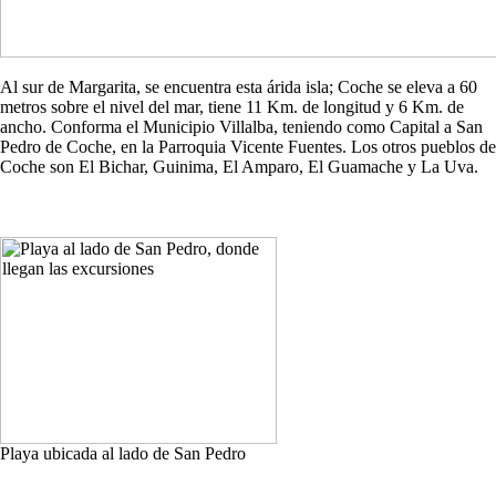
Al sur de Margarita, se encuentra esta árida isla; Coche se eleva a 60
metros sobre el nivel del mar, tiene 11 Km. de longitud y 6 Km. de
ancho. Conforma el Municipio Villalba, teniendo como Capital a San
Pedro de Coche, en la Parroquia Vicente Fuentes. Los otros pueblos de
Coche son El Bichar, Guinima, El Amparo, El Guamache y La Uva.
Playa ubicada al lado de San Pedro