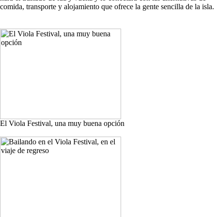
comida, transporte y alojamiento que ofrece la gente sencilla de la isla.
El Viola Festival, una muy buena opción