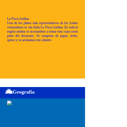
La Pisca Andina
Uno de los platos más representativos de los Andes
venezolanos es sin duda La Pisca Andina. En toda la
región andina se acostumbra a tomar esta sopa como
parte del desayuno. Se compone de papas, leche,
queso y se aromatiza con cilantro.
Geografia