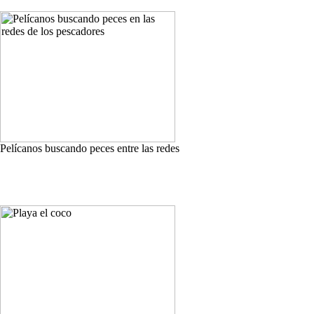
Pelícanos buscando peces entre las redes