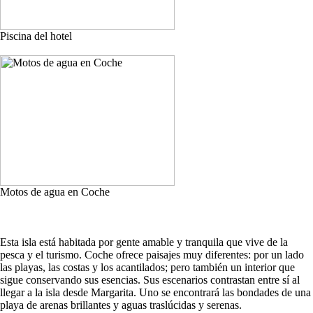
Piscina del hotel
Motos de agua en Coche
Esta isla está habitada por gente amable y tranquila que vive de la
pesca y el turismo. Coche ofrece paisajes muy diferentes: por un lado
las playas, las costas y los acantilados; pero también un interior que
sigue conservando sus esencias. Sus escenarios contrastan entre sí al
llegar a la isla desde Margarita. Uno se encontrará las bondades de una
playa de arenas brillantes y aguas traslúcidas y serenas.