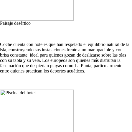
Paisaje desértico
Coche cuenta con hoteles que han respetado el equilibrio natural de la
isla, construyendo sus instalaciones frente a un mar apacible y con
brisa constante, ideal para quienes gozan de deslizarse sobre las olas
con su tabla y su vela. Los europeos son quienes más disfrutan la
fascinación que despiertan playas como La Punta, particularmente
entre quienes practican los deportes acuáticos.