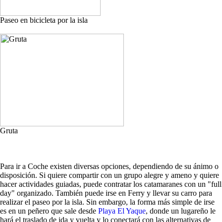
Paseo en bicicleta por la isla
Gruta
Para ir a Coche existen diversas opciones, dependiendo de su ánimo o
disposición. Si quiere compartir con un grupo alegre y ameno y quiere
hacer actividades guiadas, puede contratar los catamaranes con un "full
day" organizado. También puede irse en Ferry y llevar su carro para
realizar el paseo por la isla. Sin embargo, la forma más simple de irse
es en un peñero que sale desde
Playa El Yaque
, donde un lugareño le
hará el traslado de ida y vuelta y lo conectará con las alternativas de