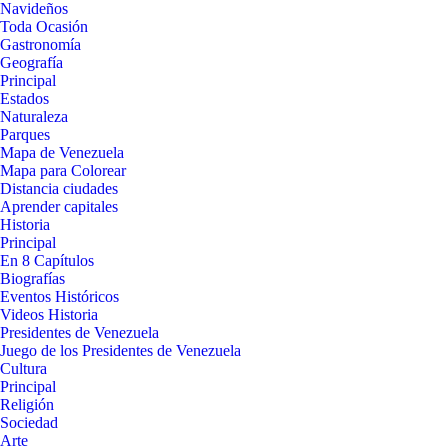
Navideños
Toda Ocasión
Gastronomía
Geografía
Principal
Estados
Naturaleza
Parques
Mapa de Venezuela
Mapa para Colorear
Distancia ciudades
Aprender capitales
Historia
Principal
En 8 Capítulos
Biografías
Eventos Históricos
Videos Historia
Presidentes de Venezuela
Juego de los Presidentes de Venezuela
Cultura
Principal
Religión
Sociedad
Arte