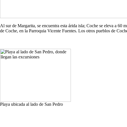
Al sur de Margarita, se encuentra esta árida isla; Coche se eleva a 60
de Coche, en la Parroquia Vicente Fuentes. Los otros pueblos de Co
Playa ubicada al lado de San Pedro