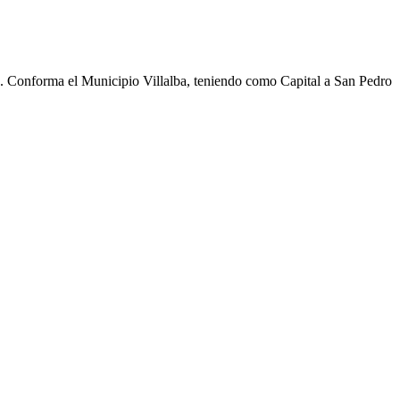
cho. Conforma el Municipio Villalba, teniendo como Capital a San Pedro