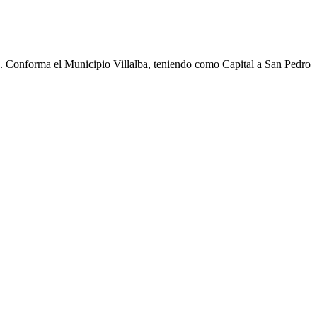
cho. Conforma el Municipio Villalba, teniendo como Capital a San Pedro