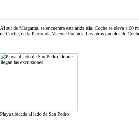
Al sur de Margarita, se encuentra esta árida isla; Coche se eleva a 60
de Coche, en la Parroquia Vicente Fuentes. Los otros pueblos de Co
Playa ubicada al lado de San Pedro