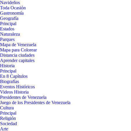
Navideños
Toda Ocasión
Gastronomía
Geografía
Principal
Estados
Naturaleza
Parques
Mapa de Venezuela
Mapa para Colorear
Distancia ciudades
Aprender capitales
Historia
Principal
En 8 Capítulos
Biografías
Eventos Históricos
Videos Historia
Presidentes de Venezuela
Juego de los Presidentes de Venezuela
Cultura
Principal
Religión
Sociedad
Arte