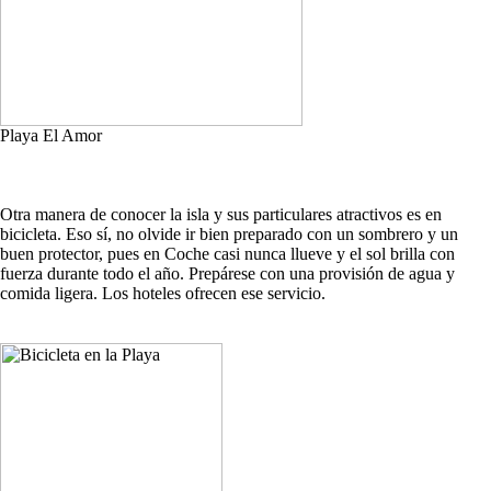
Playa El Amor
Otra manera de conocer la isla y sus particulares atractivos es en
bicicleta. Eso sí, no olvide ir bien preparado con un sombrero y un
buen protector, pues en Coche casi nunca llueve y el sol brilla con
fuerza durante todo el año. Prepárese con una provisión de agua y
comida ligera. Los hoteles ofrecen ese servicio.