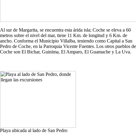
Al sur de Margarita, se encuentra esta árida isla; Coche se eleva a 60
metros sobre el nivel del mar, tiene 11 Km. de longitud y 6 Km. de
ancho. Conforma el Municipio Villalba, teniendo como Capital a San
Pedro de Coche, en la Parroquia Vicente Fuentes. Los otros pueblos de
Coche son El Bichar, Guinima, El Amparo, El Guamache y La Uva.
Playa ubicada al lado de San Pedro