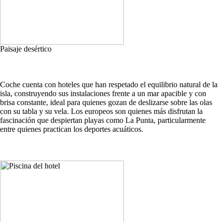
Paisaje desértico
Coche cuenta con hoteles que han respetado el equilibrio natural de la
isla, construyendo sus instalaciones frente a un mar apacible y con
brisa constante, ideal para quienes gozan de deslizarse sobre las olas
con su tabla y su vela. Los europeos son quienes más disfrutan la
fascinación que despiertan playas como La Punta, particularmente
entre quienes practican los deportes acuáticos.