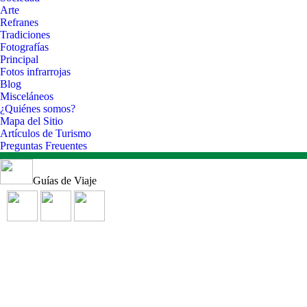
Arte
Refranes
Tradiciones
Fotografías
Principal
Fotos infrarrojas
Blog
Misceláneos
¿Quiénes somos?
Mapa del Sitio
Artículos de Turismo
Preguntas Freuentes
Guías de Viaje