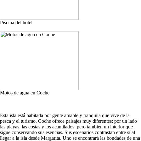
Piscina del hotel
Motos de agua en Coche
Esta isla está habitada por gente amable y tranquila que vive de la
pesca y el turismo. Coche ofrece paisajes muy diferentes: por un lado
las playas, las costas y los acantilados; pero también un interior que
sigue conservando sus esencias. Sus escenarios contrastan entre sí al
llegar a la isla desde Margarita. Uno se encontrará las bondades de una