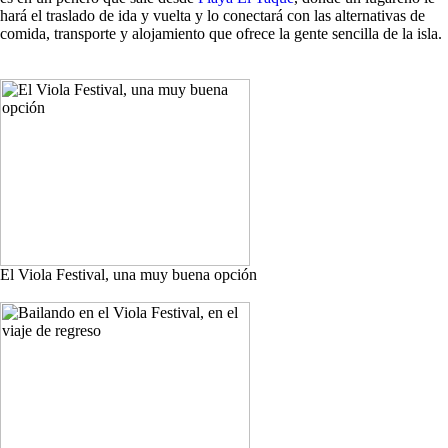
hará el traslado de ida y vuelta y lo conectará con las alternativas de
comida, transporte y alojamiento que ofrece la gente sencilla de la isla.
El Viola Festival, una muy buena opción