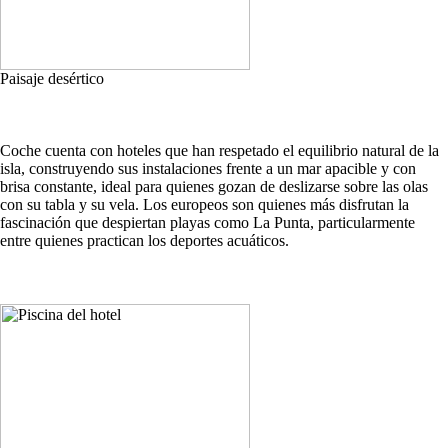
Paisaje desértico
Coche cuenta con hoteles que han respetado el equilibrio natural de la
isla, construyendo sus instalaciones frente a un mar apacible y con
brisa constante, ideal para quienes gozan de deslizarse sobre las olas
con su tabla y su vela. Los europeos son quienes más disfrutan la
fascinación que despiertan playas como La Punta, particularmente
entre quienes practican los deportes acuáticos.