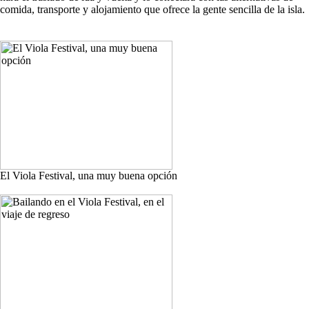
comida, transporte y alojamiento que ofrece la gente sencilla de la isla.
El Viola Festival, una muy buena opción