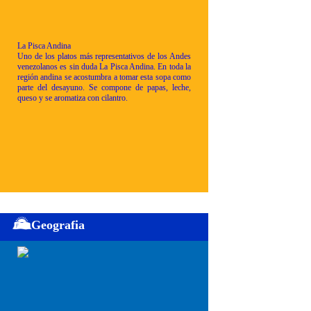
La Pisca Andina
Uno de los platos más representativos de los Andes
venezolanos es sin duda La Pisca Andina. En toda la
región andina se acostumbra a tomar esta sopa como
parte del desayuno. Se compone de papas, leche,
queso y se aromatiza con cilantro.
Geografia