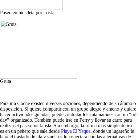
Paseo en bicicleta por la isla
Gruta
Para ir a Coche existen diversas opciones, dependiendo de su ánimo o
disposición. Si quiere compartir con un grupo alegre y ameno y quiere
hacer actividades guiadas, puede contratar los catamaranes con un "full
day" organizado. También puede irse en Ferry y llevar su carro para
realizar el paseo por la isla. Sin embargo, la forma más simple de irse
es en un peñero que sale desde
Playa El Yaque
, donde un lugareño le
hará el traslado de ida y vuelta y lo conectará con las alternativas de