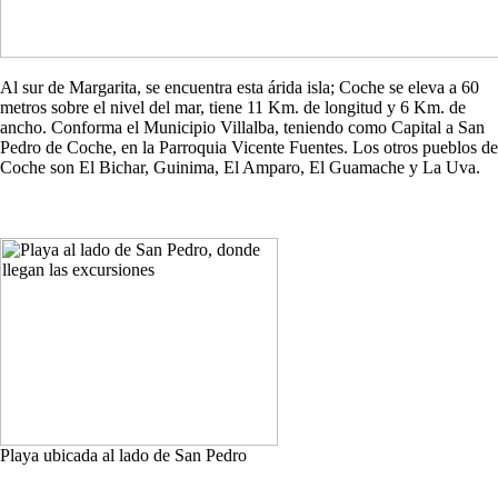
Al sur de Margarita, se encuentra esta árida isla; Coche se eleva a 60
metros sobre el nivel del mar, tiene 11 Km. de longitud y 6 Km. de
ancho. Conforma el Municipio Villalba, teniendo como Capital a San
Pedro de Coche, en la Parroquia Vicente Fuentes. Los otros pueblos de
Coche son El Bichar, Guinima, El Amparo, El Guamache y La Uva.
Playa ubicada al lado de San Pedro