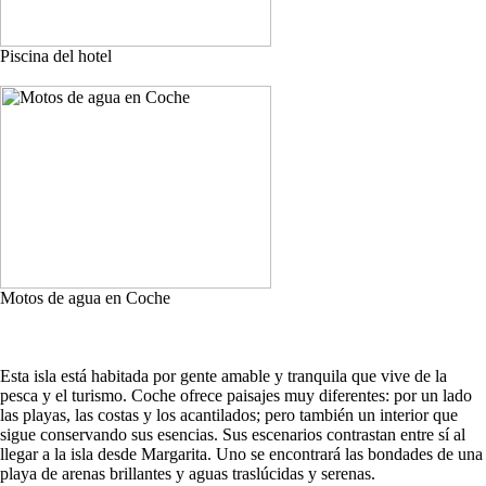
Piscina del hotel
Motos de agua en Coche
Esta isla está habitada por gente amable y tranquila que vive de la
pesca y el turismo. Coche ofrece paisajes muy diferentes: por un lado
las playas, las costas y los acantilados; pero también un interior que
sigue conservando sus esencias. Sus escenarios contrastan entre sí al
llegar a la isla desde Margarita. Uno se encontrará las bondades de una
playa de arenas brillantes y aguas traslúcidas y serenas.