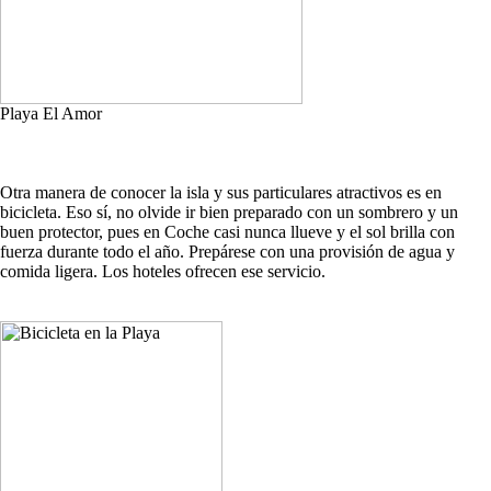
Playa El Amor
Otra manera de conocer la isla y sus particulares atractivos es en
bicicleta. Eso sí, no olvide ir bien preparado con un sombrero y un
buen protector, pues en Coche casi nunca llueve y el sol brilla con
fuerza durante todo el año. Prepárese con una provisión de agua y
comida ligera. Los hoteles ofrecen ese servicio.