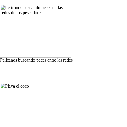
Pelícanos buscando peces entre las redes