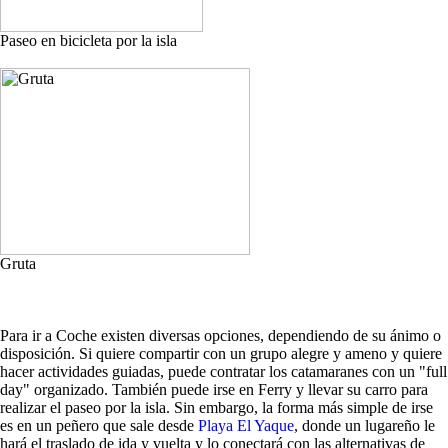
Paseo en bicicleta por la isla
Gruta
Para ir a Coche existen diversas opciones, dependiendo de su ánimo o
disposición. Si quiere compartir con un grupo alegre y ameno y quiere
hacer actividades guiadas, puede contratar los catamaranes con un "full
day" organizado. También puede irse en Ferry y llevar su carro para
realizar el paseo por la isla. Sin embargo, la forma más simple de irse
es en un peñero que sale desde
Playa El Yaque
, donde un lugareño le
hará el traslado de ida y vuelta y lo conectará con las alternativas de