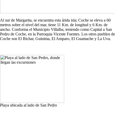
Al sur de Margarita, se encuentra esta árida isla; Coche se eleva a 60
metros sobre el nivel del mar, tiene 11 Km. de longitud y 6 Km. de
ancho. Conforma el Municipio Villalba, teniendo como Capital a San
Pedro de Coche, en la Parroquia Vicente Fuentes. Los otros pueblos de
Coche son El Bichar, Guinima, El Amparo, El Guamache y La Uva.
Playa ubicada al lado de San Pedro