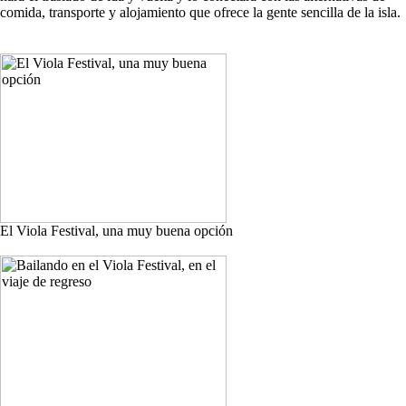
comida, transporte y alojamiento que ofrece la gente sencilla de la isla.
El Viola Festival, una muy buena opción