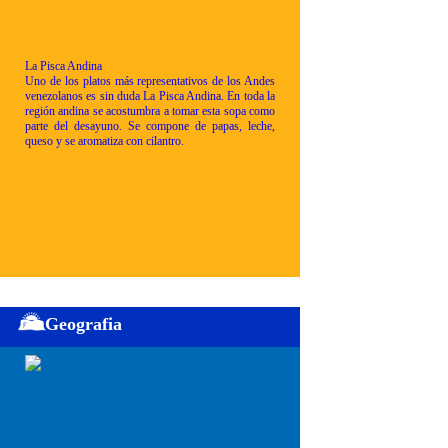
La Pisca Andina
Uno de los platos más representativos de los Andes
venezolanos es sin duda La Pisca Andina. En toda la
región andina se acostumbra a tomar esta sopa como
parte del desayuno. Se compone de papas, leche,
queso y se aromatiza con cilantro.
Geografia