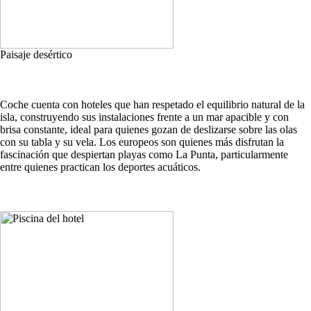
Paisaje desértico
Coche cuenta con hoteles que han respetado el equilibrio natural de la
isla, construyendo sus instalaciones frente a un mar apacible y con
brisa constante, ideal para quienes gozan de deslizarse sobre las olas
con su tabla y su vela. Los europeos son quienes más disfrutan la
fascinación que despiertan playas como La Punta, particularmente
entre quienes practican los deportes acuáticos.