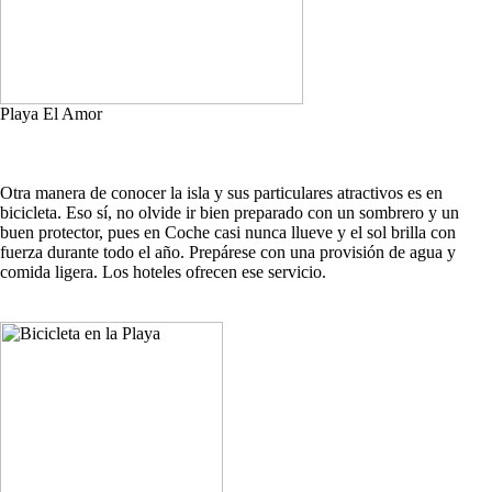
Playa El Amor
Otra manera de conocer la isla y sus particulares atractivos es en
bicicleta. Eso sí, no olvide ir bien preparado con un sombrero y un
buen protector, pues en Coche casi nunca llueve y el sol brilla con
fuerza durante todo el año. Prepárese con una provisión de agua y
comida ligera. Los hoteles ofrecen ese servicio.