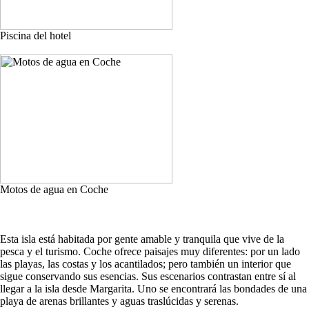
Piscina del hotel
Motos de agua en Coche
Esta isla está habitada por gente amable y tranquila que vive de la
pesca y el turismo. Coche ofrece paisajes muy diferentes: por un lado
las playas, las costas y los acantilados; pero también un interior que
sigue conservando sus esencias. Sus escenarios contrastan entre sí al
llegar a la isla desde Margarita. Uno se encontrará las bondades de una
playa de arenas brillantes y aguas traslúcidas y serenas.