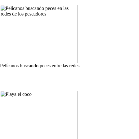
Pelícanos buscando peces entre las redes