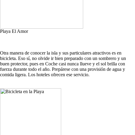
Playa El Amor
Otra manera de conocer la isla y sus particulares atractivos es en
bicicleta. Eso sí, no olvide ir bien preparado con un sombrero y un
buen protector, pues en Coche casi nunca llueve y el sol brilla con
fuerza durante todo el año. Prepárese con una provisión de agua y
comida ligera. Los hoteles ofrecen ese servicio.