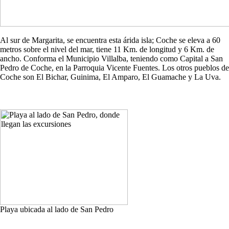
Al sur de Margarita, se encuentra esta árida isla; Coche se eleva a 60
metros sobre el nivel del mar, tiene 11 Km. de longitud y 6 Km. de
ancho. Conforma el Municipio Villalba, teniendo como Capital a San
Pedro de Coche, en la Parroquia Vicente Fuentes. Los otros pueblos de
Coche son El Bichar, Guinima, El Amparo, El Guamache y La Uva.
Playa ubicada al lado de San Pedro