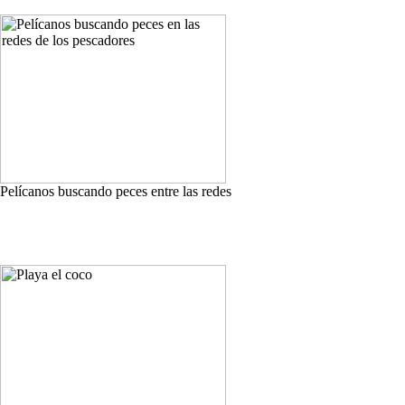
Pelícanos buscando peces entre las redes