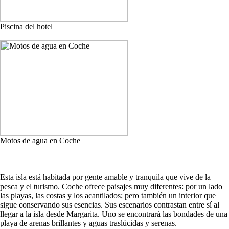
Piscina del hotel
Motos de agua en Coche
Esta isla está habitada por gente amable y tranquila que vive de la
pesca y el turismo. Coche ofrece paisajes muy diferentes: por un lado
las playas, las costas y los acantilados; pero también un interior que
sigue conservando sus esencias. Sus escenarios contrastan entre sí al
llegar a la isla desde Margarita. Uno se encontrará las bondades de una
playa de arenas brillantes y aguas traslúcidas y serenas.