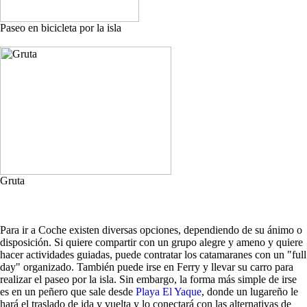
Paseo en bicicleta por la isla
Gruta
Para ir a Coche existen diversas opciones, dependiendo de su ánimo o
disposición. Si quiere compartir con un grupo alegre y ameno y quiere
hacer actividades guiadas, puede contratar los catamaranes con un "full
day" organizado. También puede irse en Ferry y llevar su carro para
realizar el paseo por la isla. Sin embargo, la forma más simple de irse
es en un peñero que sale desde
Playa El Yaque
, donde un lugareño le
hará el traslado de ida y vuelta y lo conectará con las alternativas de