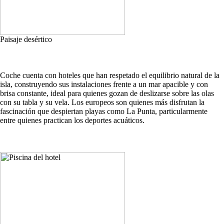
Paisaje desértico
Coche cuenta con hoteles que han respetado el equilibrio natural de la
isla, construyendo sus instalaciones frente a un mar apacible y con
brisa constante, ideal para quienes gozan de deslizarse sobre las olas
con su tabla y su vela. Los europeos son quienes más disfrutan la
fascinación que despiertan playas como La Punta, particularmente
entre quienes practican los deportes acuáticos.