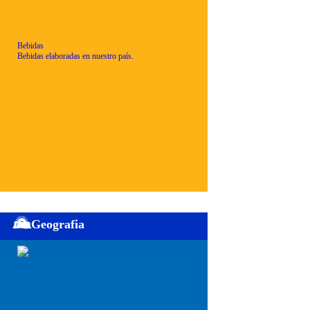
Bebidas
Bebidas elaboradas en nuestro país.
Geografia