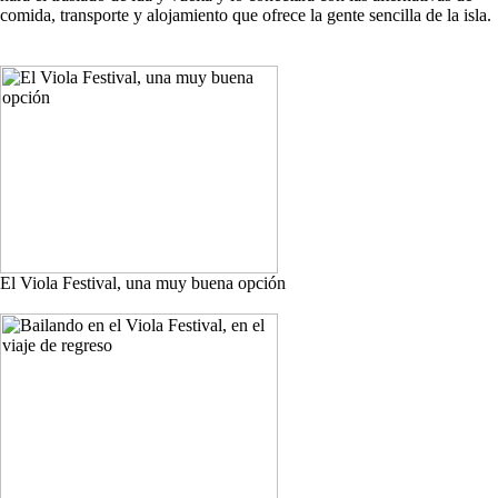
comida, transporte y alojamiento que ofrece la gente sencilla de la isla.
El Viola Festival, una muy buena opción