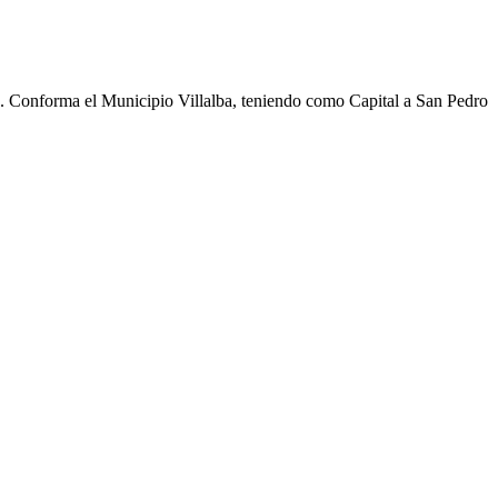
cho. Conforma el Municipio Villalba, teniendo como Capital a San Pedro