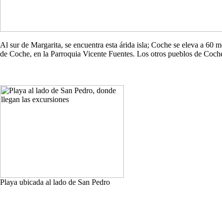
Al sur de Margarita, se encuentra esta árida isla; Coche se eleva a 60
de Coche, en la Parroquia Vicente Fuentes. Los otros pueblos de Co
Playa ubicada al lado de San Pedro