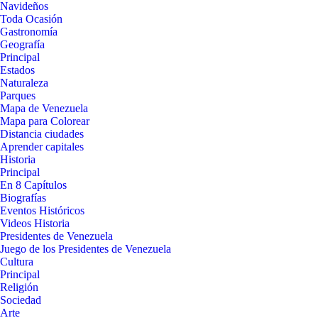
Navideños
Toda Ocasión
Gastronomía
Geografía
Principal
Estados
Naturaleza
Parques
Mapa de Venezuela
Mapa para Colorear
Distancia ciudades
Aprender capitales
Historia
Principal
En 8 Capítulos
Biografías
Eventos Históricos
Videos Historia
Presidentes de Venezuela
Juego de los Presidentes de Venezuela
Cultura
Principal
Religión
Sociedad
Arte