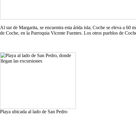
Al sur de Margarita, se encuentra esta árida isla; Coche se eleva a 60
de Coche, en la Parroquia Vicente Fuentes. Los otros pueblos de Co
Playa ubicada al lado de San Pedro