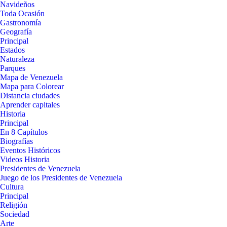
Navideños
Toda Ocasión
Gastronomía
Geografía
Principal
Estados
Naturaleza
Parques
Mapa de Venezuela
Mapa para Colorear
Distancia ciudades
Aprender capitales
Historia
Principal
En 8 Capítulos
Biografías
Eventos Históricos
Videos Historia
Presidentes de Venezuela
Juego de los Presidentes de Venezuela
Cultura
Principal
Religión
Sociedad
Arte