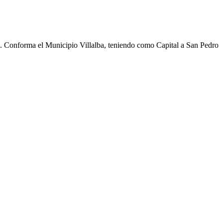
cho. Conforma el Municipio Villalba, teniendo como Capital a San Pedro