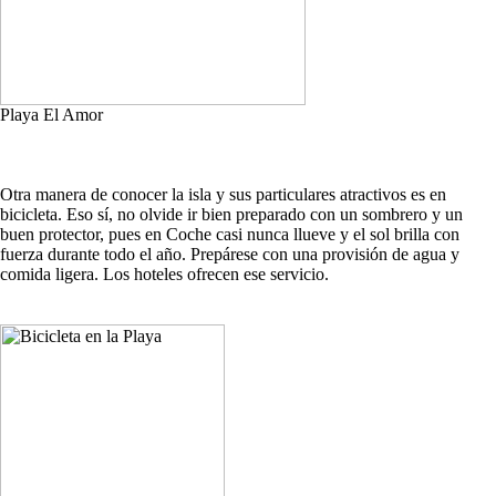
Playa El Amor
Otra manera de conocer la isla y sus particulares atractivos es en
bicicleta. Eso sí, no olvide ir bien preparado con un sombrero y un
buen protector, pues en Coche casi nunca llueve y el sol brilla con
fuerza durante todo el año. Prepárese con una provisión de agua y
comida ligera. Los hoteles ofrecen ese servicio.