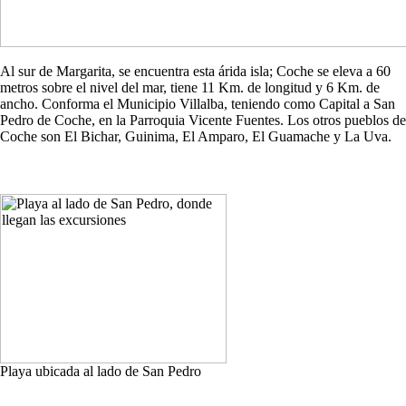
Al sur de Margarita, se encuentra esta árida isla; Coche se eleva a 60
metros sobre el nivel del mar, tiene 11 Km. de longitud y 6 Km. de
ancho. Conforma el Municipio Villalba, teniendo como Capital a San
Pedro de Coche, en la Parroquia Vicente Fuentes. Los otros pueblos de
Coche son El Bichar, Guinima, El Amparo, El Guamache y La Uva.
Playa ubicada al lado de San Pedro