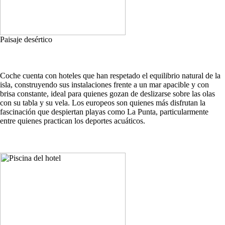
Paisaje desértico
Coche cuenta con hoteles que han respetado el equilibrio natural de la
isla, construyendo sus instalaciones frente a un mar apacible y con
brisa constante, ideal para quienes gozan de deslizarse sobre las olas
con su tabla y su vela. Los europeos son quienes más disfrutan la
fascinación que despiertan playas como La Punta, particularmente
entre quienes practican los deportes acuáticos.