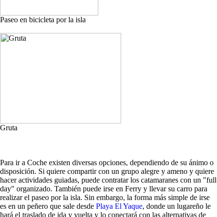
Paseo en bicicleta por la isla
Gruta
Para ir a Coche existen diversas opciones, dependiendo de su ánimo o
disposición. Si quiere compartir con un grupo alegre y ameno y quiere
hacer actividades guiadas, puede contratar los catamaranes con un "full
day" organizado. También puede irse en Ferry y llevar su carro para
realizar el paseo por la isla. Sin embargo, la forma más simple de irse
es en un peñero que sale desde
Playa El Yaque
, donde un lugareño le
hará el traslado de ida y vuelta y lo conectará con las alternativas de