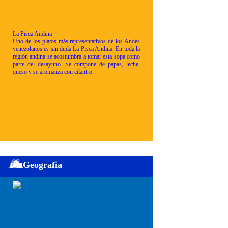
La Pisca Andina
Uno de los platos más representativos de los Andes
venezolanos es sin duda La Pisca Andina. En toda la
región andina se acostumbra a tomar esta sopa como
parte del desayuno. Se compone de papas, leche,
queso y se aromatiza con cilantro.
Geografia