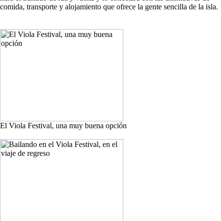
comida, transporte y alojamiento que ofrece la gente sencilla de la isla.
El Viola Festival, una muy buena opción