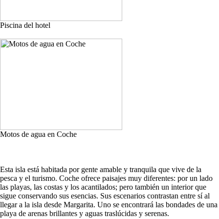
Piscina del hotel
Motos de agua en Coche
Esta isla está habitada por gente amable y tranquila que vive de la
pesca y el turismo. Coche ofrece paisajes muy diferentes: por un lado
las playas, las costas y los acantilados; pero también un interior que
sigue conservando sus esencias. Sus escenarios contrastan entre sí al
llegar a la isla desde Margarita. Uno se encontrará las bondades de una
playa de arenas brillantes y aguas traslúcidas y serenas.