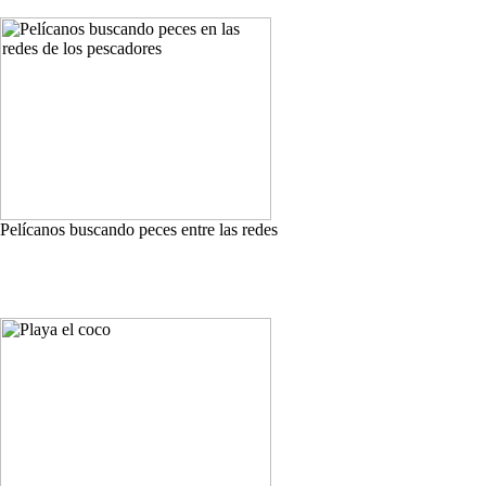
Pelícanos buscando peces entre las redes