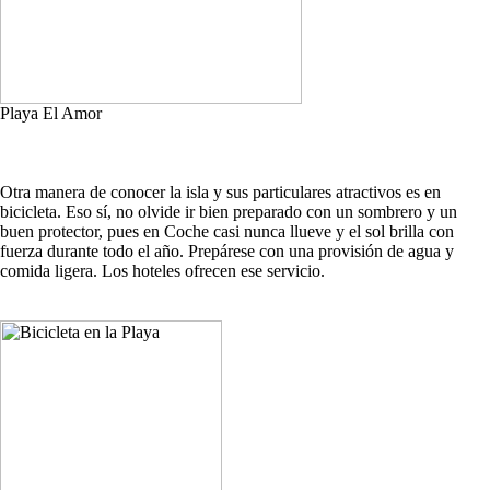
Playa El Amor
Otra manera de conocer la isla y sus particulares atractivos es en
bicicleta. Eso sí, no olvide ir bien preparado con un sombrero y un
buen protector, pues en Coche casi nunca llueve y el sol brilla con
fuerza durante todo el año. Prepárese con una provisión de agua y
comida ligera. Los hoteles ofrecen ese servicio.