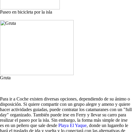
Paseo en bicicleta por la isla
Gruta
Para ir a Coche existen diversas opciones, dependiendo de su ánimo o
disposición. Si quiere compartir con un grupo alegre y ameno y quiere
hacer actividades guiadas, puede contratar los catamaranes con un "full
day" organizado. También puede irse en Ferry y llevar su carro para
realizar el paseo por la isla. Sin embargo, la forma más simple de irse
es en un peñero que sale desde
Playa El Yaque
, donde un lugareño le
hará el traslado de ida y vuelta y lo conectará con las alternativas de