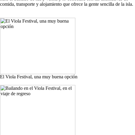
comida, transporte y alojamiento que ofrece la gente sencilla de la isla.
El Viola Festival, una muy buena opción