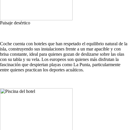
Paisaje desértico
Coche cuenta con hoteles que han respetado el equilibrio natural de la
isla, construyendo sus instalaciones frente a un mar apacible y con
brisa constante, ideal para quienes gozan de deslizarse sobre las olas
con su tabla y su vela. Los europeos son quienes más disfrutan la
fascinación que despiertan playas como La Punta, particularmente
entre quienes practican los deportes acuáticos.