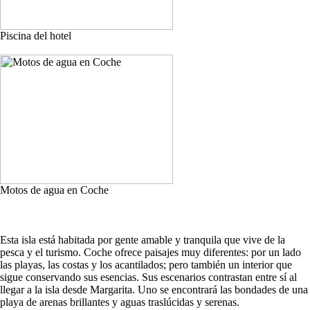
Piscina del hotel
Motos de agua en Coche
Esta isla está habitada por gente amable y tranquila que vive de la
pesca y el turismo. Coche ofrece paisajes muy diferentes: por un lado
las playas, las costas y los acantilados; pero también un interior que
sigue conservando sus esencias. Sus escenarios contrastan entre sí al
llegar a la isla desde Margarita. Uno se encontrará las bondades de una
playa de arenas brillantes y aguas traslúcidas y serenas.