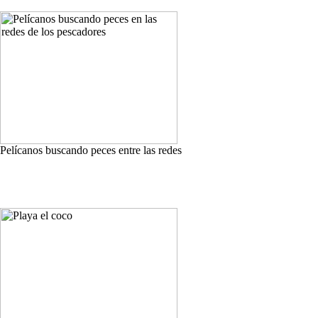
Pelícanos buscando peces entre las redes