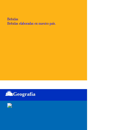
Bebidas
Bebidas elaboradas en nuestro país.
Geografia