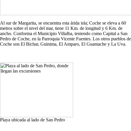
Al sur de Margarita, se encuentra esta árida isla; Coche se eleva a 60
metros sobre el nivel del mar, tiene 11 Km. de longitud y 6 Km. de
ancho. Conforma el Municipio Villalba, teniendo como Capital a San
Pedro de Coche, en la Parroquia Vicente Fuentes. Los otros pueblos de
Coche son El Bichar, Guinima, El Amparo, El Guamache y La Uva.
Playa ubicada al lado de San Pedro