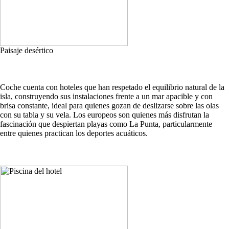
Paisaje desértico
Coche cuenta con hoteles que han respetado el equilibrio natural de la
isla, construyendo sus instalaciones frente a un mar apacible y con
brisa constante, ideal para quienes gozan de deslizarse sobre las olas
con su tabla y su vela. Los europeos son quienes más disfrutan la
fascinación que despiertan playas como La Punta, particularmente
entre quienes practican los deportes acuáticos.