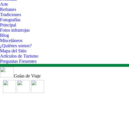
Arte
Refranes
Tradiciones
Fotografías
Principal
Fotos infrarrojas
Blog
Misceláneos
¿Quiénes somos?
Mapa del Sitio
Artículos de Turismo
Preguntas Freuentes
Guías de Viaje