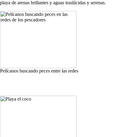
playa de arenas brillantes y aguas traslúcidas y serenas.
Pelícanos buscando peces entre las redes