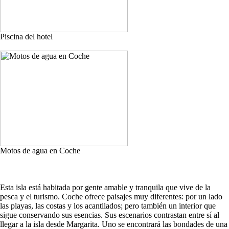
Piscina del hotel
Motos de agua en Coche
Esta isla está habitada por gente amable y tranquila que vive de la
pesca y el turismo. Coche ofrece paisajes muy diferentes: por un lado
las playas, las costas y los acantilados; pero también un interior que
sigue conservando sus esencias. Sus escenarios contrastan entre sí al
llegar a la isla desde Margarita. Uno se encontrará las bondades de una