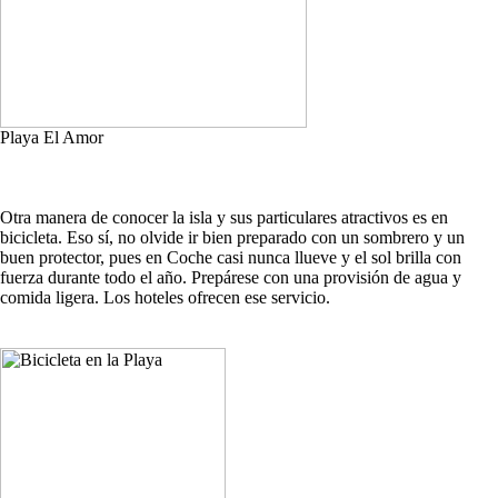
Playa El Amor
Otra manera de conocer la isla y sus particulares atractivos es en
bicicleta. Eso sí, no olvide ir bien preparado con un sombrero y un
buen protector, pues en Coche casi nunca llueve y el sol brilla con
fuerza durante todo el año. Prepárese con una provisión de agua y
comida ligera. Los hoteles ofrecen ese servicio.