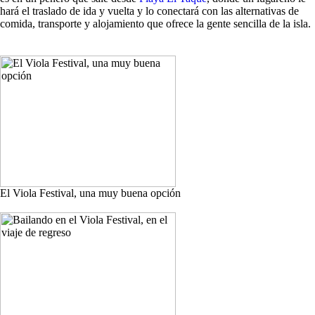
hará el traslado de ida y vuelta y lo conectará con las alternativas de
comida, transporte y alojamiento que ofrece la gente sencilla de la isla.
El Viola Festival, una muy buena opción