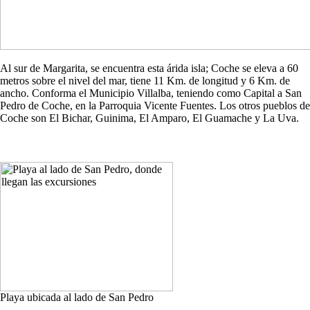
Al sur de Margarita, se encuentra esta árida isla; Coche se eleva a 60
metros sobre el nivel del mar, tiene 11 Km. de longitud y 6 Km. de
ancho. Conforma el Municipio Villalba, teniendo como Capital a San
Pedro de Coche, en la Parroquia Vicente Fuentes. Los otros pueblos de
Coche son El Bichar, Guinima, El Amparo, El Guamache y La Uva.
Playa ubicada al lado de San Pedro