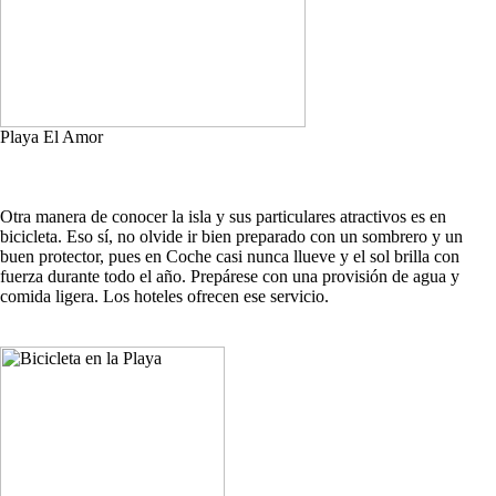
Playa El Amor
Otra manera de conocer la isla y sus particulares atractivos es en
bicicleta. Eso sí, no olvide ir bien preparado con un sombrero y un
buen protector, pues en Coche casi nunca llueve y el sol brilla con
fuerza durante todo el año. Prepárese con una provisión de agua y
comida ligera. Los hoteles ofrecen ese servicio.