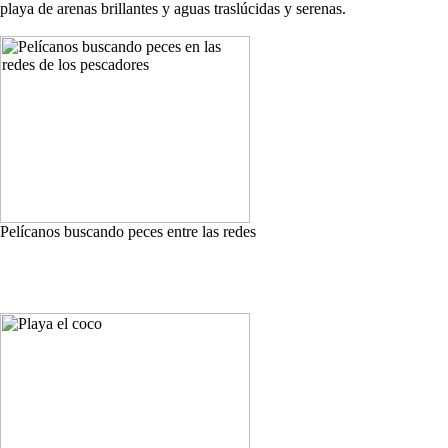
playa de arenas brillantes y aguas traslúcidas y serenas.
Pelícanos buscando peces entre las redes