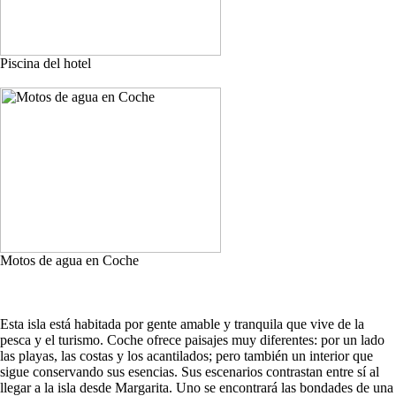
Piscina del hotel
Motos de agua en Coche
Esta isla está habitada por gente amable y tranquila que vive de la
pesca y el turismo. Coche ofrece paisajes muy diferentes: por un lado
las playas, las costas y los acantilados; pero también un interior que
sigue conservando sus esencias. Sus escenarios contrastan entre sí al
llegar a la isla desde Margarita. Uno se encontrará las bondades de una