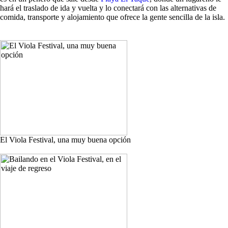
hará el traslado de ida y vuelta y lo conectará con las alternativas de
comida, transporte y alojamiento que ofrece la gente sencilla de la isla.
El Viola Festival, una muy buena opción