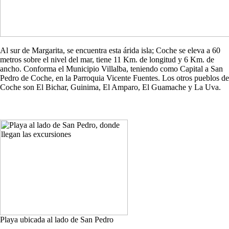
Al sur de Margarita, se encuentra esta árida isla; Coche se eleva a 60
metros sobre el nivel del mar, tiene 11 Km. de longitud y 6 Km. de
ancho. Conforma el Municipio Villalba, teniendo como Capital a San
Pedro de Coche, en la Parroquia Vicente Fuentes. Los otros pueblos de
Coche son El Bichar, Guinima, El Amparo, El Guamache y La Uva.
Playa ubicada al lado de San Pedro