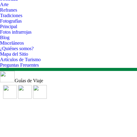
Arte
Refranes
Tradiciones
Fotografías
Principal
Fotos infrarrojas
Blog
Misceláneos
¿Quiénes somos?
Mapa del Sitio
Artículos de Turismo
Preguntas Freuentes
Guías de Viaje