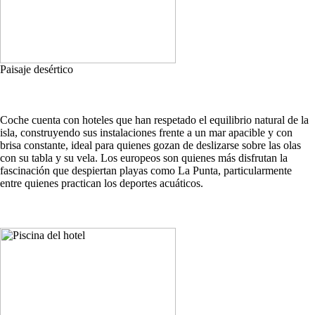
Paisaje desértico
Coche cuenta con hoteles que han respetado el equilibrio natural de la
isla, construyendo sus instalaciones frente a un mar apacible y con
brisa constante, ideal para quienes gozan de deslizarse sobre las olas
con su tabla y su vela. Los europeos son quienes más disfrutan la
fascinación que despiertan playas como La Punta, particularmente
entre quienes practican los deportes acuáticos.