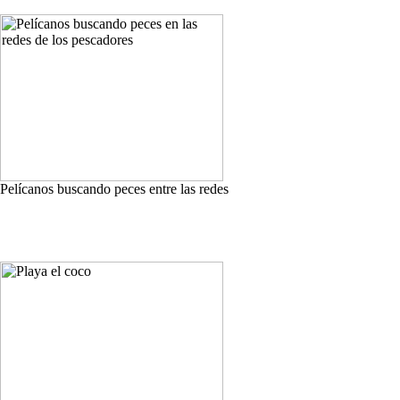
Pelícanos buscando peces entre las redes