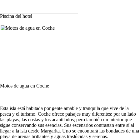
Piscina del hotel
Motos de agua en Coche
Esta isla está habitada por gente amable y tranquila que vive de la
pesca y el turismo. Coche ofrece paisajes muy diferentes: por un lado
las playas, las costas y los acantilados; pero también un interior que
sigue conservando sus esencias. Sus escenarios contrastan entre sí al
llegar a la isla desde Margarita. Uno se encontrará las bondades de una
playa de arenas brillantes y aguas traslúcidas y serenas.