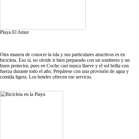
Playa El Amor
Otra manera de conocer la isla y sus particulares atractivos es en
bicicleta. Eso sí, no olvide ir bien preparado con un sombrero y un
buen protector, pues en Coche casi nunca llueve y el sol brilla con
fuerza durante todo el año. Prepárese con una provisión de agua y
comida ligera. Los hoteles ofrecen ese servicio.