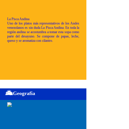
La Pisca Andina
Uno de los platos más representativos de los Andes
venezolanos es sin duda La Pisca Andina. En toda la
región andina se acostumbra a tomar esta sopa como
parte del desayuno. Se compone de papas, leche,
queso y se aromatiza con cilantro.
Geografia