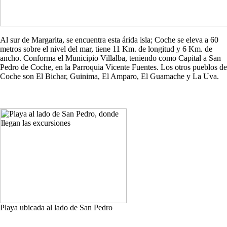
Al sur de Margarita, se encuentra esta árida isla; Coche se eleva a 60
metros sobre el nivel del mar, tiene 11 Km. de longitud y 6 Km. de
ancho. Conforma el Municipio Villalba, teniendo como Capital a San
Pedro de Coche, en la Parroquia Vicente Fuentes. Los otros pueblos de
Coche son El Bichar, Guinima, El Amparo, El Guamache y La Uva.
Playa ubicada al lado de San Pedro