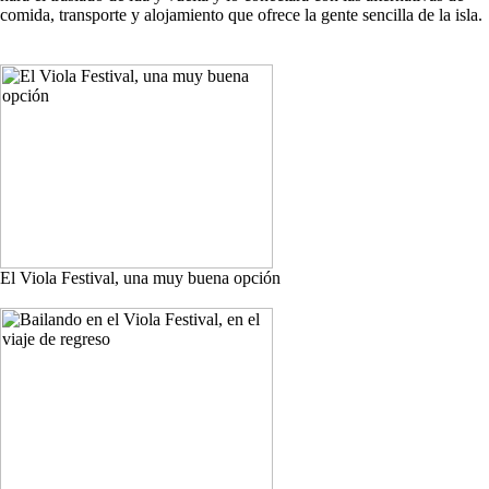
comida, transporte y alojamiento que ofrece la gente sencilla de la isla.
El Viola Festival, una muy buena opción