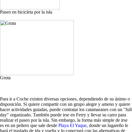
Paseo en bicicleta por la isla
Gruta
Para ir a Coche existen diversas opciones, dependiendo de su ánimo o
disposición. Si quiere compartir con un grupo alegre y ameno y quiere
hacer actividades guiadas, puede contratar los catamaranes con un "full
day" organizado. También puede irse en Ferry y llevar su carro para
realizar el paseo por la isla. Sin embargo, la forma más simple de irse
es en un peñero que sale desde
Playa El Yaque
, donde un lugareño le
hará el traslado de ida y vuelta y lo conectará con las alternativas de