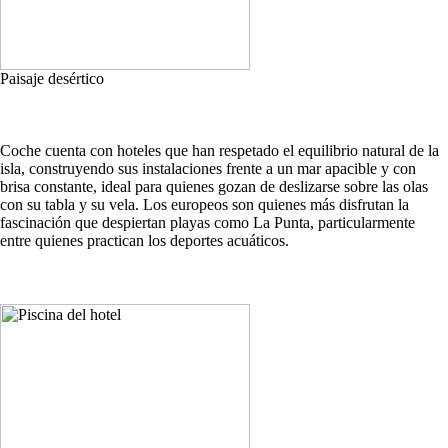
Paisaje desértico
Coche cuenta con hoteles que han respetado el equilibrio natural de la
isla, construyendo sus instalaciones frente a un mar apacible y con
brisa constante, ideal para quienes gozan de deslizarse sobre las olas
con su tabla y su vela. Los europeos son quienes más disfrutan la
fascinación que despiertan playas como La Punta, particularmente
entre quienes practican los deportes acuáticos.