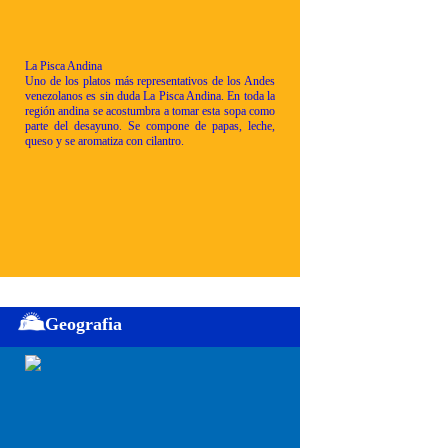
La Pisca Andina
Uno de los platos más representativos de los Andes
venezolanos es sin duda La Pisca Andina. En toda la
región andina se acostumbra a tomar esta sopa como
parte del desayuno. Se compone de papas, leche,
queso y se aromatiza con cilantro.
Geografia