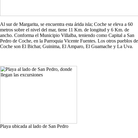
Al sur de Margarita, se encuentra esta árida isla; Coche se eleva a 60
metros sobre el nivel del mar, tiene 11 Km. de longitud y 6 Km. de
ancho. Conforma el Municipio Villalba, teniendo como Capital a San
Pedro de Coche, en la Parroquia Vicente Fuentes. Los otros pueblos de
Coche son El Bichar, Guinima, El Amparo, El Guamache y La Uva.
Playa ubicada al lado de San Pedro