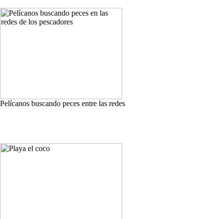
Pelícanos buscando peces entre las redes