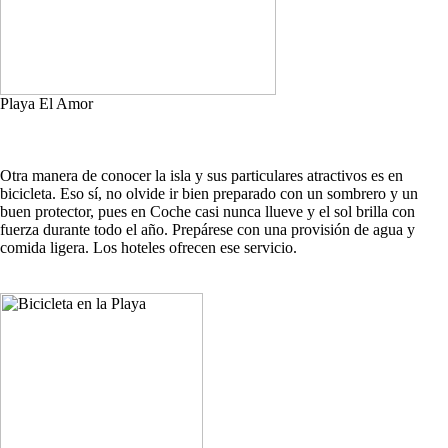
Playa El Amor
Otra manera de conocer la isla y sus particulares atractivos es en
bicicleta. Eso sí, no olvide ir bien preparado con un sombrero y un
buen protector, pues en Coche casi nunca llueve y el sol brilla con
fuerza durante todo el año. Prepárese con una provisión de agua y
comida ligera. Los hoteles ofrecen ese servicio.