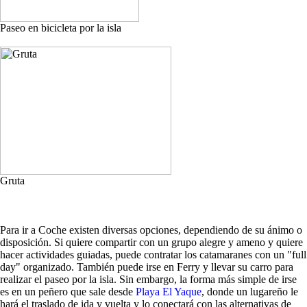
Paseo en bicicleta por la isla
Gruta
Para ir a Coche existen diversas opciones, dependiendo de su ánimo o
disposición. Si quiere compartir con un grupo alegre y ameno y quiere
hacer actividades guiadas, puede contratar los catamaranes con un "full
day" organizado. También puede irse en Ferry y llevar su carro para
realizar el paseo por la isla. Sin embargo, la forma más simple de irse
es en un peñero que sale desde
Playa El Yaque
, donde un lugareño le
hará el traslado de ida y vuelta y lo conectará con las alternativas de