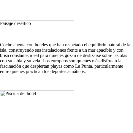
Paisaje desértico
Coche cuenta con hoteles que han respetado el equilibrio natural de la
isla, construyendo sus instalaciones frente a un mar apacible y con
brisa constante, ideal para quienes gozan de deslizarse sobre las olas
con su tabla y su vela. Los europeos son quienes más disfrutan la
fascinación que despiertan playas como La Punta, particularmente
entre quienes practican los deportes acuáticos.