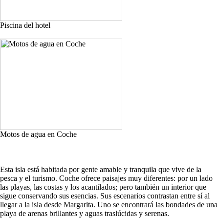
Piscina del hotel
Motos de agua en Coche
Esta isla está habitada por gente amable y tranquila que vive de la
pesca y el turismo. Coche ofrece paisajes muy diferentes: por un lado
las playas, las costas y los acantilados; pero también un interior que
sigue conservando sus esencias. Sus escenarios contrastan entre sí al
llegar a la isla desde Margarita. Uno se encontrará las bondades de una
playa de arenas brillantes y aguas traslúcidas y serenas.