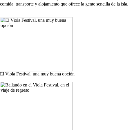
comida, transporte y alojamiento que ofrece la gente sencilla de la isla.
El Viola Festival, una muy buena opción