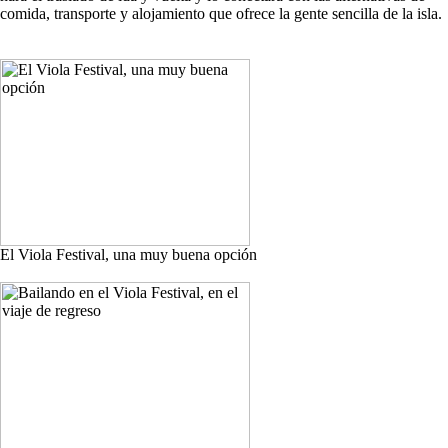
comida, transporte y alojamiento que ofrece la gente sencilla de la isla.
El Viola Festival, una muy buena opción