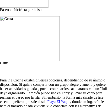
Paseo en bicicleta por la isla
Gruta
Para ir a Coche existen diversas opciones, dependiendo de su ánimo o
disposición. Si quiere compartir con un grupo alegre y ameno y quiere
hacer actividades guiadas, puede contratar los catamaranes con un "full
day" organizado. También puede irse en Ferry y llevar su carro para
realizar el paseo por la isla. Sin embargo, la forma más simple de irse
es en un peñero que sale desde
Playa El Yaque
, donde un lugareño le
hará el traslado de ida y vuelta y lo conectará con las alternativas de