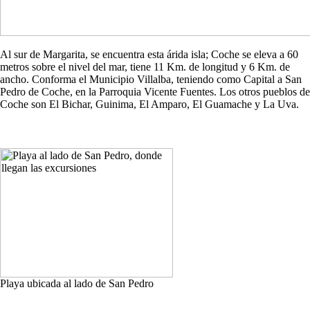
Al sur de Margarita, se encuentra esta árida isla; Coche se eleva a 60
metros sobre el nivel del mar, tiene 11 Km. de longitud y 6 Km. de
ancho. Conforma el Municipio Villalba, teniendo como Capital a San
Pedro de Coche, en la Parroquia Vicente Fuentes. Los otros pueblos de
Coche son El Bichar, Guinima, El Amparo, El Guamache y La Uva.
Playa ubicada al lado de San Pedro