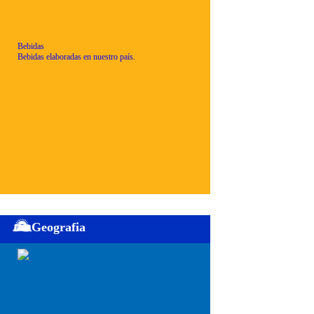
Bebidas
Bebidas elaboradas en nuestro país.
Geografia