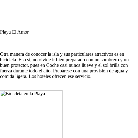
Playa El Amor
Otra manera de conocer la isla y sus particulares atractivos es en
bicicleta. Eso sí, no olvide ir bien preparado con un sombrero y un
buen protector, pues en Coche casi nunca llueve y el sol brilla con
fuerza durante todo el año. Prepárese con una provisión de agua y
comida ligera. Los hoteles ofrecen ese servicio.