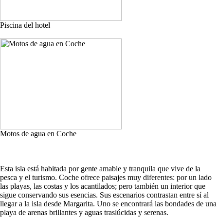
Piscina del hotel
Motos de agua en Coche
Esta isla está habitada por gente amable y tranquila que vive de la
pesca y el turismo. Coche ofrece paisajes muy diferentes: por un lado
las playas, las costas y los acantilados; pero también un interior que
sigue conservando sus esencias. Sus escenarios contrastan entre sí al
llegar a la isla desde Margarita. Uno se encontrará las bondades de una
playa de arenas brillantes y aguas traslúcidas y serenas.