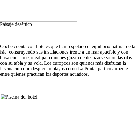
Paisaje desértico
Coche cuenta con hoteles que han respetado el equilibrio natural de la
isla, construyendo sus instalaciones frente a un mar apacible y con
brisa constante, ideal para quienes gozan de deslizarse sobre las olas
con su tabla y su vela. Los europeos son quienes más disfrutan la
fascinación que despiertan playas como La Punta, particularmente
entre quienes practican los deportes acuáticos.