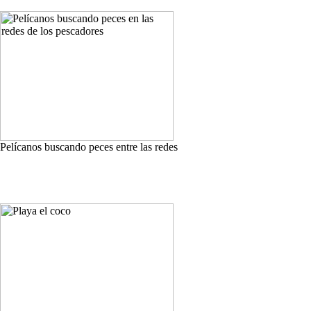
Pelícanos buscando peces entre las redes